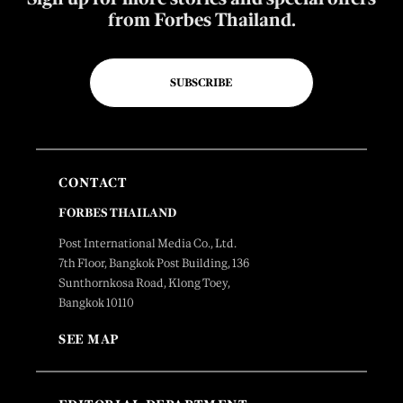
from Forbes Thailand.
SUBSCRIBE
CONTACT
FORBES THAILAND
Post International Media Co., Ltd.
7th Floor, Bangkok Post Building, 136
Sunthornkosa Road, Klong Toey,
Bangkok 10110
SEE MAP