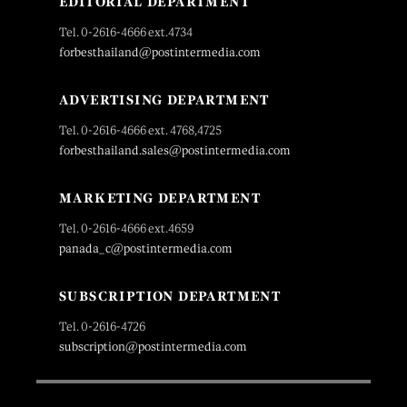
EDITORIAL DEPARTMENT
Tel. 0-2616-4666 ext.4734
forbesthailand@postintermedia.com
ADVERTISING DEPARTMENT
Tel. 0-2616-4666 ext. 4768,4725
forbesthailand.sales@postintermedia.com
MARKETING DEPARTMENT
Tel. 0-2616-4666 ext.4659
panada_c@postintermedia.com
SUBSCRIPTION DEPARTMENT
Tel. 0-2616-4726
subscription@postintermedia.com