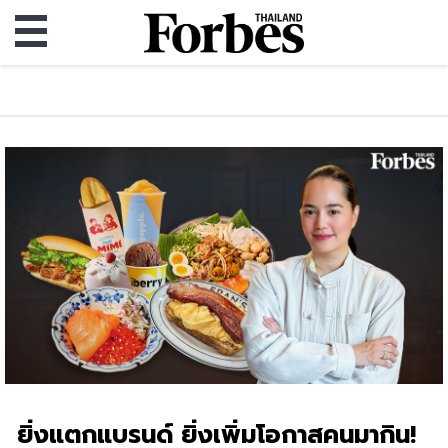
ยิ่งแตกแบรนด์ ยิ่งเพิ่มโอกาสคนมากิน!