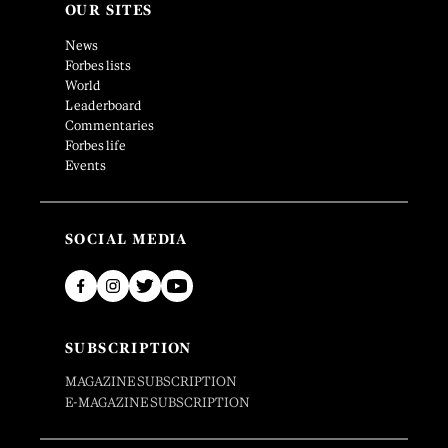
OUR SITES
News
Forbes lists
World
Leaderboard
Commentaries
Forbes life
Events
SOCIAL MEDIA
SUBSCRIPTION
MAGAZINE SUBSCRIPTION
E-MAGAZINE SUBSCRIPTION