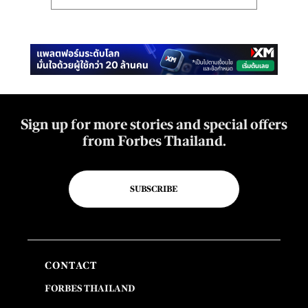
Sign up for more stories and special offers
from Forbes Thailand.
SUBSCRIBE
CONTACT
FORBES THAILAND