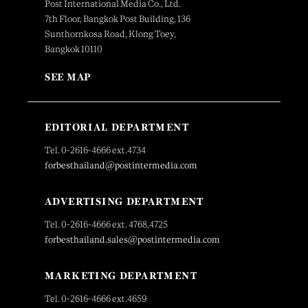
Post International Media Co., Ltd.
7th Floor, Bangkok Post Building, 136
Sunthornkosa Road, Klong Toey,
Bangkok 10110
SEE MAP
EDITORIAL DEPARTMENT
Tel. 0-2616-4666 ext.4734
forbesthailand@postintermedia.com
ADVERTISING DEPARTMENT
Tel. 0-2616-4666 ext. 4768,4725
forbesthailand.sales@postintermedia.com
MARKETING DEPARTMENT
Tel. 0-2616-4666 ext.4659