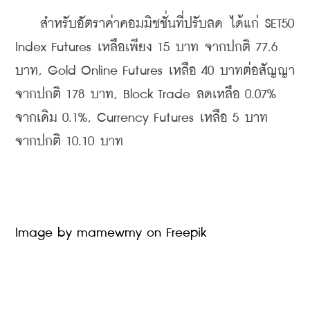
    สำหรับอัตราค่าคอมมิชชั่นที่ปรับลด ได้แก่ SET50 
Index Futures เหลือเพียง 15 บาท จากปกติ 77.6 
บาท, Gold Online Futures เหลือ 40 บาทต่อสัญญา 
จากปกติ 178 บาท, Block Trade ลดเหลือ 0.07% 
จากเดิม 0.1%, Currency Futures เหลือ 5 บาท 
จากปกติ 10.10 บาท
Image by mamewmy on Freepik