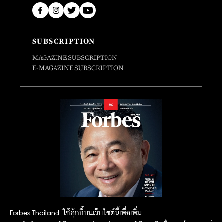
SUBSCRIPTION
MAGAZINE SUBSCRIPTION
E-MAGAZINE SUBSCRIPTION
Forbes Thailand ใช้คุ้กกี้บนเว็บไซต์นี้เพื่อเพิ่ม