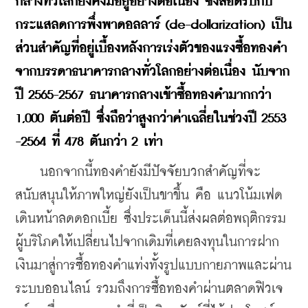
กลางทั่วโลกยังคงมีอยู่อย่างต่อเนื่อง ซึ่งสอดรับกับ
กระแสลดการพึ่งพาดอลลาร์ (de-dollarization) เป็น
ส่วนสำคัญที่อยู่เบื้องหลังการเร่งตัวของแรงซื้อทองคำ
จากบรรดาธนาคารกลางทั่วโลกอย่างต่อเนื่อง นับจาก
ปี 2565-2567 ธนาคารกลางเข้าซื้อทองคำมากกว่า 
1,000 ตันต่อปี ซึ่งถือว่าสูงกว่าค่าเฉลี่ยในช่วงปี 2553 
-2564 ที่ 478 ตันกว่า 2 เท่า
    นอกจากนี้ทองคำยังมีปัจจัยบวกสำคัญที่จะ
สนับสนุนให้ภาพใหญ่ยังเป็นขาขึ้น คือ แนวโน้มเฟด
เดินหน้าลดดอกเบี้ย ซึ่งประเด็นนี้ส่งผลต่อพฤติกรรม
ผู้บริโภคให้เปลี่ยนไปจากเดิมที่เคยลงทุนในการฝาก
เงินมาสู่การซื้อทองคำแท่งทั้งรูปแบบกายภาพและผ่าน
ระบบออนไลน์ รวมถึงการซื้อทองคำผ่านตลาดฟิวเจ