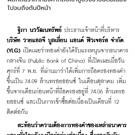
ไปจนถึงต้นปีหน้า
ฐิภา นววัฒนทรัพย์
 ประธานเจ้าหน้าที่บริหาร 
บริษัท วายแอลจี บูลเลี่ยน เเอนด์ ฟิวเจอร์ส จำกัด 
(YLG)
 เปิดเผยว่าทองคำยังได้รับแรงหนุนจากธนาคาร
กลางจีน (Public Bank of China) ที่เปิดเผยเมื่อวัน
ศุกร์ที่ 7 พ.ย. ที่ผ่านมาว่าได้เพิ่มการถือครองทองคำ
ขึ้นเป็น 74.09 ล้านทรอยออนซ์ ในเดือนตุลาคม เพิ่ม
ขึ้นจากเดือนก่อนหน้าที่ถือครองอยู่ที่ 74.06 ล้านทรอ
ยออนซ์ และเป็นการเข้าซื้อต่อเนื่องเป็นเดือนที่ 12 
ติดต่อกัน
สะท้อนว่าความต้องการทองคำของเหล่าธนาคาร