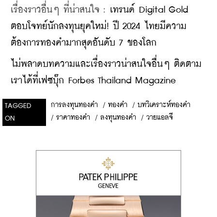
เรื่องราวอื่นๆ ที่น่าสนใจ : 
เทรนด์ Digital Gold 
ตอบโจทย์นักลงทุนยุคใหม่! ปี 2024 ไทยมีความ
ต้องการทองคำมากสุดอันดับ 7 ของโลก
ไม่พลาดบทความและเรื่องราวน่าสนใจอื่นๆ ติดตาม
เราได้ที่เฟซบุ๊ก Forbes Thailand Magazine
การลงทุนทองคำ
/
ทองคำ
/
บทวิเคราะห์ทองคำ
TAGGED
/
ราคาทองคำ
/
ลงทุนทองคำ
/
วายแอลจี
ON