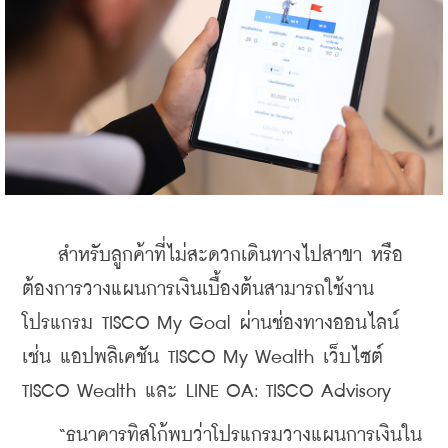
    สำหรับลูกค้าที่ไม่สะดวกเดินทางไปสาขา หรือ
ต้องการวางแผนการเงินเบื้องต้นสามารถใช้งาน
โปรแกรม TISCO My Goal ผ่านช่องทางออนไลน์ 
เช่น แอปพลิเคชัน TISCO My Wealth เว็บไซต์ 
TISCO Wealth และ LINE OA: TISCO Advisory
    “ธนาคารทิสโก้พบว่าโปรแกรมวางแผนการเงินใน