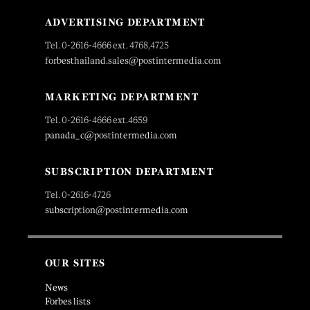
ADVERTISING DEPARTMENT
Tel. 0-2616-4666 ext. 4768,4725
forbesthailand.sales@postintermedia.com
MARKETING DEPARTMENT
Tel. 0-2616-4666 ext.4659
panada_c@postintermedia.com
SUBSCRIPTION DEPARTMENT
Tel. 0-2616-4726
subscription@postintermedia.com
OUR SITES
News
Forbes lists