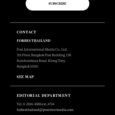
SUBSCRIBE
CONTACT
FORBES THAILAND
Post International Media Co., Ltd.
7th Floor, Bangkok Post Building, 136
Sunthornkosa Road, Klong Toey,
Bangkok 10110
SEE MAP
EDITORIAL DEPARTMENT
Tel. 0-2616-4666 ext.4734
forbesthailand@postintermedia.com