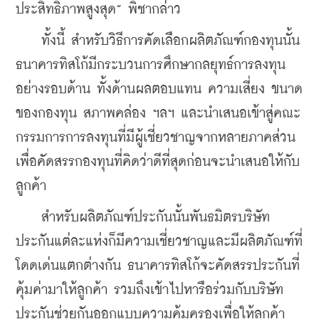
ประสิทธิภาพสูงสุด” พิชากล่าว
    ทั้งนี้ สำหรับวิธีการคัดเลือกผลิตภัณฑ์กองทุนนั้น 
ธนาคารทิสโก้มีกระบวนการศึกษากลยุทธ์การลงทุน
อย่างรอบด้าน ทั้งด้านผลตอบแทน ความเสี่ยง ขนาด
ของกองทุน สภาพคล่อง ฯลฯ และนำเสนอเข้าสู่คณะ
กรรมการการลงทุนที่มีผู้เชี่ยวชาญจากหลายภาคส่วน
เพื่อคัดสรรกองทุนที่คิดว่าดีที่สุดก่อนจะนำเสนอให้กับ
ลูกค้า
    สำหรับผลิตภัณฑ์ประกันนั้นพันธมิตรบริษัท
ประกันแต่ละแห่งก็มีความเชี่ยวชาญและมีผลิตภัณฑ์ที่
โดดเด่นแตกต่างกัน ธนาคารทิสโก้จะคัดสรรประกันที่
คุ้มค่ามาให้ลูกค้า รวมถึงเข้าไปหารือร่วมกับบริษัท
ประกันช่วยกันออกแบบความคุ้มครองเพื่อให้ลูกค้า