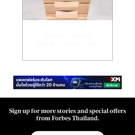
Sign up for more stories and special offers
from Forbes Thailand.