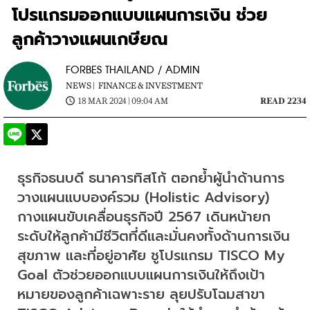
โปรแกรมออกแบบแผนการเงิน ช่วย
ลูกค้าวางแผนเกษียณ
FORBES THAILAND / ADMIN
NEWS |
FINANCE & INVESTMENT
18 MAR 2024 | 09:04 AM
READ 2234
ธุรกิจธนบดี ธนาคารทิสโก้ ตอกย้ำผู้นำด้านการ
วางแผนแบบองค์รวม (Holistic Advisory) 
กางแผนขับเคลื่อนธุรกิจปี 2567 เดินหน้ายก
ระดับให้ลูกค้ามีชีวิตที่ดีและมั่นคงทั้งด้านการเงิน 
สุขภาพ และที่อยู่อาศัย ชูโปรแกรม TISCO My 
Goal ตัวช่วยออกแบบแผนการเงินให้ถึงเป้า
หมายของลูกค้าเฉพาะราย ลุยปรับโฉมสาขา 