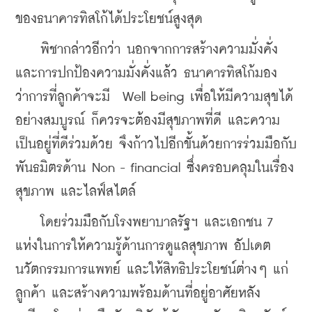
ของธนาคารทิสโก้ได้ประโยชน์สูงสุด
    พิชากล่าวอีกว่า นอกจากการสร้างความมั่งคั่ง 
และการปกป้องความมั่งคั่งแล้ว ธนาคารทิสโก้มอง
ว่าการที่ลูกค้าจะมี  Well being เพื่อให้มีความสุขได้
อย่างสมบูรณ์ ก็ควรจะต้องมีสุขภาพที่ดี และความ
เป็นอยู่ที่ดีร่วมด้วย จึงก้าวไปอีกขั้นด้วยการร่วมมือกับ
พันธมิตรด้าน Non - financial ซึ่งครอบคลุมในเรื่อง
สุขภาพ และไลฟ์สไตล์
    โดยร่วมมือกับโรงพยาบาลรัฐฯ และเอกชน 7 
แห่งในการให้ความรู้ด้านการดูแลสุขภาพ อัปเดต
นวัตกรรมการแพทย์ และให้สิทธิประโยชน์ต่างๆ แก่
ลูกค้า และสร้างความพร้อมด้านที่อยู่อาศัยหลัง