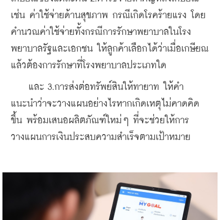
เช่น ค่าใช้จ่ายด้านสุขภาพ กรณีเกิดโรคร้ายแรง โดย
คำนวณค่าใช้จ่ายทั้งกรณีการรักษาพยาบาลในโรง
พยาบาลรัฐและเอกชน ให้ลูกค้าเลือกได้ว่าเมื่อเกษียณ
แล้วต้องการรักษาที่โรงพยาบาลประเภทใด
    และ 3.การส่งต่อทรัพย์สินให้ทายาท ให้คำ
แนะนำว่าจะวางแผนอย่างไรหากเกิดเหตุไม่คาดคิด
ขึ้น พร้อมเสนอผลิตภัณฑ์ใหม่ๆ ที่จะช่วยให้การ
วางแผนการเงินประสบความสำเร็จตามเป้าหมาย