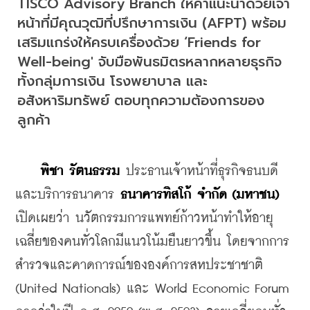
TISCO Advisory Branch ให้คำแนะนำด้วยเจ้า
หน้าที่มีคุณวุฒิที่ปรึกษาการเงิน (AFPT) พร้อม
เสริมแกร่งให้ครบเครื่องด้วย ‘Friends for 
Well-being' จับมือพันธมิตรหลากหลายธุรกิจ 
ทั้งกลุ่มการเงิน โรงพยาบาล และ
อสังหาริมทรัพย์ ตอบทุกความต้องการของ
ลูกค้า
พิชา รัตนธรรม
 ประธานเจ้าหน้าที่ธุรกิจธนบดี 
และบริการธนาคาร 
ธนาคารทิสโก้ จำกัด (มหาชน)
เปิดเผยว่า นวัตกรรมการแพทย์ก้าวหน้าทำให้อายุ
เฉลี่ยของคนทั่วโลกมีแนวโน้มยืนยาวขึ้น โดยจากการ
สำรวจและคาดการณ์ขององค์การสหประชาชาติ 
(United Nationals) และ World Economic Forum 