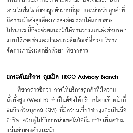
แผนการเงินให้เป็นไปตามความเป็นจริงและเป็นไป
ตามไลฟ์สไตล์ของลูกค้ามากที่สุด และสำหรับลูกค้าที่
มีความมั่งคั่งสูงต้องการส่งต่อมรดกให้แก่ทายาท 
โปรแกรมนี้ก็จะช่วยแนะนำให้ท่านวางแผนส่งต่อมรดก
แบบไร้รอยต่อและนำเสนอผลิตภัณฑ์ที่ช่วยบริหาร
จัดการภาษีมรดกอีกด้วย” พิชากล่าว
ยกระดับบริการ ลุยเปิด TISCO Advisory Branch
    พิชากล่าวอีกว่า การให้บริการลูกค้าที่มีความ
มั่งคั่งสูง (Wealth) จำเป็นต้องให้บริการโดยเจ้าหน้าที่
ธนกิจส่วนบุคคล (RM) ที่มีความเชี่ยวชาญและเป็นมือ
อาชีพ ควบคู่ไปกับการนำเทคโนโลยีมาช่วยเพิ่มความ
แม่นยำของคำแนะนำ