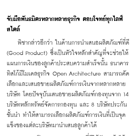
จับมือพันธมิตรหลากหลายธุรกิจ ตอบโจทย์ทุกไลฟ์
สไตล์
    พิชากล่าวอีกว่า ในด้านการนำเสนอผลิตภัณฑ์ที่ดี 
(Good Product) ซึ่งเป็นหัวใจหลักสำคัญที่จะช่วยให้
แผนการเงินของลูกค้าประสบความสำเร็จนั้น ธนาคาร
ทิสโก้มีโมเดลธุรกิจ Open Architecture สามารถคัด
เลือกและเสนอขายผลิตภัณฑ์การเงินจากหลากหลาย
บริษัท โดยปัจจุบันเสนอขายผลิตภัณฑ์กองทุนจาก 14 
บริษัทหลักทรัพย์จัดการกองทุน และ 8 บริษัทประกัน
ชั้นนำ ทำให้สามารถเลือกผลิตภัณฑ์การเงินที่เป็นจุด
แข็งของแต่ละบริษัทมานำเสนอลูกค้าได้