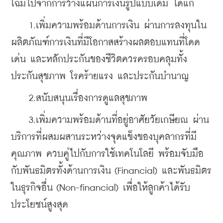
โฉมไปจากการวางแผนการเงินรูปแบบเดิม ได้แก่
    1.เพิ่มความพร้อมด้านการเงิน ผ่านการลงทุนใน
ผลิตภัณฑ์การเงินที่มีโอกาสสร้างผลตอบแทนที่โดด
เด่น และหลักประกันของชีวิตควรครอบคลุมทั้ง
ประกันสุขภาพ โรคร้ายแรง และประกันบำนาญ
    2.สนับสนุนเรื่องการดูแลสุขภาพ
    3.เพิ่มความพร้อมด้านที่อยู่อาศัยวัยเกษียณ ผ่าน
บริการที่ผสมผสานระหว่างจุดแข็งของบุคลากรที่มี
คุณภาพ ควบคู่ไปกับการใช้เทคโนโลยี พร้อมจับมือ
กับพันธมิตรทั้งด้านการเงิน (Financial) และพันธมิตร
ในธุรกิจอื่น (Non-financial) เพื่อให้ลูกค้าได้รับ
ประโยชน์สูงสุด