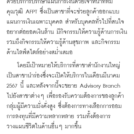
ด้วยบริการปรึกษาแผนการเงินด้วยเจ้าหน้าที่ที่มี
คุณวุฒิ AFPT ซึ่งเป็นสาขาที่จะช่วยลูกค้าออกแบบ
แผนการเงินเฉพาะบุคคล สำหรับบุคคลทั่วไปที่สนใจ
อยากต่อยอดเงินล้าน มีกิจกรรมให้ความรู้ด้านการเงิน 
รวมถึงกิจกรรมให้ความรู้ด้านสุขภาพ และกิจกรรม
ด้านไลฟ์สไตล์อย่างสม่ำเสมอ
    โดยมีเป้าหมายให้บริการที่สาขาสำนักงานใหญ่
เป็นสาขานำร่องซึ่งจะเปิดให้บริการในเดือนมีนาคม 
2567 นี้ และหลังจากนี้จะขยาย Advisory Branch 
ไปยังสาขาต่างๆ เพื่อรองรับความต้องการของลูกค้า
กลุ่มผู้มีความมั่งคั่งสูง ซึ่งต้องการทางเลือกการออม 
การลงทุนที่มีความหลากหลาย รวมทั้งต้องการ
วางแผนชีวิตในด้านอื่นๆ มากขึ้น