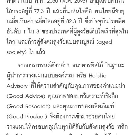
คาดว่าในปี ค.ศ. 2050 (พ.ศ. 2593) อายุเฉลี่ยคนทั่ว
โลกจะอยู่ที่ 77.3 ปี และที่น่าสนใจคือ คนไทยมีอายุ
เฉลี่ยเกินค่าเฉลี่ยโลกอยู่ที่ 82.3 ปี ซึ่งปัจจุบันไทยติด
อันดับ 1 ใน 3 ของประเทศที่ผู้สูงวัยเติบโตเร็วที่สุดใน
โลก และก้าวสู่สังคมสูงวัยแบบสมบูรณ์ (aged 
society) ไปแล้ว
    จากการเทรนด์ดังกล่าว ธนาคารทิสโก้ ในฐานะ
ผู้นำการวางแผนแบบองค์รวม หรือ Holistic 
Advisory ที่ให้ความสำคัญกับคุณภาพของคำแนะนำ 
(Good Advice) คุณภาพของบทวิเคราะห์เชิงลึก 
(Good Research) และคุณภาพของผลิตภัณฑ์ 
(Good Product) จึงต้องการเข้ามาช่วยคนไทย
วางแผนให้ครอบคลุมในทุกมิติรับกับสังคมสูงวัย พลิก