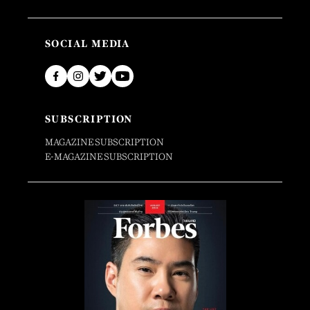
SOCIAL MEDIA
SUBSCRIPTION
MAGAZINE SUBSCRIPTION
E-MAGAZINE SUBSCRIPTION