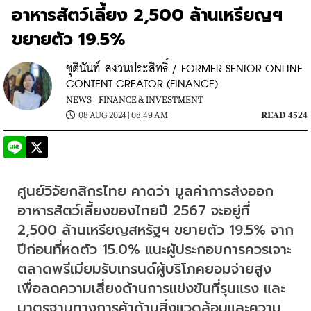
อาหารสัตว์เลี้ยง 2,500 ล้านเหรียญฯ
ขยายตัว 19.5%
ชุตินันท์ สงวนประสิทธิ์ / FORMER SENIOR ONLINE
CONTENT CREATOR (FINANCE)
NEWS |
FINANCE & INVESTMENT
08 AUG 2024 | 08:49 AM
READ 4524
ศูนย์วิจัยกสิกรไทย คาดว่า มูลค่าการส่งออก
อาหารสัตว์เลี้ยงของไทยปี 2567 จะอยู่ที่ 
2,500 ล้านเหรียญสหรัฐฯ ขยายตัว 19.5% จาก
ปีก่อนที่หดตัว 15.0% แนะผู้ประกอบการควรเจาะ
ตลาดพรีเมียมรับเทรนด์ผู้บริโภคยอมจ่ายสูง 
เพื่อลดความเสี่ยงด้านการแข่งขันที่รุนแรง และ
มาตรฐานทางการค้าด้านสิ่งแวดล้อมและความ