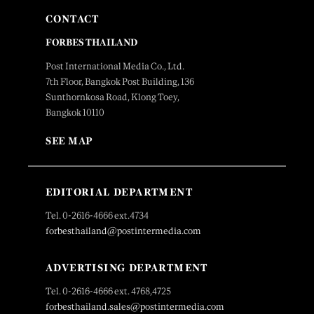
CONTACT
FORBES THAILAND
Post International Media Co., Ltd.
7th Floor, Bangkok Post Building, 136
Sunthornkosa Road, Klong Toey,
Bangkok 10110
SEE MAP
EDITORIAL DEPARTMENT
Tel. 0-2616-4666 ext.4734
forbesthailand@postintermedia.com
ADVERTISING DEPARTMENT
Tel. 0-2616-4666 ext. 4768,4725
forbesthailand.sales@postintermedia.com