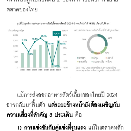
ตลาดของไทย
    แม้การส่งออกอาหารสัตว์เลี้ยงของไทยปี 2024 
อาจกลับมาฟื้นตัว 
แต่ระยะข้างหน้ายังต้องเผชิญกับ
ความเสี่ยงที่สำคัญ 3 ประเด็น
 คือ
1) การแข่งขันกับคู่แข่งที่รุนแรง
 แม้ในตลาดหลัก