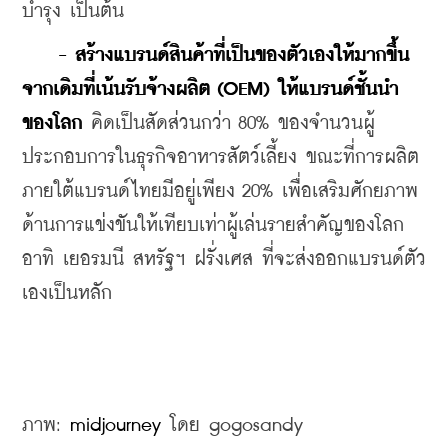
บำรุง เป็นต้น
- สร้างแบรนด์สินค้าที่เป็นของตัวเองให้มากขึ้น 
จากเดิมที่เน้นรับจ้างผลิต (OEM) ให้แบรนด์ชั้นนำ
ของโลก
 คิดเป็นสัดส่วนกว่า 80% ของจำนวนผู้
ประกอบการในธุรกิจอาหารสัตว์เลี้ยง ขณะที่การผลิต
ภายใต้แบรนด์ไทยมีอยู่เพียง 20% เพื่อเสริมศักยภาพ
ด้านการแข่งขันให้เทียบเท่าผู้เล่นรายสำคัญของโลก 
อาทิ เยอรมนี สหรัฐฯ ฝรั่งเศส ที่จะส่งออกแบรนด์ตัว
เองเป็นหลัก
ภาพ: 
midjourney
 โดย gogosandy