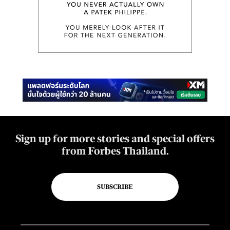
Sign up for more stories and special offers
from Forbes Thailand.
SUBSCRIBE