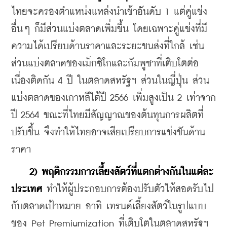
ไทยจะครองตำแหน่งแหล่งนำเข้าอันดับ 1 แต่คู่แข่ง
อื่นๆ ก็มีส่วนแบ่งตลาดเพิ่มขึ้น โดยเฉพาะคู่แข่งที่มี
ความได้เปรียบด้านราคาและระยะขนส่งที่ใกล้ เช่น 
ส่วนแบ่งตลาดของเม็กซิโกและกัมพูชาที่เติบโตต่อ
เนื่องติดกัน 4 ปี ในตลาดสหรัฐฯ ส่วนในญี่ปุ่น ส่วน
แบ่งตลาดของเกาหลีใต้ปี 2566 เพิ่มสูงเป็น 2 เท่าจาก
ปี 2564 ขณะที่ไทยมีสัญญาณของต้นทุนการผลิตที่
ปรับขึ้น จึงทำให้ไทยอาจเสียเปรียบการแข่งขันด้าน
ราคา
 2) พฤติกรรมการเลี้ยงสัตว์ที่แตกต่างกันในแต่ละ
ประเทศ
 ทำให้ผู้ประกอบการต้องปรับตัวให้สอดรับไป
กับตลาดเป้าหมาย อาทิ เทรนด์เลี้ยงสัตว์ในรูปแบบ
ของ Pet Premiumization ที่เติบโตในตลาดสหรัฐฯ 