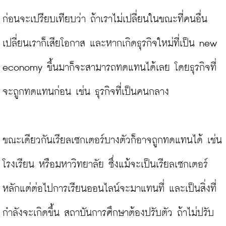
ก่อนจะเปรียบเทียบว่า ถ้าเราไม่เปลี่ยนในขณะที่คนอื่น
เปลี่ยนเราก็เสียโอกาส และหากเกิดธุรกิจใหม่ที่เป็น new 
economy ขึ้นมาก็จะสามารถทดแทนได้เลย โดยธุรกิจที่
จะถูกทดแทนก่อน เช่น ธุรกิจที่เป็นคนกลาง

ขณะเดียวกันเรียลเซกเตอร์บางตัวก็อาจถูกทดแทนได้ เช่น 
โรงเรียน หรือมหาวิทยาลัย ซึ่งแม้จะเป็นเรียลเซกเตอร์
หลักแต่ต่อไปการเรียนออนไลน์จะมาแทนที่ และเป็นสิ่งที่
กำลังจะเกิดขึ้น สถาบันการศึกษาต้องปรับตัว ถ้าไม่ปรับ