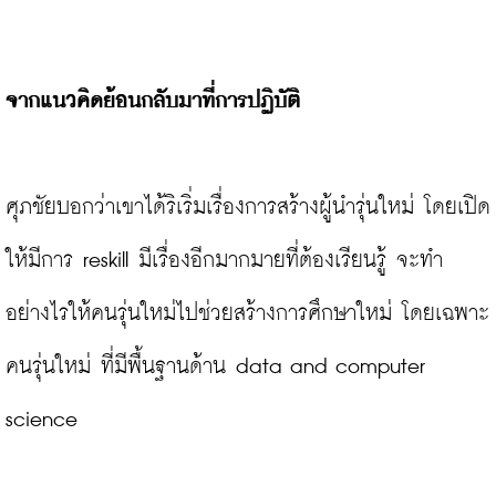
จากแนวคิดย้อนกลับมาที่การปฏิบัติ
ศุภชัยบอกว่าเขาได้ริเริ่มเรื่องการสร้างผู้นำรุ่นใหม่ โดยเปิด
ให้มีการ reskill มีเรื่องอีกมากมายที่ต้องเรียนรู้ จะทำ
อย่างไรให้คนรุ่นใหม่ไปช่วยสร้างการศึกษาใหม่ โดยเฉพาะ
คนรุ่นใหม่ ที่มีพื้นฐานด้าน data and computer 
science
