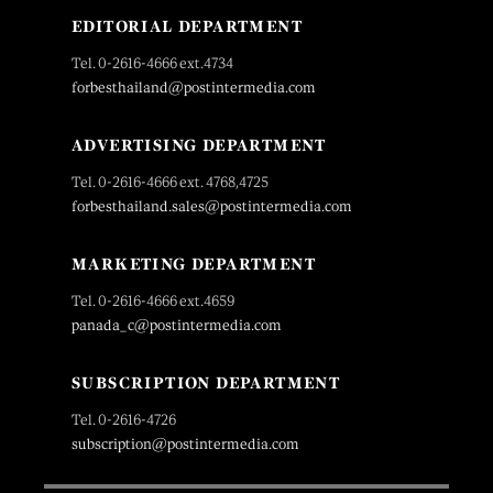
EDITORIAL DEPARTMENT
Tel. 0-2616-4666 ext.4734
forbesthailand@postintermedia.com
ADVERTISING DEPARTMENT
Tel. 0-2616-4666 ext. 4768,4725
forbesthailand.sales@postintermedia.com
MARKETING DEPARTMENT
Tel. 0-2616-4666 ext.4659
panada_c@postintermedia.com
SUBSCRIPTION DEPARTMENT
Tel. 0-2616-4726
subscription@postintermedia.com