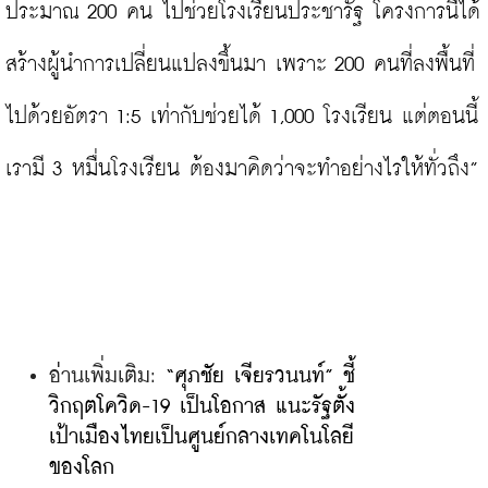
ประมาณ 200 คน ไปช่วยโรงเรียนประชารัฐ โครงการนี้ได้
สร้างผู้นำการเปลี่ยนแปลงขึ้นมา เพราะ 200 คนที่ลงพื้นที่
ไปด้วยอัตรา 1:5 เท่ากับช่วยได้ 1,000 โรงเรียน แต่ตอนนี้ 
เรามี 3 หมื่นโรงเรียน ต้องมาคิดว่าจะทำอย่างไรให้ทั่วถึง”

อ่านเพิ่มเติม: 
“ศุภชัย เจียรวนนท์” ชี้
วิกฤตโควิด-19 เป็นโอกาส แนะรัฐตั้ง
เป้าเมืองไทยเป็นศูนย์กลางเทคโนโลยี
ของโลก