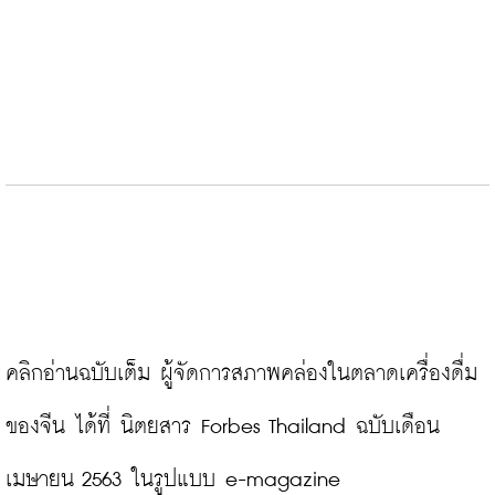
คลิกอ่านฉบับเต็ม ผู้จัดการสภาพคล่องในตลาดเครื่องดื่ม
ของจีน ได้ที่ นิตยสาร Forbes Thailand ฉบับเดือน
เมษายน 2563 ในรูปแบบ e-magazine