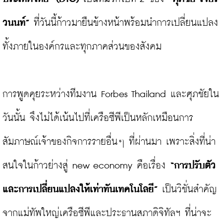
วนนท์”
 ที่วันนี้ก้าวมายืนข้างหน้าพร้อมนำการเปลี่ยนแปลง
ทั้งภายในองค์กรและทุกภาคส่วนของสังคม

การพูดคุยระหว่างทีมงาน Forbes Thailand และศุภชัยใน
วันนั้น จึงไม่ได้เน้นไปที่เครือซีพีเป็นหลักเหมือนการ
สัมภาษณ์เจ้าของกิจการรายอื่นๆ ที่ผ่านมา เพราะสิ่งที่น่า
สนใจในก้าวย่างสู่ new economy คือเรื่อง 
“การปรับตัว
และการเปลี่ยนแปลงให้เท่าทันเทคโนโลยี”
 เป็นวิชั่นสำคัญ
จากแม่ทัพใหญ่เครือซีพีและประธานสภาดิจิทัลฯ ที่น่าจะ