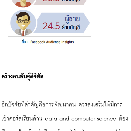
สร้างคนพันธุ์ดิจิทัล
อีกปัจจัยที่สำคัญคือการพัฒนาคน ควรส่งเสริมให้มีการ
เข้าคอร์สเรียนด้าน data and computer science ต้อง