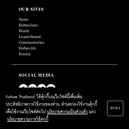
OUR SITES
News
Forbes lists
World
Leaderboard
Commentaries
Forbes life
Events
SOCIAL MEDIA
Forbes Thailand ใช้คุ้กกี้บนเว็บไซต์นี้เพื่อเพิ่ม
ประสิทธิภาพการใช้งานของท่าน ท่านตกลงใช้งานคุ้กกี้
SUBSCRIPTION
ตกลง
เพื่อใช้งานเว็บไซต์ต่อไป
นโยบายความเป็นส่วนตัว
และ
MAGAZINE SUBSCRIPTION
นโยบายความการใช้คุกกี้
E-MAGAZINE SUBSCRIPTION