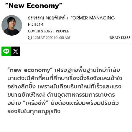
“New Economy”
อรวรรณ หอยจันทร์ / FORMER MANAGING
EDITOR
COVER STORY |
PEOPLE
12 MAY 2020 | 01:00 AM
READ 12355
“new economy” เศรษฐกิจพื้นฐานใหม่กำลัง
มาแต่จะมีสักกี่คนที่ศึกษาเรื่องนี้จริงจังและเข้าใจ
อย่างลึกซึ้ง เพราะมันคือบริบทใหม่ที่เร็วและแรง 
ขนาดยักษ์ใหญ่ ด้านอุตสาหกรรมการเกษตร
อย่าง “เครือซีพี” ยังต้องเตรียมพร้อมปรับตัว
รองรับในทุกอณูธุรกิจ