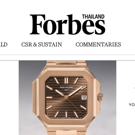
LD
CSR & SUSTAIN
COMMENTARIES