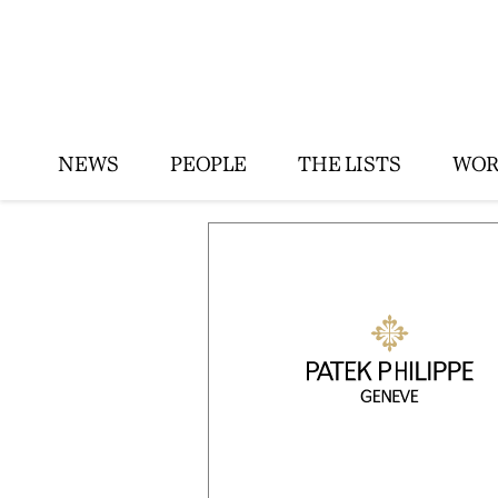
NEWS
PEOPLE
THE LISTS
WOR