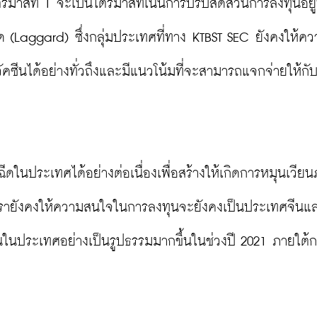
รมาสที่ 1 จะเป็นไตรมาสที่เน้นการปรับสัดส่วนการลงทุนอยู่
ลาด (Laggard) ซึ่งกลุ่มประเทศที่ทาง KTBST SEC ยังคงให้ค
ซีนได้อย่างทั่วถึงและมีแนวโน้มที่จะสามารถแจกจ่ายให้กั
ฉีดในประเทศได้อย่างต่อเนื่องเพื่อสร้างให้เกิดการหมุนเวีย
ี่เรายังคงให้ความสนใจในการลงทุนจะยังคงเป็นประเทศจีนแ
ยนในประเทศอย่างเป็นรูปธรรมมากขึ้นในช่วงปี 2021 ภายใต้