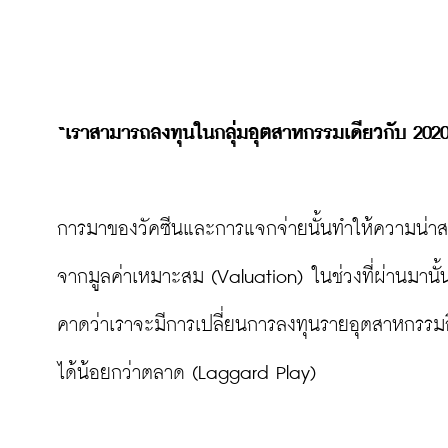
“เราสามารถลงทุนในกลุ่มอุตสาหกรรมเดียวกับ 2020 
การมาของวัคซีนและการแจกจ่ายนั้นทำให้ความน่าส
จากมูลค่าเหมาะสม (Valuation) ในช่วงที่ผ่านมานั้
คาดว่าเราจะมีการเปลี่ยนการลงทุนรายอุตสาหกรรมอีกค
ได้น้อยกว่าตลาด (Laggard Play)
