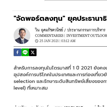
"จัดพอร์ตลงทุน" ยุคประธานาธ
วิน อุดมรัชตวนิชย์ / ประธานกรรมการบริหาร เ
COMMENTARIES |
INVESTMENT OUTLOO
25 JAN 2021 | 03:12 AM
สำหรับการลงทุนในไตรมาสที่ 1 ปี 2021 ยังคงเป
อุปสงค์การบริโภคในประเทศและการท่องเที่ยวยั
selection และรักษาระดับสินทรัพย์เสี่ยงของ
level) ที่เหมาะสม