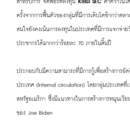
สำหรับการ จัดพอร์ตลงทุน
 KTBST SEC
 คาดว่าในไต
ครั้งจากการฟื้นตัวของกลุ่มที่มีการเติบโตช้ากว่าต
สนใจยังคงเน้นการลงทุนในประเทศที่มีการแจกจ่ายวัค
ประชากรได้มากกว่าร้อยละ 70 ภายในสิ้นปี

ประกอบกับมีความสามารถที่มีการกู้เพื่อสร้างการอัด
ประเทศ (Internal circulation) โดยกลุ่มประเทศท
สหรัฐอเมริกา ซึ่งมีแนวทางในการสร้างการหมุนเวี
ของ Joe Biden
