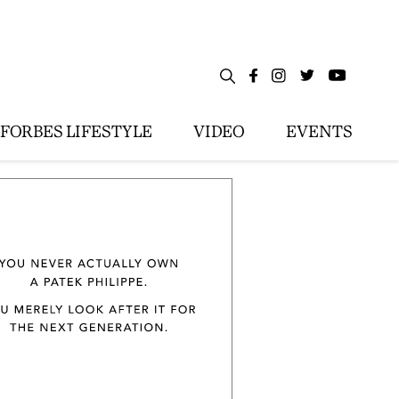
FORBES LIFESTYLE
VIDEO
EVENTS