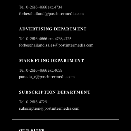
Tel. 0-2616-4666 ext.4734
forbesthailand@postintermedia.com
ADVERTISING DEPARTMENT
Tel. 0-2616-4666 ext. 4768,4725
forbesthailand.sales@postintermedia.com
MARKETING DEPARTMENT
Tel. 0-2616-4666 ext.4659
panada_c@postintermedia.com
SUBSCRIPTION DEPARTMENT
Tel. 0-2616-4726
subscription@postintermedia.com
OUR SITES