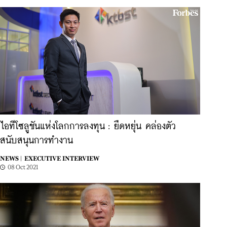
ไอทีโซลูชันแห่งโลกการลงทุน : ยืดหยุ่น คล่องตัว
สนับสนุนการทำงาน
NEWS |
EXECUTIVE INTERVIEW
08 Oct 2021