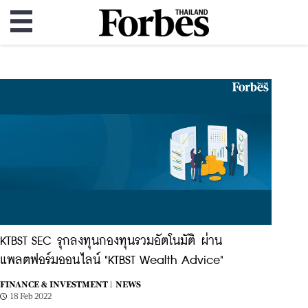
KTBST SEC รุกลงทุนกองทุนรวมอัตโนมัติ ผ่าน
แพลตฟอร์มออนไลน์ "KTBST Wealth Advice"
FINANCE & INVESTMENT |
NEWS
18 Feb 2022