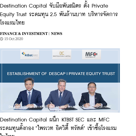
Destination Capital จับมือพันธมิตร ตั้ง Private
Equity Trust ระดมทุน 2.5 พันล้านบาท บริหารจัดการ
โรงแรมไทย
FINANCE & INVESTMENT |
NEWS
15 Oct 2020
Destination Capital ผนึก KTBST SEC และ MFC
ระดมทุนตั้งกอง "ไพรเวท อิควิตี้ ทรัสต์" เข้าซื้อโรงแรม