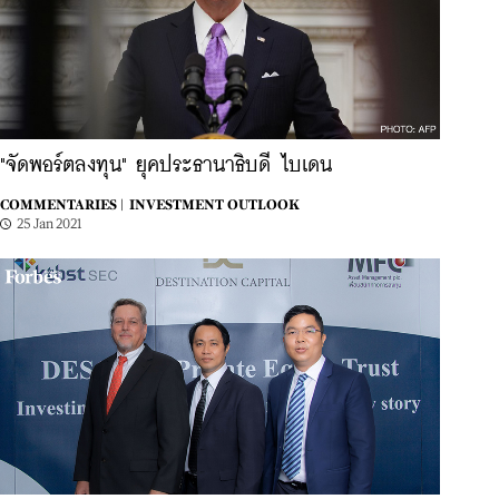
"จัดพอร์ตลงทุน" ยุคประธานาธิบดี ไบเดน
COMMENTARIES |
INVESTMENT OUTLOOK
25 Jan 2021