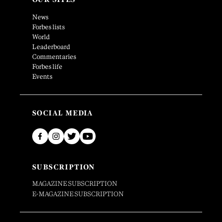
News
Forbes lists
World
Leaderboard
Commentaries
Forbes life
Events
SOCIAL MEDIA
SUBSCRIPTION
MAGAZINE SUBSCRIPTION
E-MAGAZINE SUBSCRIPTION