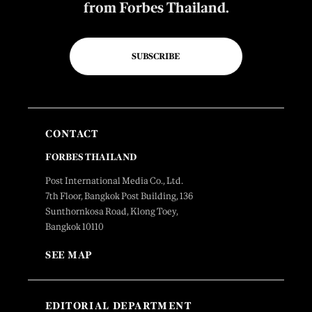
from Forbes Thailand.
SUBSCRIBE
CONTACT
FORBES THAILAND
Post International Media Co., Ltd.
7th Floor, Bangkok Post Building, 136
Sunthornkosa Road, Klong Toey,
Bangkok 10110
SEE MAP
EDITORIAL DEPARTMENT