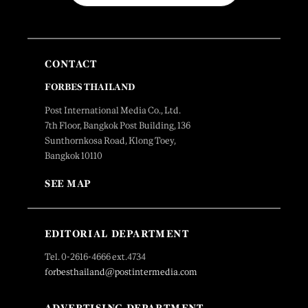
CONTACT
FORBES THAILAND
Post International Media Co., Ltd.
7th Floor, Bangkok Post Building, 136
Sunthornkosa Road, Klong Toey,
Bangkok 10110
SEE MAP
EDITORIAL DEPARTMENT
Tel. 0-2616-4666 ext.4734
forbesthailand@postintermedia.com
ADVERTISING DEPARTMENT