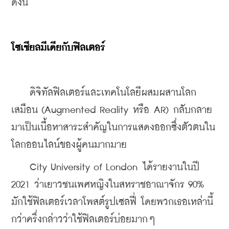
ดังนี้
โซเชียลมีเดียกับฟิลเตอร์
    ดิจิทัลฟิลเตอร์และเทคโนโลยีผสมผสานโลก
เสมือน (Augmented Reality หรือ AR) กลับกลาย
มาเป็นเนื้อหาสาระสำคัญในการแสดงออกซึ่งตัวตนใน
โลกออนไลน์ของผู้คนมากมาย
    City University of London ได้รายงานในปี 
2021 ว่าเยาวชนเพศหญิงในสหราชอาณาจักร 90% 
มักใช้ฟิลเตอร์เวลาโพสต์รูปเซลฟี่ โดยพวกเธอเหล่านี้
กว่าครึ่งกล่าวว่าใช้ฟิลเตอร์บ่อยมากๆ