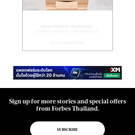
Sign up for more stories and special offers
from Forbes Thailand.
SUBSCRIBE