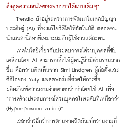
ดึงดูดความสนใจของพวกเขาได้แบบเต็มๆ”
    Trendio ยังอยู่ระหว่างการพัฒนาโมเดลปัญญา
ประดิษฐ์ (AI) ที่จะแก้ไขวิดีโอให้อัตโนมัติ ตลอดจน
นำเสนอเนื้อหาที่เหมาะสมกับผู้ใช้งานแต่ละคน
    เทคโนโลยีเกี่ยวกับประสบการณ์ส่วนบุคคลที่ขับ
เคลื่อนโดย AI สามารถเอื้อให้ผู้คนรู้สึกมีส่วนร่วมมาก
ขึ้น คือความคิดเห็นจาก Simi Lindgren ผู้ก่อตั้งและ
ซีอีโอของ Yuty แพลตฟอร์มที่ช่วยให้การซื้อ
ผลิตภัณฑ์ความงามง่ายดายกว่าเก่าโดยใช้ AI เพื่อ 
“การสร้างประสบการณ์ส่วนบุคคลในระดับที่เหนือกว่า 
(Hyper-personalization)”
    เธอกล่าวอีกว่าการตามหาผลิตภัณฑ์ความงามที่