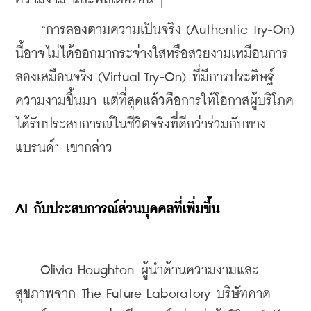
    “การลองตามความเป็นจริง (Authentic Try-On) 
นี้อาจไม่ได้ออกมากระจ่างใสหรือสวยงามเหมือนการ
ลองเสมือนจริง (Virtual Try-On) ที่มีการประดิษฐ์
ความงามขึ้นมา แต่ที่สุดแล้วคือการให้โอกาสผู้บริโภค
ได้รับประสบการณ์ในชีวิตจริงที่ดีกว่าร่วมกับทาง
แบรนด์” เขากล่าว
AI กับประสบการณ์ส่วนบุคคลที่เพิ่มขึ้น
    Olivia Houghton ผู้นำด้านความงามและ
สุขภาพจาก The Future Laboratory บริษัทคาด