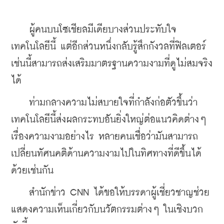
    ผู้คนบนโซเชียลมีเดียบางส่วนประทับใจ
เทคโนโลยีนี้ แต่อีกส่วนหนึ่งกลับรู้สึกกังวลที่ฟิลเตอร์
เช่นนี้สามารถส่งเสริมมาตรฐานความงามที่ดูไม่สมจริง
ได้
    ท่ามกลางความไม่สบายใจที่กำลังก่อตัวขึ้นว่า
เทคโนโลยีนี้ส่งผลกระทบอันยิ่งใหญ่ต่อแนวคิดต่างๆ 
เรื่องความงามอย่างไร หลายคนเชื่อว่ามันสามารถ
เปลี่ยนทัศนคติด้านความงามไปในทิศทางที่ดีขึ้นได้
ด้วยเช่นกัน
    สำนักข่าว CNN ได้ขอให้บรรดาผู้เชี่ยวชาญช่วย
แสดงความเห็นเกี่ยวกับนวัตกรรมต่างๆ ในเชิงบวก 