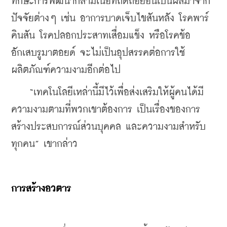
ทักษะการพัฒนากล้ามเนื้อที่ถดถอยอันเป็นผลมาจาก
ปัจจัยต่างๆ เช่น อาการบาดเจ็บไขสันหลัง โรคพาร์
คินสัน โรคปลอกประสาทเสื่อมแข็ง หรือโรคข้อ
อักเสบรูมาตอยด์ จะไม่เป็นอุปสรรคต่อการใช้
ผลิตภัณฑ์ความงามอีกต่อไป
    “เทคโนโลยีเหล่านี้มีไว้เพื่อส่งเสริมให้ผู้คนได้มี
ความงามตามที่พวกเขาต้องการ เป็นเรื่องของการ
สร้างประสบการณ์ส่วนบุคคล และความงามสำหรับ
ทุกคน” เขากล่าว
การสร้างอวตาร