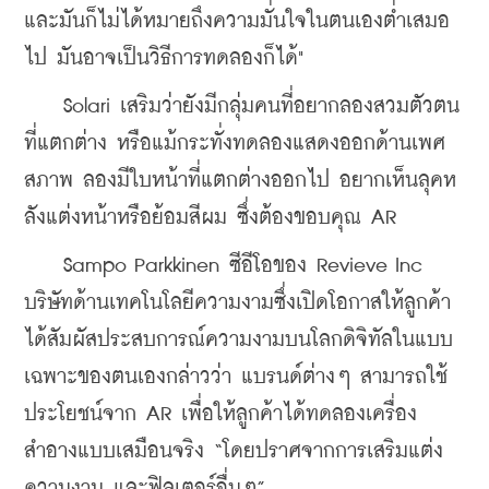
และมันก็ไม่ได้หมายถึงความมั่นใจในตนเองต่ำเสมอ
ไป มันอาจเป็นวิธีการทดลองก็ได้"
    Solari เสริมว่ายังมีกลุ่มคนที่อยากลองสวมตัวตน
ที่แตกต่าง หรือแม้กระทั่งทดลองแสดงออกด้านเพศ
สภาพ ลองมีใบหน้าที่แตกต่างออกไป อยากเห็นลุคห
ลังแต่งหน้าหรือย้อมสีผม ซึ่งต้องขอบคุณ AR
    Sampo Parkkinen ซีอีโอของ Revieve Inc 
บริษัทด้านเทคโนโลยีความงามซึ่งเปิดโอกาสให้ลูกค้า
ได้สัมผัสประสบการณ์ความงามบนโลกดิจิทัลในแบบ
เฉพาะของตนเองกล่าวว่า แบรนด์ต่างๆ สามารถใช้
ประโยชน์จาก AR เพื่อให้ลูกค้าได้ทดลองเครื่อง
สำอางแบบเสมือนจริง “โดยปราศจากการเสริมแต่ง
ความงาม และฟิลเตอร์อื่นๆ”