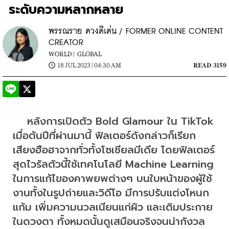
ระดับความหลากหลาย
พรรณราย ดวงดีเด่น / FORMER ONLINE CONTENT
CREATOR
WORLD |
GLOBAL
18 JUL 2023 | 04:30 AM
READ 3159
    หลังการเปิดตัว Bold Glamour ใน TikTok 
เมื่อต้นปีที่ผ่านมานี้ ฟิลเตอร์ดังกล่าวก็เรียก
เสียงฮือฮาจากทั่วทั้งโซเชียลมีเดีย โดยฟิลเตอร์
สุดไวรัลตัวนี้ใช้เทคโนโลยี Machine Learning 
ในการแก้ไของคาพยพต่างๆ บนใบหน้าของผู้ใช้
งานทั้งในรูปถ่ายและวิดีโอ มีการปรับแต่งโหนก
แก้ม เพิ่มความนวลเนียนแก่ผิว และเติมประกาย
ในดวงตา ทั้งหมดนั้นดูเสมือนจริงจนน่ากังวล