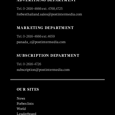
Tel. 0-2616-4666 ext. 4768,4725
forbesthailand.sales@postintermedia.com
MARKETING DEPARTMENT
Tel. 0-2616-4666 ext.4659
panada_c@postintermedia.com
SUBSCRIPTION DEPARTMENT
Tel. 0-2616-4726
subscription@postintermedia.com
OUR SITES
News
Forbes lists
World
Leaderboard