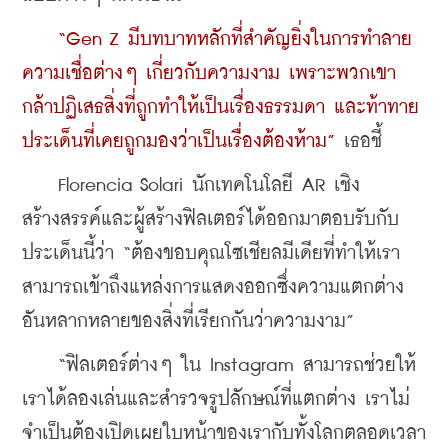
    “Gen Z มีบทบาทหลักที่สำคัญยิ่งในการทำลาย
ความเชื่อต่างๆ เกี่ยวกับความงาม เพราะพวกเขา
กล้าปฏิเสธสิ่งที่ถูกทำให้เป็นเรื่องธรรมดา และท้าทาย
ประเด็นที่เคยถูกมองว่าเป็นเรื่องต้องห้าม” 
เธอชี้
    Florencia Solari นักเทคโนโลยี AR เชิง
สร้างสรรค์และผู้สร้างฟิลเตอร์ได้ออกมาตอบรับกับ
ประเด็นนี้ว่า “ต้องขอบคุณโซเชียลมีเดียที่ทำให้เรา
สามารถเข้าถึงแหล่งการแสดงออกซึ่งความแตกต่าง
อันหลากหลายของสิ่งที่เรียกกันว่าความงาม”
    “ฟิลเตอร์ต่างๆ ใน Instagram สามารถช่วยให้
เราได้ลองเล่นและสำรวจรูปลักษณ์ที่แตกต่าง เราไม่
จำเป็นต้องเปิดเผยใบหน้าของเรากับทั้งโลกตลอดเวลา 