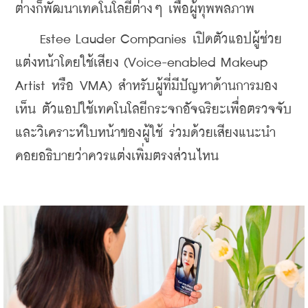
ต่างก็พัฒนาเทคโนโลยีต่างๆ เพื่อผู้ทุพพลภาพ
    Estee Lauder Companies เปิดตัวแอปผู้ช่วย
แต่งหน้าโดยใช้เสียง (Voice-enabled Makeup 
Artist หรือ VMA) สำหรับผู้ที่มีปัญหาด้านการมอง
เห็น ตัวแอปใช้เทคโนโลยีกระจกอัจฉริยะเพื่อตรวจจับ
และวิเคราะห์ใบหน้าของผู้ใช้ ร่วมด้วยเสียงแนะนำ
คอยอธิบายว่าควรแต่งเพิ่มตรงส่วนไหน