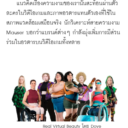
    แนวคิดเรื่องความงามของเรานั้นสะท้อนผ่านตัว
ละครในวิดีโอเกมและภาพอวตารแทนตัวเองที่ใช้ใน
สภาพแวดล้อมเสมือนจริง นักวิเคราะห์สายความงาม 
Mauser บอกว่าแบรนด์ต่างๆ กำลังมุ่งเพิ่มการมีส่วน
ร่วมในอวตารบนวิดีโอเกมทั้งหลาย
        Real Virtual Beauty โดย Dove