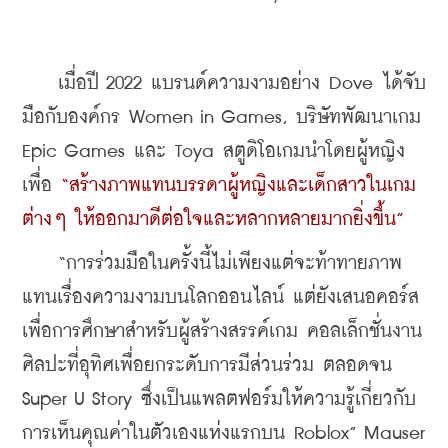
    เมื่อปี 2022 แบรนด์ความงามอย่าง Dove ได้จับ
มือกับองค์กร Women in Games, บริษัทพัฒนาเกม 
Epic Games และ Toya สตูดิโอเกมนำโดยผู้หญิง
เพื่อ 
“สร้างภาพแทนบรรดาผู้หญิงและเด็กสาวในเกม
ต่างๆ ให้ออกมาดีต่อใจและหลากหลายมากยิ่งขึ้น”
    “การร่วมมือในครั้งนี้ไม่เพียงแต่จะท้าทายภาพ
แทนเรื่องความงามบนโลกออนไลน์ แต่ยังเสนอคอร์ส
เพื่อการศึกษาสำหรับผู้สร้างสรรค์เกม คอลเล็กชั่นงาน
ศิลปะที่อุทิศเพื่อยกระดับการมีส่วนร่วม ตลอดจน 
Super U Story ซึ่งเป็นแพลตฟอร์มให้ความรู้เกี่ยวกับ
การเห็นคุณค่าในตัวเองแห่งแรกบน Roblox” Mauser 