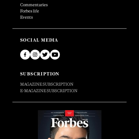
Commentaries
Forbes life
Events
SOCIAL MEDIA
SUBSCRIPTION
MAGAZINE SUBSCRIPTION
E-MAGAZINE SUBSCRIPTION