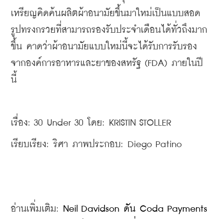
เหรียญคิดค้นผลิตผ้าอนามัยขึ้นมาใหม่เป็นแบบสอด
รูปทรงกรวยที่สามารถรองรับประจำเดือนได้ทั่วถึงมาก
ขึ้น คาดว่าผ้าอนามัยแบบใหม่นี้จะได้รับการรับรอง
จากองค์การอาหารและยาของสหรัฐ (FDA) ภายในปี
นี้
เรื่อง: 30 Under 30 โดย: KRISTIN STOLLER 
เรียบเรียง: ริศา ภาพประกอบ: Diego Patino 
อ่านเพิ่มเติม: 
Neil Davidson ดัน Coda Payments 