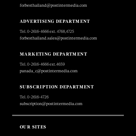
forbesthailand@postintermedia.com
ADVERTISING DEPARTMENT
Tel. 0-2616-4666 ext. 4768,4725
forbesthailand.sales@postintermedia.com
MARKETING DEPARTMENT
Tel. 0-2616-4666 ext.4659
panada_c@postintermedia.com
SUBSCRIPTION DEPARTMENT
Tel. 0-2616-4726
subscription@postintermedia.com
OUR SITES