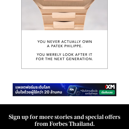
Sign up for more stories and special offers
from Forbes Thailand.