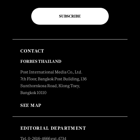
SUBSCRIBE
CONTACT
FORBES THAILAND
Post International Media Co., Ltd.
7th Floor, Bangkok Post Building, 136
Sunthornkosa Road, Klong Toey,
Bangkok 10110
SEE MAP
EDITORIAL DEPARTMENT
Tel. 0-2616-4666 ext.4734