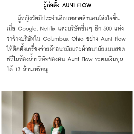
ผู้ก่อตั้ง AUNT FLOW
    ผู้หญิงวัยมีประจำเดือนหลายล้านคนโล่งใจขึ้น
เมื่อ Google, Netflix และบริษัทอื่นๆ อีก 500 แห่ง
ว่าจ้างบริษัทใน Columbus, Ohio อย่าง Aunt Flow 
ให้ติดตั้งเครื่องจ่ายผ้าอนามัยและผ้าอนามัยแบบสอด
ฟรีในห้องน้ำบริษัทของตน Aunt Flow ระดมเงินทุน
ได้ 13 ล้านเหรียญ