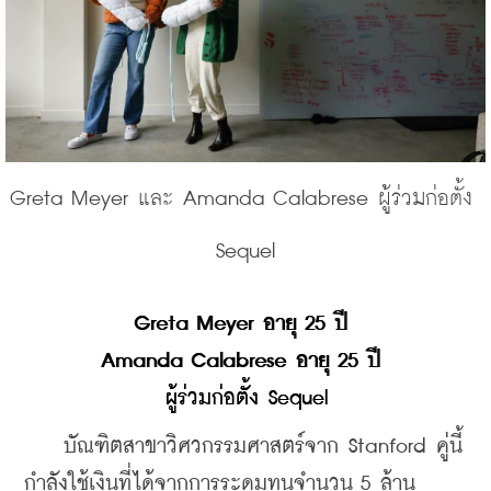
Greta Meyer และ Amanda Calabrese ผู้ร่วมก่อตั้ง 
Sequel
Greta Meyer อายุ 25 ปี 
Amanda Calabrese อายุ 25 ปี 
ผู้ร่วมก่อตั้ง Sequel
    บัณฑิตสาขาวิศวกรรมศาสตร์จาก Stanford คู่นี้
กำลังใช้เงินที่ได้จากการระดมทุนจำนวน 5 ล้าน