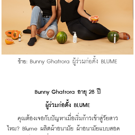
Bunny Ghatrora ผู้ร่วมก่อตั้ง BLUME
ซ้าย: 
Bunny Ghatrora อายุ 28 ปี
ผู้ร่วมก่อตั้ง BLUME
    คุณต้องเจอกับปัญหาเมื่อเริ่มก้าวเข้าสู่วัยสาว
ไหม? Blume ผลิตผ้าอนามัย ผ้าอนามัยแบบสอด 