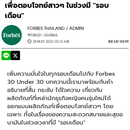
เพื่อตอบโจทย์สาวๆ ในช่วงมี "รอบ
เดือน"
FORBES THAILAND / ADMIN
WORLD |
GLOBAL
28 MAY 2023 | 01:15 AM
READ 11839
เพิ่มความมั่นใจในทุกรอบเดือนไปกับ 
Forbes 
30 Under 30 บทความนี้เรามาพร้อมกับ
คำ
อธิบายที่สั้น กระชับ ได้ใจความ เกี่ยวกับ
ผลิตภัณฑ์ที่เหล่านักธุรกิจหญิงคนรุ่นใหม่ได้
ออกแบบผลิตภัณฑ์เพื่อตอบโจทย์สาวๆ โดย
เฉพาะ ทั้งในเรื่องของความสะดวกสบายและสุขอ
นามันในช่วงเวลาที่มี "รอบเดือน" 