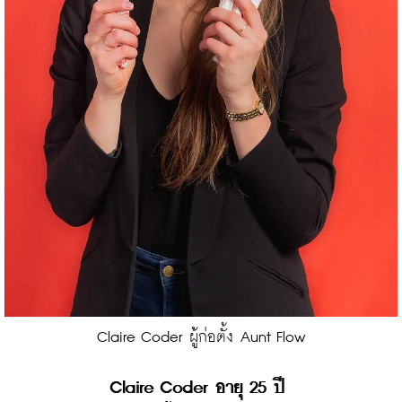
Claire Coder ผู้ก่อตั้ง Aunt Flow
Claire Coder อายุ 25 ปี 