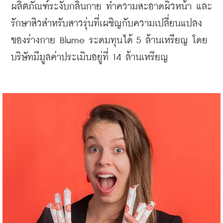
ผลิตภัณฑ์ระงับกลิ่นกาย ทำความสะอาดผิวหน้า และ
รักษาสิวสำหรับสาวรุ่นที่เผชิญกับความเปลี่ยนแปลง
ของร่างกาย Blume ระดมทุนได้ 5 ล้านเหรียญ โดย
บริษัทมีมูลค่าประเมินอยู่ที่ 14 ล้านเหรียญ