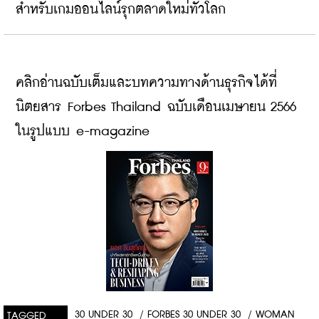
สำหรับเกมออนไลน์รุกตลาดใหม่ทั่วโลก
คลิกอ่านฉบับเต็มและบทความทางด้านธุรกิจได้ที่
นิตยสาร Forbes Thailand ฉบับเดือนเมษายน 2566 
ในรูปแบบ e-magazine
30 UNDER 30
/
FORBES 30 UNDER 30
/
WOMAN
TAGGED