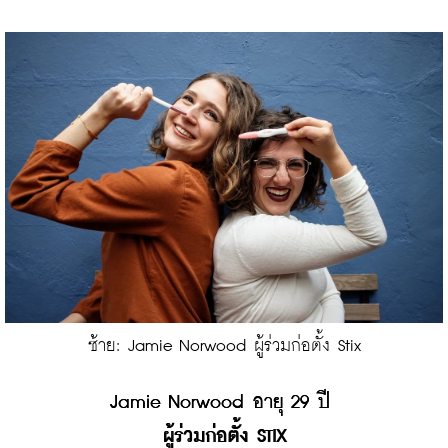
ซ้าย: Jamie Norwood ผู้ร่วมก่อตั้ง Stix
Jamie Norwood อายุ 29 ปี 
ผู้ร่วมก่อตั้ง STIX