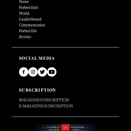
News
Forbes lists
World
Leaderboard
Commentaries
Forbes life
Events
SOCIAL MEDIA
SUBSCRIPTION
MAGAZINE SUBSCRIPTION
E-MAGAZINE SUBSCRIPTION