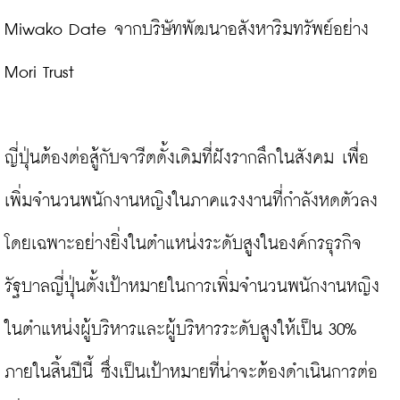
Miwako Date จากบริษัทพัฒนาอสังหาริมทรัพย์อย่าง 
Mori Trust

ญี่ปุ่นต้องต่อสู้กับจารีตดั้งเดิมที่ฝังรากลึกในสังคม เพื่อ
เพิ่มจำนวนพนักงานหญิงในภาคแรงงานที่กำลังหดตัวลง
โดยเฉพาะอย่างยิ่งในตำแหน่งระดับสูงในองค์กรธุรกิจ 
รัฐบาลญี่ปุ่นตั้งเป้าหมายในการเพิ่มจำนวนพนักงานหญิง
ในตำแหน่งผู้บริหารและผู้บริหารระดับสูงให้เป็น 30% 
ภายในสิ้นปีนี้ ซึ่งเป็นเป้าหมายที่น่าจะต้องดำเนินการต่อ