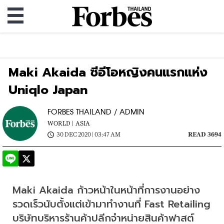
Maki Akaida ซีอีโอหญิงคนแรกแห่ง
Uniqlo Japan
FORBES THAILAND / ADMIN
WORLD |
ASIA
30 DEC 2020 | 03:47 AM
READ 3694
Maki Akaida ก้าวหน้าในหน้าที่การงานอย่าง
รวดเร็วนับตั้งแต่เข้ามาทำงานที่ Fast Retailing 
บริษัทบริหารร้านค้าปลีกจำหน่ายสินค้าฟาสต์