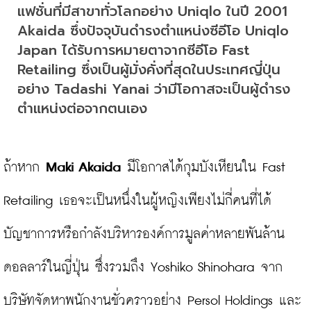
แฟชั่นที่มีสาขาทั่วโลกอย่าง Uniqlo ในปี 2001 
Akaida ซึ่งปัจจุบันดำรงตำแหน่งซีอีโอ Uniqlo 
Japan ได้รับการหมายตาจากซีอีโอ Fast 
Retailing ซึ่งเป็นผู้มั่งคั่งที่สุดในประเทศญี่ปุ่น
อย่าง Tadashi Yanai ว่ามีโอกาสจะเป็นผู้ดำรง 
ตำแหน่งต่อจากตนเอง
ถ้าหาก 
Maki Akaida
 มีโอกาสได้กุมบังเหียนใน Fast 
Retailing เธอจะเป็นหนึ่งในผู้หญิงเพียงไม่กี่คนที่ได้
บัญชาการหรือกำลังบริหารองค์การมูลค่าหลายพันล้าน
ดอลลาร์ในญี่ปุ่น ซึ่งรวมถึง Yoshiko Shinohara จาก
บริษัทจัดหาพนักงานชั่วคราวอย่าง Persol Holdings และ 