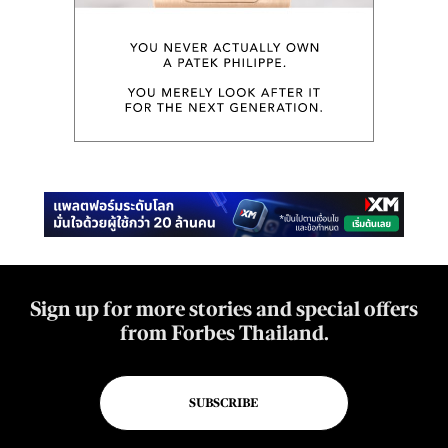
Sign up for more stories and special offers
from Forbes Thailand.
SUBSCRIBE