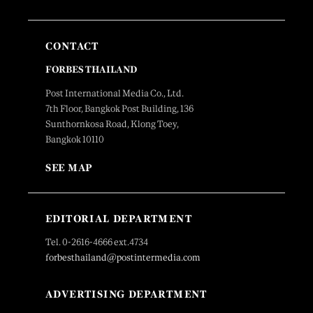
CONTACT
FORBES THAILAND
Post International Media Co., Ltd.
7th Floor, Bangkok Post Building, 136
Sunthornkosa Road, Klong Toey,
Bangkok 10110
SEE MAP
EDITORIAL DEPARTMENT
Tel. 0-2616-4666 ext.4734
forbesthailand@postintermedia.com
ADVERTISING DEPARTMENT