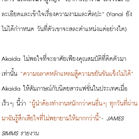
ละเอียดและเข้าใจเรื่องความงามและศิลปะ” (Yanai ยัง
ไม่ได้กำาหนด วันที่ตัวเขาจะสละตำแหน่งแต่อย่างใด)

Akaida ไม่พอใจที่จะอาศัยเพียงคุณสมบัติที่ติดตัวมา
เท่านั้น 
“ความฉลาดหลักแหลมสู้ความขยันขันแข็งไม่ได้”
Akaida ให้สัมภาษณ์กับนิตยสารแฟชั่นในประเทศเมื่อ
เร็วๆ นี้ว่า 
“ผู้นำต้องทำงานหนักกว่าคนอื่นๆ ทุกวันที่ผ่าน
มาฉันรู้สึกเสียใจที่ไม่พยายามให้มากกว่านี้”
- 
JAMES 
SIMMS รายงาน 