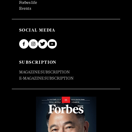
Forbes life
Events
SOCIAL MEDIA
SUBSCRIPTION
MAGAZINE SUBSCRIPTION
E-MAGAZINE SUBSCRIPTION