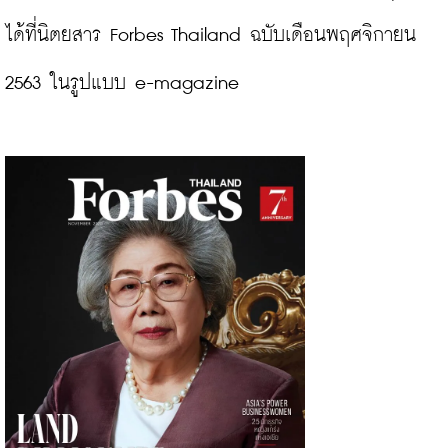
ได้ที่นิตยสาร Forbes Thailand ฉบับเดือนพฤศจิกายน 
2563 ในรูปแบบ e-magazine