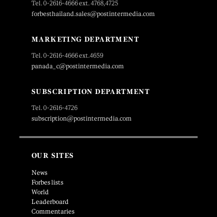
Tel. 0-2616-4666 ext. 4768,4725
forbesthailand.sales@postintermedia.com
MARKETING DEPARTMENT
Tel. 0-2616-4666 ext.4659
panada_c@postintermedia.com
SUBSCRIPTION DEPARTMENT
Tel. 0-2616-4726
subscription@postintermedia.com
OUR SITES
News
Forbes lists
World
Leaderboard
Commentaries