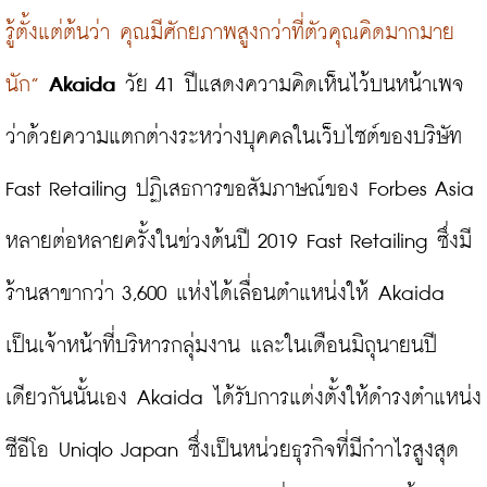
รู้ตั้งแต่ต้นว่า คุณมีศักยภาพสูงกว่าที่ตัวคุณคิดมากมาย
นัก”
Akaida
 วัย 41 ปีแสดงความคิดเห็นไว้บนหน้าเพจ
ว่าด้วยความแตกต่างระหว่างบุคคลในเว็บไซต์ของบริษัท 
Fast Retailing ปฏิเสธการขอสัมภาษณ์ของ Forbes Asia 
หลายต่อหลายครั้งในช่วงต้นปี 2019 Fast Retailing ซึ่งมี
ร้านสาขากว่า 3,600 แห่งได้เลื่อนตำแหน่งให้ Akaida 
เป็นเจ้าหน้าที่บริหารกลุ่มงาน และในเดือนมิถุนายนปี
เดียวกันนั้นเอง Akaida ได้รับการแต่งตั้งให้ดำรงตำแหน่ง
ซีอีโอ Uniqlo Japan ซึ่งเป็นหน่วยธุรกิจที่มีกำาไรสูงสุด