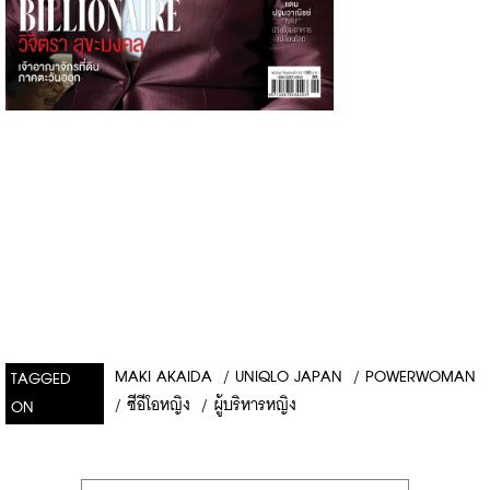
MAKI AKAIDA
/
UNIQLO JAPAN
/
POWERWOMAN
TAGGED
/
ซีอีโอหญิง
/
ผู้บริหารหญิง
ON