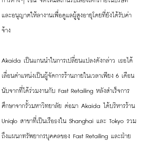
การต่างๆ เช่น จัดให้มีสถานรับเลี้ยงเด็กภายในบริษัท 
และอนุญาตให้ลางานเพื่อดูแลผู้สูงอายุโดยที่ยังได้รับค่า
จ้าง

Akaida เป็นแกนนำในการเปลี่ยนแปลงดังกล่าว เธอได้
เลื่อนตำแหน่งเป็นผู้จัดการร้านภายในเวลาเพียง 6 เดือน
นับจากที่ได้ร่วมงานกับ Fast Retailing หลังสำเร็จการ
ศึกษาจากรั้วมหาวิทยาลัย ต่อมา Akaida ได้บริหารร้าน 
Uniqlo สาขาที่เป็นเรือธงใน Shanghai และ Tokyo รวม
ถึงแผนกทรัพยากรบุคคลของ Fast Retailing และฝ่าย