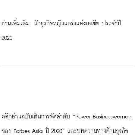
อ่านเพิ่มเติม: 
นักธุรกิจหญิงแกร่งแห่งเอเชีย ประจำปี 
2020
คลิกอ่านฉบับเต็มการจัดลำดับ “Power Businesswomen 
ของ Forbes Asia ปี 2020” และบทความทางด้านธุรกิจ