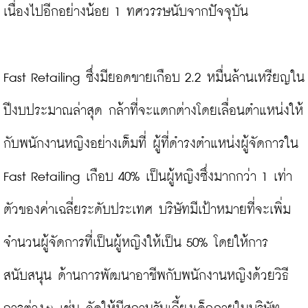
เนื่องไปอีกอย่างน้อย 1 ทศวรรษนับจากปัจจุบัน

Fast Retailing ซึ่งมียอดขายเกือบ 2.2 หมื่นล้านเหรียญใน
ปีงบประมาณล่าสุด กล้าที่จะแตกต่างโดยเลื่อนตำแหน่งให้
กับพนักงานหญิงอย่างเต็มที่ ผู้ที่ดำรงตำแหน่งผู้จัดการใน 
Fast Retailing เกือบ 40% เป็นผู้หญิงซึ่งมากกว่า 1 เท่า
ตัวของค่าเฉลี่ยระดับประเทศ บริษัทมีเป้าหมายที่จะเพิ่ม
จำนวนผู้จัดการที่เป็นผู้หญิงให้เป็น 50% โดยให้การ
สนับสนุน ด้านการพัฒนาอาชีพกับพนักงานหญิงด้วยวิธี