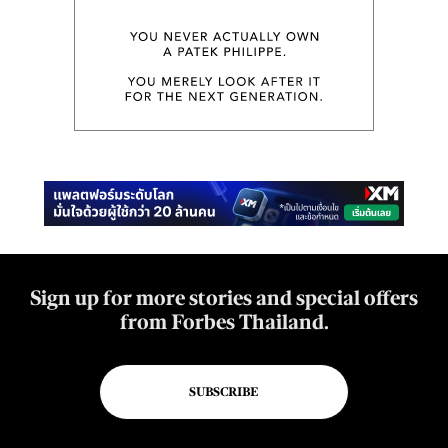
Sign up for more stories and special offers
from Forbes Thailand.
SUBSCRIBE