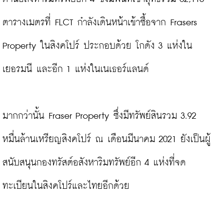
ตารางเมตรที่ FLCT กำลังเดินหน้าเข้าซื้อจาก Frasers 
Property ในสิงคโปร์ ประกอบด้วย โกดัง 3 แห่งใน
เยอรมนี และอีก 1 แห่งในเนเธอร์แลนด์

มากกว่านั้น Fraser Property ซึ่งมีทรัพย์สินรวม 3.92 
หมื่นล้านเหรียญสิงคโปร์ ณ เดือนมีนาคม 2021 ยังเป็นผู้
สนับสนุนกองทรัสต์อสังหาริมทรัพย์อีก 4 แห่งที่จด
ทะเบียนในสิงคโปร์และไทยอีกด้วย
