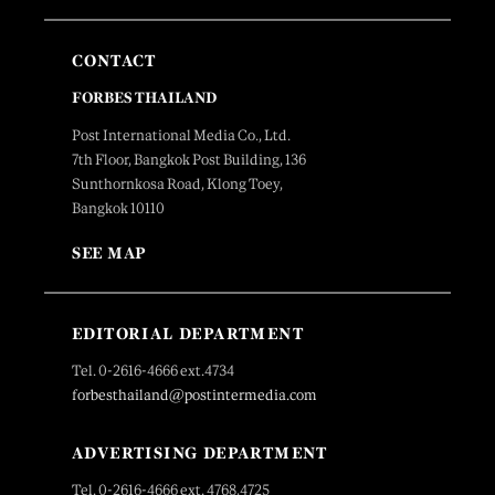
CONTACT
FORBES THAILAND
Post International Media Co., Ltd.
7th Floor, Bangkok Post Building, 136
Sunthornkosa Road, Klong Toey,
Bangkok 10110
SEE MAP
EDITORIAL DEPARTMENT
Tel. 0-2616-4666 ext.4734
forbesthailand@postintermedia.com
ADVERTISING DEPARTMENT
Tel. 0-2616-4666 ext. 4768,4725