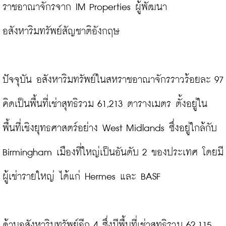
ราชอาณาจักรจาก IM Properties ผู้พัฒนา
อสังหาริมทรัพย์สัญชาติอังกฤษ

ปัจจุบัน อสังหาริมทรัพย์ในสหราชอาณาจักรราวร้อยละ 97 
คิดเป็นพื้นที่เช่าสุทธิรวม 61,213 ตารางเมตร ตั้งอยู่ใน
พื้นที่เชิงยุทธศาสตร์อย่าง West Midlands ซึ่งอยู่ใกล้กับ 
Birmingham เมืองที่ใหญ่เป็นอันดับ 2 ของประเทศ โดยมี
ผู้เช่ารายใหญ่ ได้แก่ Hermes และ BASF

ด้านอสังหาริมทรัพย์อีก 4 ซึ่งมีพื้นที่เช่าสุทธิรวม 62,115 