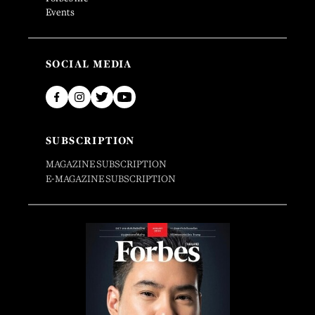
Events
SOCIAL MEDIA
SUBSCRIPTION
MAGAZINE SUBSCRIPTION
E-MAGAZINE SUBSCRIPTION