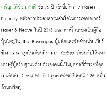
เจริญ สิริวัฒนภักดี
 วัย 76 ปี เข้าซื้อกิจการ Frasers 
Property หลังจากประสบความสำเร็จในการเทคโอเวอร์ 
Fraser & Neave ในปี 2013 นอกจากนี้ เขายังเป็นผู้ถือ
หุ้นใหญ่ใน Thai Beverages ผู้ผลิตและจัดจำหน่ายเบียร์
ช้าง และล่าสุดในเดือนที่ผ่านมา 
Forbes
 จัดอันดับให้มหา
เศรษฐีผู้สร้างฐานะด้วยตัวเองคนนี้เป็นบุคคลที่ร่ำรวยที่สุด
เป็นอันดับ 2 ของไทย ด้วยมูลค่าทรัพย์สินสุทธิ 1.35 หมื่น
ล้านเหรียญ
