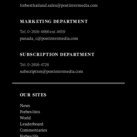
forbesthailand.sales@postintermedia.com
MARKETING DEPARTMENT
Tel. 0-2616-4666 ext.4659
panada_c@postintermedia.com
SUBSCRIPTION DEPARTMENT
Tel. 0-2616-4726
subscription@postintermedia.com
OUR SITES
News
Forbes lists
World
Leaderboard
Commentaries
Forbes life