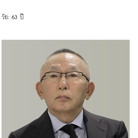
วัย: 63 ปี
