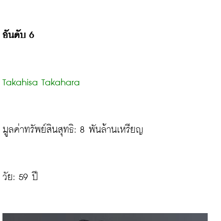
อันดับ 6
Takahisa Takahara
มูลค่าทรัพย์สินสุทธิ: 8 พันล้านเหรียญ

วัย: 59 ปี
