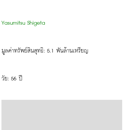
Yasumitsu Shigeta
มูลค่าทรัพย์สินสุทธิ: 5.1 พันล้านเหรียญ

วัย: 56 ปี
