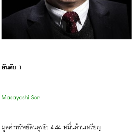
อันดับ 1
Masayoshi Son
มูลค่าทรัพย์สินสุทธิ: 4.44 หมื่นล้านเหรียญ
