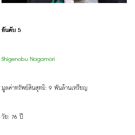
อันดับ 5
Shigenobu Nagamori
มูลค่าทรัพย์สินสุทธิ: 9 พันล้านเหรียญ

วัย: 76 ปี
