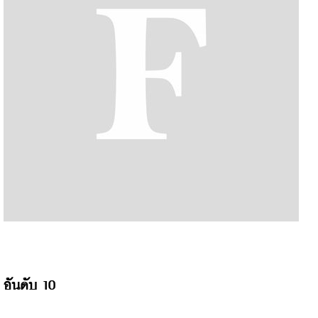
อันดับ 10