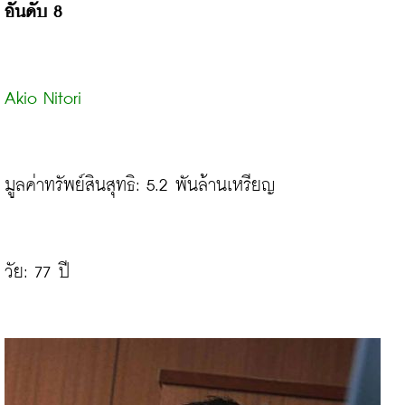
อันดับ 8
Akio Nitori
มูลค่าทรัพย์สินสุทธิ: 5.2 พันล้านเหรียญ

วัย: 77 ปี
