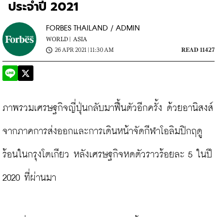
ประจำปี 2021
FORBES THAILAND / ADMIN
WORLD |
ASIA
26 APR 2021 | 11:30 AM
READ 11427
ภาพรวมเศรษฐกิจญี่ปุ่นกลับมาฟื้นตัวอีกครั้ง ด้วยอานิสงส์
จากภาคการส่งออกและการเดินหน้าจัดกีฬาโอลิมปิกฤดู
ร้อนในกรุงโตเกียว หลังเศรษฐกิจหดตัวราวร้อยละ 5 ในปี 
2020 ที่ผ่านมา