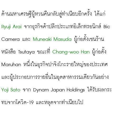
ด้านมหาเศรษฐีผู้หวนคืนกลับสู่ทำเนียบอีกครั้ง ได้แก่ 
Ryuji Arai
 จากธุรกิจค้าปลีกประเภทอิเล็กทรอนิกส์ Bic 
Camera และ 
Muneaki Masuda
 ผู้ก่อตั้งเชนร้าน
หนังสือ Tsutaya ขณะที่ 
Chang-woo Han
 ผู้ก่อตั้ง 
Maruhan หนึ่งในธุรกิจปาจิงโกะรายใหญ่ของประเทศ 
และผู้ประกอบการรายอื่นในอุตสาหกรรมเดียวกันอย่าง 
Yoji Sato
 จาก Dynam Japan Holdings ได้รับผลกระ
ทบจากโควิด-19 และหลุดจากทำเนียบไป
