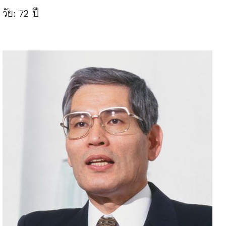
วัย: 72 ปี
