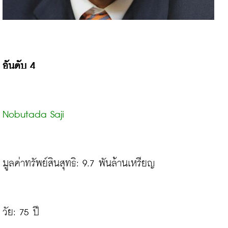
อันดับ 4
Nobutada Saji
มูลค่าทรัพย์สินสุทธิ: 9.7 พันล้านเหรียญ

วัย: 75 ปี
