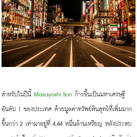
สำหรับในปีนี้ 
Masayoshi Son
 ก้าวขึ้นเป็นมหาเศรษฐี
อันดับ 1 ของประเทศ ด้วยมูลค่าทรัพย์สินสุทธิที่เพิ่มมาก
ขึ้นกว่า 2 เท่ามาอยู่ที่ 4.44 หมื่นล้านเหรียญ หลังประสบ