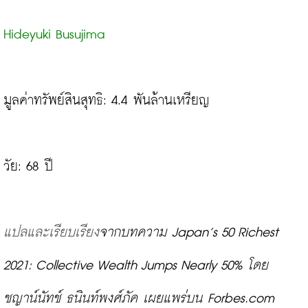
Hideyuki Busujima
มูลค่าทรัพย์สินสุทธิ: 4.4 พันล้านเหรียญ

วัย: 68 ปี

แปลและเรียบเรียง
จากบทความ Japan’s 50 Richest 
2021: Collective Wealth Jumps Nearly 50% โดย 
ชญาน์นัทช์ ธนินท์พงศ์ภัค 
เผยแพร่บน Forbes.com