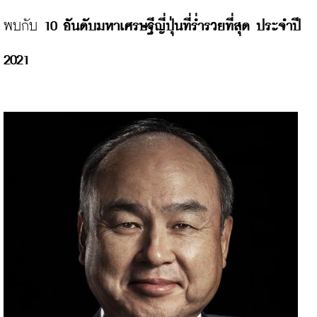
พบกับ 
10 อันดับมหาเศรษฐีญี่ปุ่นที่ร่ำรวยที่สุด ประจำปี 
2021