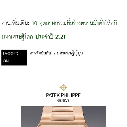
อ่านเพิ่มเติม: 
10 อุตสาหกรรมที่สร้างความมั่งคั่งให้อภิ
มหาเศรษฐีโลก ประจำปี 2021
การจัดอันดับ
/
มหาเศรษฐีญี่ปุ่น
TAGGED
ON