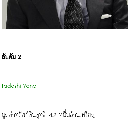
อันดับ 2
Tadashi Yanai
มูลค่าทรัพย์สินสุทธิ: 4.2 หมื่นล้านเหรียญ
