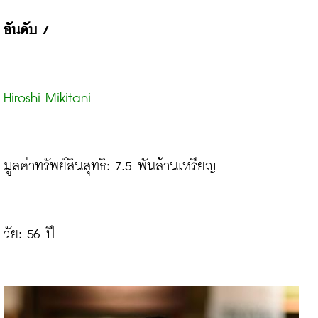
อันดับ 7
Hiroshi Mikitani
มูลค่าทรัพย์สินสุทธิ: 7.5 พันล้านเหรียญ

วัย: 56 ปี
