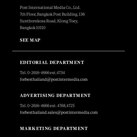
Post International Media Co., Ltd.
7th Floor, Bangkok Post Building, 136
Sunthornkosa Road, Klong Toey,
Bangkok 10110
SEE MAP
EDITORIAL DEPARTMENT
Tel. 0-2616-4666 ext.4734
forbesthailand@postintermedia.com
ADVERTISING DEPARTMENT
Tel. 0-2616-4666 ext. 4768,4725
forbesthailand.sales@postintermedia.com
MARKETING DEPARTMENT