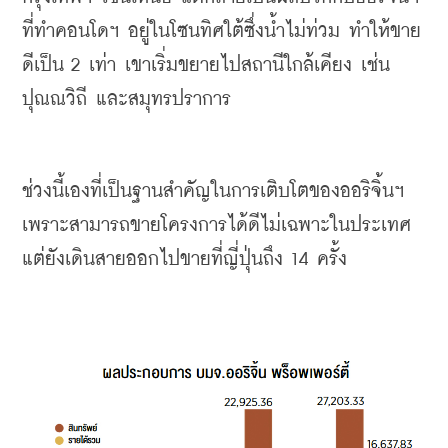
ที่ทำคอนโดฯ
อยู่ในโซนทิศใต้ซึ่งน้ำไม่ท่วม
ทำให้ขาย
ดีเป็น
 2 
เท่า
เขาเริ่มขยายไปสถานีใกล้เคียง
เช่น
ปุณณวิถี
และสมุทรปราการ
ช่วงนี้เองที่เป็นฐานสำคัญในการเติบโตของออริจิ้นฯ
เพราะสามารถขายโครงการได้ดีไม่เฉพาะในประเทศ
แต่ยังเดินสายออกไปขายที่ญี่ปุ่นถึง
 14 
ครั้ง