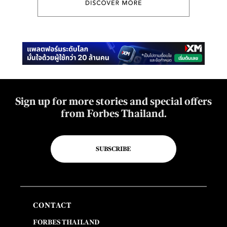
Sign up for more stories and special offers
from Forbes Thailand.
SUBSCRIBE
CONTACT
FORBES THAILAND