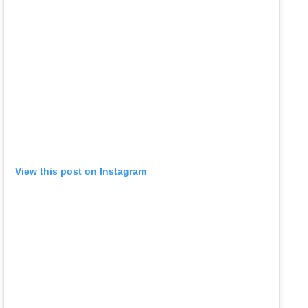
View this post on Instagram