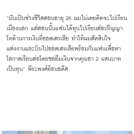
“
มันเป็นช่วงชีวิตตอนอายุ
 26 
ผมไม่เคยคิดจะไปเรียน
เมืองนอก
แต่ตอนนั้นแฟนได้ทุนไปเรียนต่อปริญญา
โทด้านการเงินที่ออสเตรเลีย
ทำให้ผมตัดสินใจ
แต่งงานและบินไปออสเตรเลียพร้อมกับแฟนเพื่อหา
โอกาสเรียนต่อโดยขอยืมเงินจากคุณอา
 2 
แสนบาท
เป็นทุน
”
พีระพงศ์ย้อนอดีต