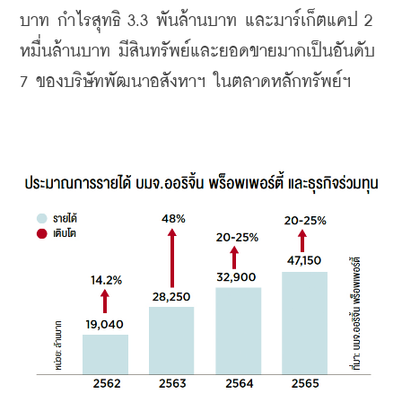
บาท
กำไรสุทธิ
 3.3 
พันล้านบาท
และมาร์เก็ตแคป
 2 
หมื่นล้านบาท
มีสินทรัพย์และยอดขายมากเป็นอันดับ
7 
ของบริษัทพัฒนาอสังหาฯ
ในตลาดหลักทรัพย์ฯ