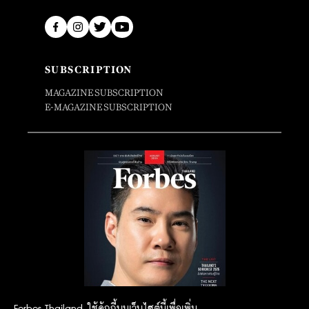
SUBSCRIPTION
MAGAZINE SUBSCRIPTION
E-MAGAZINE SUBSCRIPTION