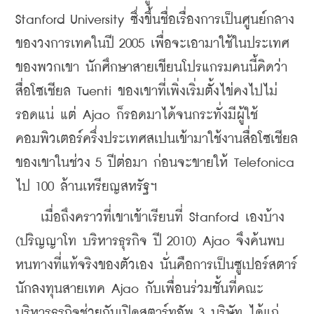
Stanford University ซึ่งขึ้นชื่อเรื่องการเป็นศูนย์กลาง
ของวงการเทคในปี 2005 เพื่อจะเอามาใช้ในประเทศ
ของพวกเขา นักศึกษาสายเขียนโปรแกรมคนนี้คิดว่า
สื่อโซเชียล Tuenti ของเขาที่เพิ่งเริ่มตั้งไข่คงไปไม่
รอดแน่ แต่ Ajao ก็รอดมาได้จนกระทั่งมีผู้ใช้
คอมพิวเตอร์ครึ่งประเทศสเปนเข้ามาใช้งานสื่อโซเชียล
ของเขาในช่วง 5 ปีต่อมา ก่อนจะขายให้ Telefonica 
ไป 100 ล้านเหรียญสหรัฐฯ 
    เมื่อถึงคราวที่เขาเข้าเรียนที่ Stanford เองบ้าง 
(ปริญญาโท บริหารธุรกิจ ปี 2010) Ajao จึงค้นพบ
หนทางที่แท้จริงของตัวเอง นั่นคือการเป็นซูเปอร์สตาร์
นักลงทุนสายเทค Ajao กับเพื่อนร่วมชั้นที่คณะ
บริหารธุรกิจช่วยกันเปิดสตาร์ทอัพ 3 บริษัท ได้แก่ 