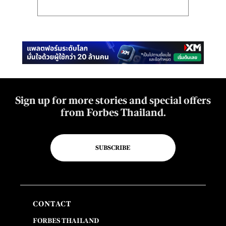
Sign up for more stories and special offers
from Forbes Thailand.
SUBSCRIBE
CONTACT
FORBES THAILAND