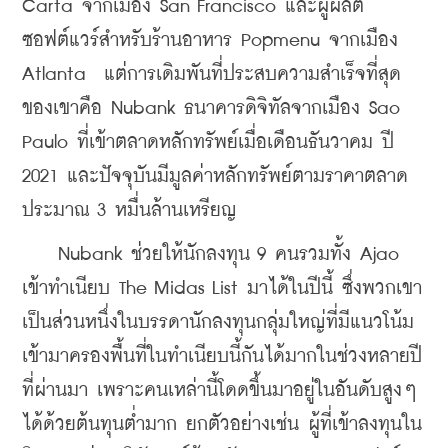
Carta จากเมือง San Francisco และผู้ผลิต
ซอฟต์แวร์สำหรับร้านอาหาร Popmenu จากเมือง 
Atlanta  แต่การเดิมพันที่ประสบความสำเร็จที่สุด
ของเขาคือ Nubank ธนาคารดิจิทัลจากเมือง Sao 
Paulo ที่เข้าตลาดหลักทรัพย์เมื่อเดือนธันวาคม ปี 
2021 และปัจจุบันมีมูลค่าหลักทรัพย์ตามราคาตลาด
ประมาณ 3 หมื่นล้านเหรียญ 
    Nubank ช่วยให้นักลงทุน 9 คนรวมทั้ง Ajao 
เข้าทำเนียบ The Midas List มาได้ในปีนี้ ซึ่งพวกเขา
เป็นส่วนหนึ่งในบรรดานักลงทุนกลุ่มใหญ่ที่มีแนวโน้ม
เข้ามาครองพื้นที่ในทำเนียบนี้กันได้มากในช่วงหลายปี
ที่ผ่านมา เพราะคนเหล่านี้โดดขึ้นมาอยู่ในอันดับสูงๆ 
ได้ด้วยต้นทุนต่ำมาก ยกตัวอย่างเช่น ผู้ที่เข้าลงทุนใน