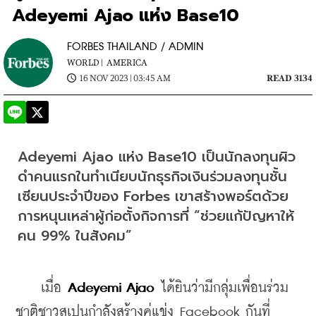
Adeyemi Ajao แห่ง Base10
FORBES THAILAND / ADMIN
WORLD |
AMERICA
16 NOV 2023 | 03:45 AM
READ 3134
Adeyemi Ajao แห่ง Base10 เป็นนักลงทุนผิว
ดำคนแรกในทำเนียบนักธุรกิจเงินร่วมลงทุนชั้น
เซียนประจำปีของ Forbes เขาสร้างพอร์ตด้วย
การหนุนเหล่าผู้ก่อตั้งกิจการที่ “ช่วยแก้ปัญหาให้
คน 99% ในสังคม”
    เมื่อ 
Adeyemi Ajao
 ได้ยินว่ามีกลุ่มเพื่อนร่วม
ชาติชาวสเปนกำลังสร้างคู่แข่ง Facebook กันที่ 