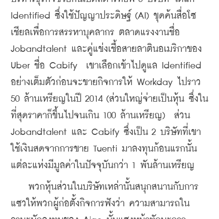
Identified ซึ่งใช้ปัญญาประดิษฐ์ (AI) ขุดค้นสื่อโซ
เชียลเพื่อการสรรหาบุคลากร ตลาดแรงงานชื่อ 
Jobandtalent และคู่แข่งเชื้อสายลาตินอเมริกาของ 
Uber ชื่อ Cabify  เขาเลือกเข้าไปดูแล Identified 
อย่างเต็มตัวก่อนจะขายกิจการให้ Workday ไปราว 
50 ล้านเหรียญในปี 2014 (ส่วนใหญ่จ่ายเป็นหุ้น ซึ่งใน
ที่สุดราคาก็ขึ้นไปจนเกิน 100 ล้านเหรียญ)  ส่วน 
Jobandtalent และ Cabify ซึ่งเป็น 2 บริษัทที่เขา
ใช้เงินสดจากการขาย Tuenti มาลงทุนก้อนแรกนั้น
แต่ละแห่งมีมูลค่าในปัจจุบันกว่า 1 พันล้านเหรียญ 
    พวกหุ้นส่วนในบริษัทเหล่านั้นสนุกสนานกับการ
แซวให้พวกผู้ก่อตั้งกิจการฟังว่า ความสามารถใน