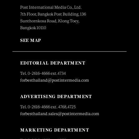
Post International Media Co., Ltd.
7th Floor, Bangkok Post Building, 136
Sunthornkosa Road, Klong Toey,
Bangkok 10110
SEE MAP
EDITORIAL DEPARTMENT
Tel. 0-2616-4666 ext.4734
forbesthailand@postintermedia.com
ADVERTISING DEPARTMENT
Tel. 0-2616-4666 ext. 4768,4725
forbesthailand.sales@postintermedia.com
MARKETING DEPARTMENT