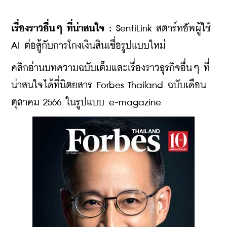
เรื่องราวอื่นๆ ที่น่าสนใจ :
SentiLink สตาร์ทอัพผู้ใช้ 
AI ต่อสู้กับการโกงเงินสินเชื่อรูปแบบใหม่
​​คลิกอ่านบทความฉบับเต็มและเรื่องราวธุรกิจอื่นๆ ที่
น่าสนใจได้ที่นิตยสาร Forbes Thailand ฉบับเดือน
ตุลาคม 2566 ในรูปแบบ e-magazine