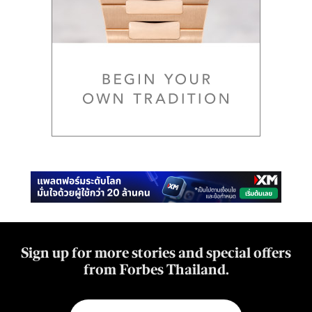
Sign up for more stories and special offers
from Forbes Thailand.