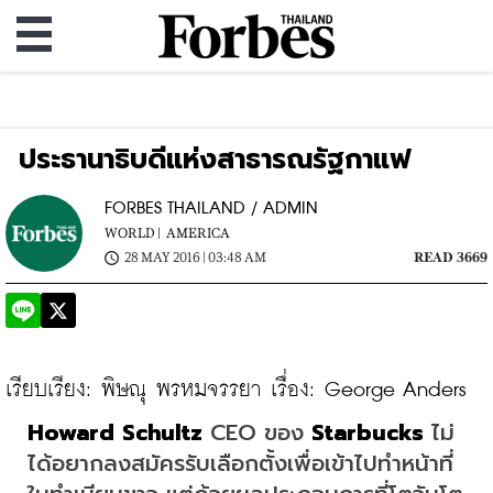
ประธานาธิบดีแห่งสาธารณรัฐกาแฟ
FORBES THAILAND / ADMIN
WORLD |
AMERICA
28 MAY 2016 | 03:48 AM
READ 3669
Howard Schultz
 CEO ของ 
Starbucks
 ไม่
ได้อยากลงสมัครรับเลือกตั้งเพื่อเข้าไปทำหน้าที่