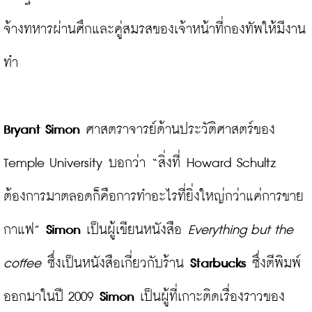
จ้างทหารผ่านศึกและคู่สมรสของเจ้าหน้าที่กองทัพให้มีงาน
ทำ

Bryant Simon
 ศาสตราจารย์ด้านประวัติศาสตร์ของ 
Temple University บอกว่า “สิ่งที่ Howard Schultz 
ต้องการมาตลอดก็คือการทำอะไรที่ยิ่งใหญ่กว่าแค่การขาย
กาแฟ” 
Simon
 เป็นผู้เขียนหนังสือ 
Everything but the 
coffee
 ซึ่งเป็นหนังสือเกี่ยวกับร้าน 
Starbucks
 ซึ่งตีพิมพ์
ออกมาในปี 2009 
Simon
 เป็นผู้ที่เกาะติดเรื่องราวของ 