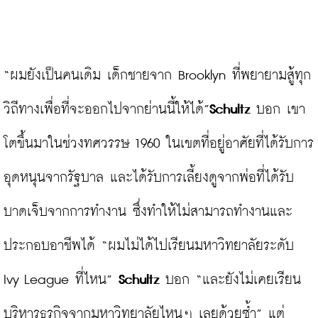
“ผมยังเป็นคนเดิม เด็กชายจาก Brooklyn ที่พยายามสู้ทุก
วิถีทางเพื่อที่จะออกไปจากย่านนี้ให้ได้”
Schultz
 บอก เขา
โตขึ้นมาในช่วงทศวรรษ 1960 ในเขตที่อยู่อาศัยที่ได้รับการ
อุดหนุนจากรัฐบาล และได้รับการเลี้ยงดูจากพ่อที่ได้รับ
บาดเจ็บจากการทำงาน ซึ่งทำให้ไม่สามารถทำงานและ
ประกอบอาชีพได้ “ผมไม่ได้ไปเรียนมหาวิทยาลัยระดับ 
Ivy League ที่ไหน” 
Schultz
 บอก “และยังไม่เคยเรียน
บริหารธุรกิจจากมหาวิทยาลัยไหนๆ เลยด้วยซ้ำ” แต่