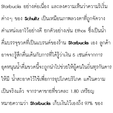
Starbucks อย่างต่อเนื่อง และลงความเห็นว่าความริเริ่ม
ต่างๆ ของ 
Schultz
 เป็นเหมือนภาพลวงตาที่ถูกจัดวาง
ตำแหน่งเอาไว้อย่างดี ยกตัวอย่างเช่น Ethos ซึ่งเป็นน้ำ
ดื่มบรรจุขวดที่เป็นแบรนด์ของร้าน 
Starbucks
 เอง ลูกค้า
อาจจะรู้สึกตื่นเต้นกับการที่ได้รู้ว่าเงิน 5 เซนต์จากการ
อุดหนุนน้ำดื่มขวดนี้จะถูกนำไปช่วยให้ผู้คนในถิ่นทุรกันดาร
ให้มี น้ำสะอาดไว้ใช้เพื่อการอุปโภคบริโภค แต่ในความ
เป็นจริงแล้ว จากราคาขายที่ขวดละ 1.80 เหรียญ 
หมายความว่า 
Starbucks
 เก็บเงินไว้เองถึง 97% ของ