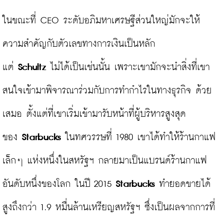
ในขณะที่ CEO ระดับอภิมหาเศรษฐีส่วนใหญ่มักจะให้
ความสำคัญกับตัวเลขทางการเงินเป็นหลัก 
แต่ 
Schultz
 ไม่ได้เป็นเช่นนั้น เพราะเขามักจะนำสิ่งที่เขา
สนใจเข้ามาพิจารณาร่วมกับการทำกำไรในทางธุรกิจ ด้วย
เสมอ ตั้งแต่ที่เขาเริ่มเข้ามารับหน้าที่ผู้บริหารสูงสุด
ของ 
Starbucks
 ในทศวรรษที่ 1980 เขาได้ทำให้ร้านกาแฟ
เล็กๆ แห่งหนึ่งในสหรัฐฯ กลายมาเป็นแบรนด์ร้านกาแฟ
อันดับหนึ่งของโลก ในปี 2015 
Starbucks
 ทำยอดขายได้
สูงถึงกว่า 1.9 หมื่นล้านเหรียญสหรัฐฯ ซึ่งเป็นผลจากการที่