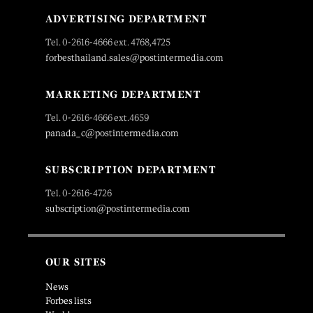
ADVERTISING DEPARTMENT
Tel. 0-2616-4666 ext. 4768,4725
forbesthailand.sales@postintermedia.com
MARKETING DEPARTMENT
Tel. 0-2616-4666 ext.4659
panada_c@postintermedia.com
SUBSCRIPTION DEPARTMENT
Tel. 0-2616-4726
subscription@postintermedia.com
OUR SITES
News
Forbes lists