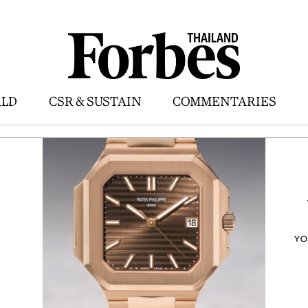
LD
CSR & SUSTAIN
COMMENTARIES