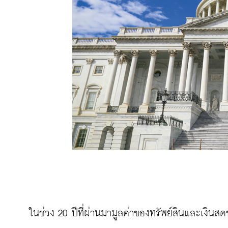
ในช่วง 20 ปีที่ผ่านมามูลค่าของทรัพย์สินและเงิน