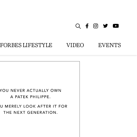
FORBES LIFESTYLE
VIDEO
EVENTS