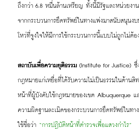
ถึงกว่า 6.8 หมื่นล้านเหรียญ ทั้งนี้มีรัฐและหน่วยงา
จากกระบวนการยึดทรัพย์ในทางแพ่งมาสนับสนุนงบป
โหว่ที่จูงใจให้มีการใช้กระบวนการนี้แบบไม่ถูกไม่ต้อง
สถาบันเพื่อความยุติธรรม
 (Institute for Justice) 
กฎหมายแก่เหยื่อที่ได้รับความไม่เป็นธรรมในด้านส
หน้าที่ผู้บังคับใช้กฎหมายของเขต Albuquerque แล
ความผิดฐานละเมิดของกระบวนการยึดทรัพย์ในทางแพ
ใช้ชื่อว่า 
“การปฏิบัติหน้าที่ตำรวจเพื่อแสวงกำไร”