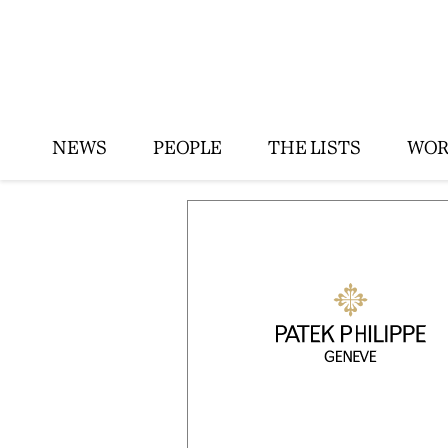
NEWS
PEOPLE
THE LISTS
WOR