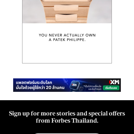
Sign up for more stories and special offers
from Forbes Thailand.