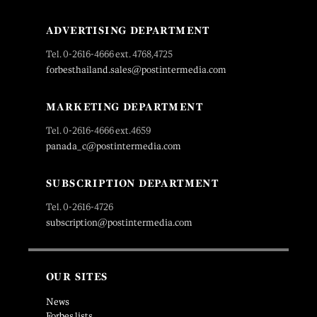
ADVERTISING DEPARTMENT
Tel. 0-2616-4666 ext. 4768,4725
forbesthailand.sales@postintermedia.com
MARKETING DEPARTMENT
Tel. 0-2616-4666 ext.4659
panada_c@postintermedia.com
SUBSCRIPTION DEPARTMENT
Tel. 0-2616-4726
subscription@postintermedia.com
OUR SITES
News
Forbes lists