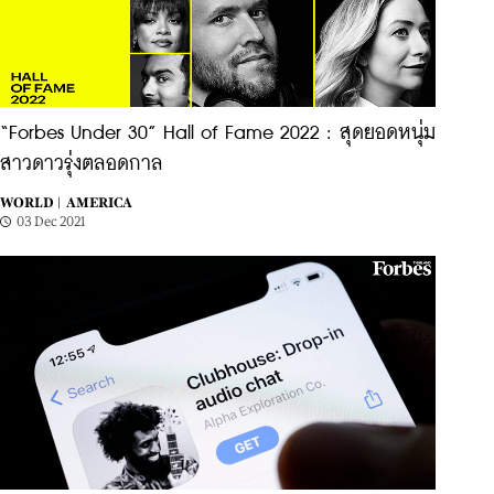
“Forbes Under 30” Hall of Fame 2022 : สุดยอดหนุ่ม
สาวดาวรุ่งตลอดกาล
WORLD |
AMERICA
03 Dec 2021