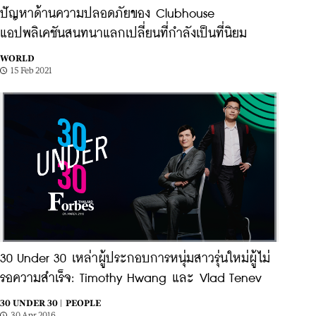
ปัญหาด้านความปลอดภัยของ Clubhouse
แอปพลิเคชันสนทนาแลกเปลี่ยนที่กำลังเป็นที่นิยม
WORLD
15 Feb 2021
30 Under 30 เหล่าผู้ประกอบการหนุ่มสาวรุ่นใหม่ผู้ไม่
รอความสำเร็จ: Timothy Hwang และ Vlad Tenev
30 UNDER 30 |
PEOPLE
30 Apr 2016