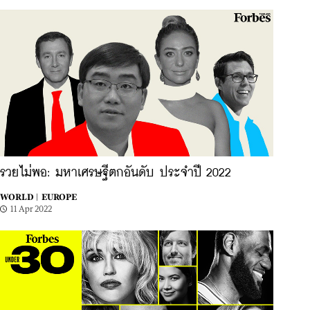
รวยไม่พอ: มหาเศรษฐีตกอันดับ ประจำปี 2022
WORLD |
EUROPE
11 Apr 2022