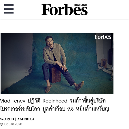
Vlad Tenev ปฏิวัติ Robinhood จนก้าวขึ้นสู่บริษัท
โบรกเกอร์ระดับโลก มูลค่าเกือบ 9.8 หมื่นล้านเหรียญ
WORLD |
AMERICA
06 Jan 2026