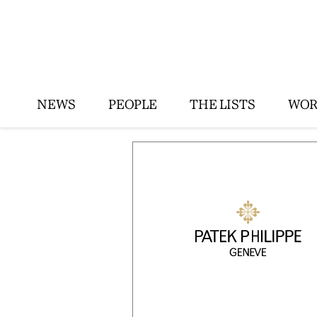
NEWS
PEOPLE
THE LISTS
WOR