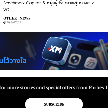
Benchmark Capital: 5 หนุ่มผู้สร้างมาตรฐานวงการ
VC
OTHER |
NEWS
09 Jul 2015
for more stories and special offers from Forbes 
SUBSCRIBE