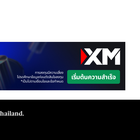
Thailand.