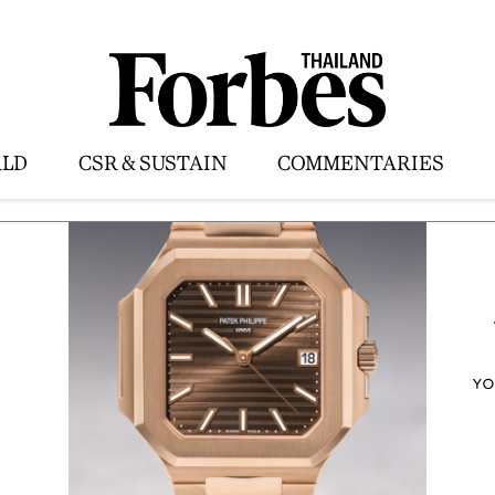
LD
CSR & SUSTAIN
COMMENTARIES