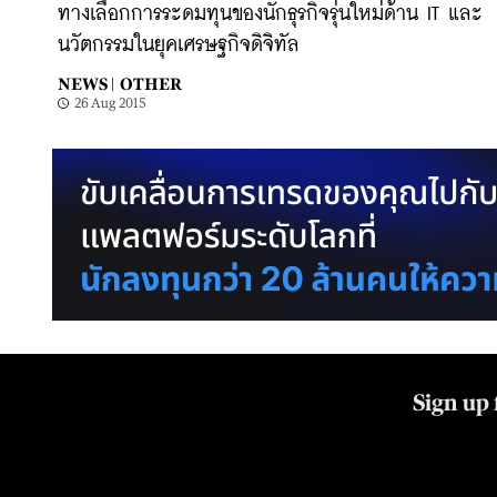
ทางเลือกการระดมทุนของนักธุรกิจรุ่นใหม่ด้าน IT และ
นวัตกรรมในยุคเศรษฐกิจดิจิทัล
NEWS |
OTHER
26 Aug 2015
Sign up 