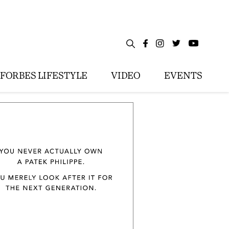
FORBES LIFESTYLE
VIDEO
EVENTS