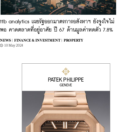
ttb analytics เผยรัฐออกมาตรการอสังหาฯ ยังจูงใจไม่
พอ คาดตลาดที่อยู่อาศัย ปี 67 ด้านมูลค่าหดตัว 7.8%
NEWS |
FINANCE & INVESTMENT |
PROPERTY
10 May 2024