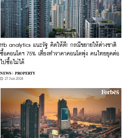
ttb analytics แนะรัฐ คิดให้ดี! กรณีขยายให้ต่างชาติ
ซื้อคอนโดฯ 75% เสี่ยงทำราคาคอนโดพุ่ง คนไทยยุคต่อ
ไปซื้อไม่ได้
NEWS |
PROPERTY
27 Jun 2024