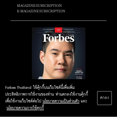
MAGAZINE SUBSCRIPTION
E-MAGAZINE SUBSCRIPTION
Forbes Thailand ใช้คุ้กกี้บนเว็บไซต์นี้เพื่อเพิ่ม
ประสิทธิภาพการใช้งานของท่าน ท่านตกลงใช้งานคุ้กกี้
ตกลง
เพื่อใช้งานเว็บไซต์ต่อไป
นโยบายความเป็นส่วนตัว
และ
นโยบายความการใช้คุกกี้
2015 Forbesthailand.com ALL RIGHTS RESERVED