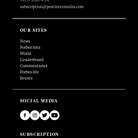
subscription@postintermedia.com
OUR SITES
News
Forbes lists
World
Leaderboard
Commentaries
Forbes life
Events
SOCIAL MEDIA
SUBSCRIPTION