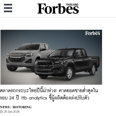
ตลาดรถกระบะไทยปีนี้น่าห่วง! คาดยอดขายต่ำสุดใน
รอบ 24 ปี ttb analytics ชี้ผู้ผลิตต้องเร่งปรับตัว
NEWS |
MOTORING
26 Jan 2026