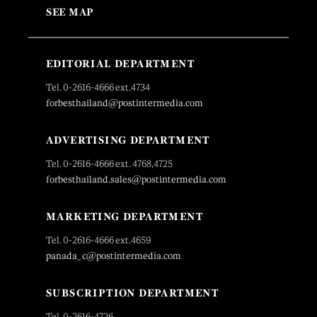
SEE MAP
EDITORIAL DEPARTMENT
Tel. 0-2616-4666 ext.4734
forbesthailand@postintermedia.com
ADVERTISING DEPARTMENT
Tel. 0-2616-4666 ext. 4768,4725
forbesthailand.sales@postintermedia.com
MARKETING DEPARTMENT
Tel. 0-2616-4666 ext.4659
panada_c@postintermedia.com
SUBSCRIPTION DEPARTMENT
Tel. 0-2616-4726