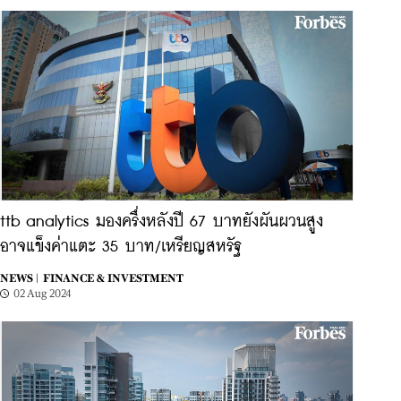
ttb analytics มองครึ่งหลังปี 67 บาทยังผันผวนสูง
อาจแข็งค่าแตะ 35 บาท/เหรียญสหรัฐ
NEWS |
FINANCE & INVESTMENT
02 Aug 2024