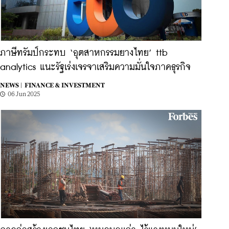
ภาษีทรัมป์กระทบ ‘อุตสาหกรรมยางไทย’ ttb
analytics แนะรัฐเร่งเจรจาเสริมความมั่นใจภาคธุรกิจ
NEWS |
FINANCE & INVESTMENT
06 Jun 2025