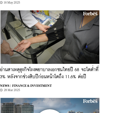
16 May 2025
อ่านสาเหตุธุรกิจโรงพยาบาลเอกชนไทยปี 68 จะโตต่ำที่
3% หลังจากช่วงสิบปีก่อนหน้าโตถึง 11.6% ต่อปี
NEWS |
FINANCE & INVESTMENT
28 Mar 2025