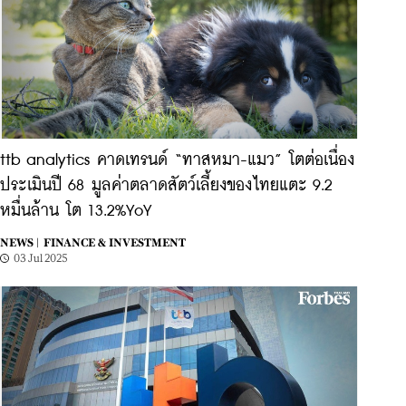
ttb analytics คาดเทรนด์ “ทาสหมา-แมว” โตต่อเนื่อง
ประเมินปี 68 มูลค่าตลาดสัตว์เลี้ยงของไทยแตะ 9.2
หมื่นล้าน โต 13.2%YoY
NEWS |
FINANCE & INVESTMENT
03 Jul 2025