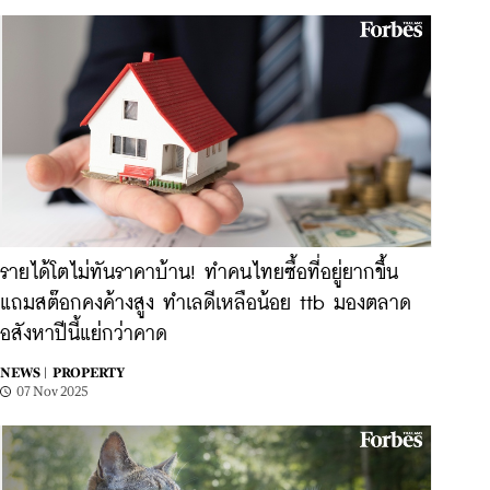
รายได้โตไม่ทันราคาบ้าน! ทำคนไทยซื้อที่อยู่ยากขึ้น
แถมสต๊อกคงค้างสูง ทำเลดีเหลือน้อย ttb มองตลาด
อสังหาปีนี้แย่กว่าคาด
NEWS |
PROPERTY
07 Nov 2025