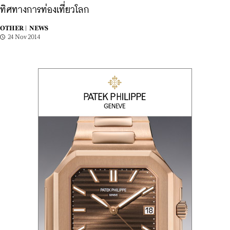
ทิศทางการท่องเที่ยวโลก
OTHER |
NEWS
24 Nov 2014