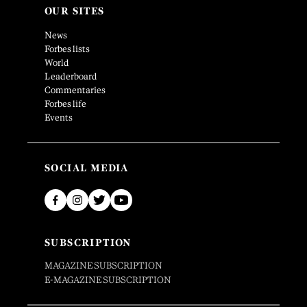
OUR SITES
News
Forbes lists
World
Leaderboard
Commentaries
Forbes life
Events
SOCIAL MEDIA
SUBSCRIPTION
MAGAZINE SUBSCRIPTION
E-MAGAZINE SUBSCRIPTION