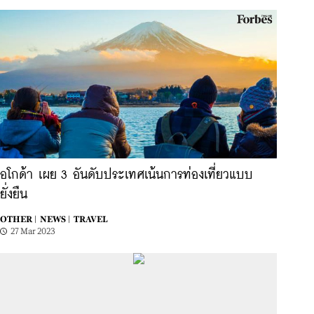
อโกด้า เผย 3 อันดับประเทศเน้นการท่องเที่ยวแบบ
ยั่งยืน
OTHER |
NEWS |
TRAVEL
27 Mar 2023