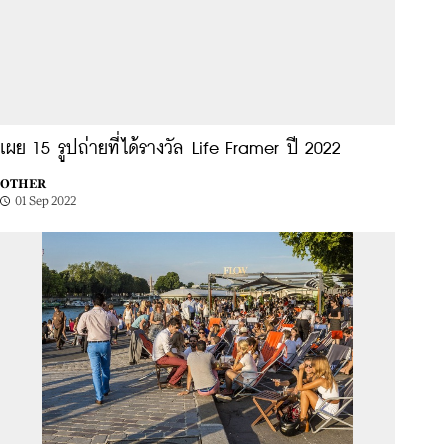
เผย 15 รูปถ่ายที่ได้รางวัล Life Framer ปี 2022
OTHER
01 Sep 2022