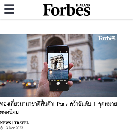
ท่องเที่ยวนานาชาติฟื้นตัว! Paris คว้าอันดับ 1 จุดหมาย
ยอดนิยม
NEWS |
TRAVEL
13 Dec 2023