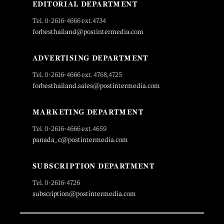
EDITORIAL DEPARTMENT
Tel. 0-2616-4666 ext.4734
forbesthailand@postintermedia.com
ADVERTISING DEPARTMENT
Tel. 0-2616-4666 ext. 4768,4725
forbesthailand.sales@postintermedia.com
MARKETING DEPARTMENT
Tel. 0-2616-4666 ext.4659
panada_c@postintermedia.com
SUBSCRIPTION DEPARTMENT
Tel. 0-2616-4726
subscription@postintermedia.com