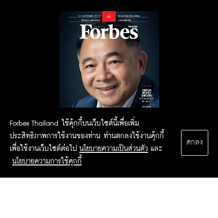
Forbes Thailand ใช้คุ้กกี้บนเว็บไซต์นี้เพื่อเพิ่ม
ประสิทธิภาพการใช้งานของท่าน ท่านตกลงใช้งานคุ้กกี้
ตกลง
เพื่อใช้งานเว็บไซต์ต่อไป
นโยบายความเป็นส่วนตัว
และ
นโยบายความการใช้คุกกี้
2015 Forbesthailand.com ALL RIGHTS RESERVED