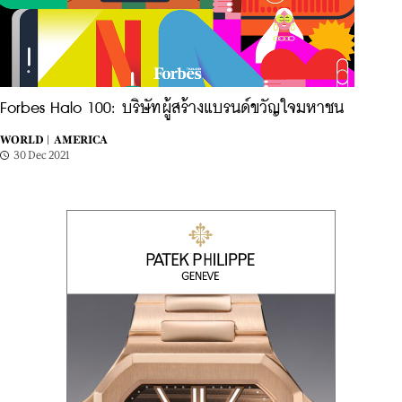
Forbes Halo 100: บริษัทผู้สร้างแบรนด์ขวัญใจมหาชน
WORLD |
AMERICA
30 Dec 2021