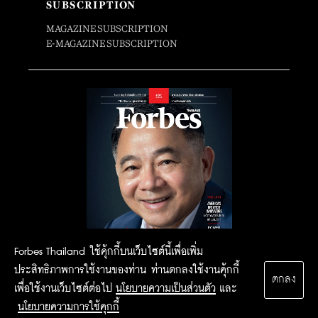
SUBSCRIPTION
MAGAZINE SUBSCRIPTION
E-MAGAZINE SUBSCRIPTION
Forbes Thailand ใช้คุ้กกี้บนเว็บไซต์นี้เพื่อเพิ่ม
ประสิทธิภาพการใช้งานของท่าน ท่านตกลงใช้งานคุ้กกี้
ตกลง
เพื่อใช้งานเว็บไซต์ต่อไป
นโยบายความเป็นส่วนตัว
และ
นโยบายความการใช้คุกกี้
2015 Forbesthailand.com ALL RIGHTS RESERVED