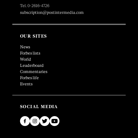
Tel. 0-2616-4726
subscription@postintermedia.com
OUR SITES
News
Forbes lists
World
Leaderboard
Commentaries
Forbes life
Events
SOCIAL MEDIA