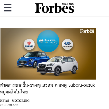
ทำตลาดยากขึ้น-ขาดทุนสะสม สาเหตุ Subaru-Suzuki
หยุดผลิตในไทย
NEWS |
MOTORING
13 Jun 2024