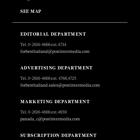
SEE MAP
EDITORIAL DEPARTMENT
Tel. 0-2616-4666 ext.4734
forbesthailand@postintermedia.com
ADVERTISING DEPARTMENT
Tel. 0-2616-4666 ext. 4768,4725
forbesthailand.sales@postintermedia.com
MARKETING DEPARTMENT
Tel. 0-2616-4666 ext.4659
panada_c@postintermedia.com
SUBSCRIPTION DEPARTMENT