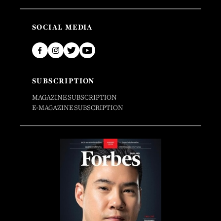
SOCIAL MEDIA
SUBSCRIPTION
MAGAZINE SUBSCRIPTION
E-MAGAZINE SUBSCRIPTION