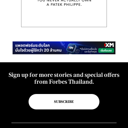
Sign up for more stories and special offers
from Forbes Thailand.
SUBSCRIBE