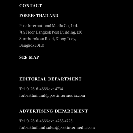
CONTACT
FORBES THAILAND
Post International Media Co., Ltd.
7th Floor, Bangkok Post Building, 136
Sunthornkosa Road, Klong Toey,
Bangkok 10110
SEE MAP
EDITORIAL DEPARTMENT
Tel. 0-2616-4666 ext.4734
forbesthailand@postintermedia.com
ADVERTISING DEPARTMENT
Tel. 0-2616-4666 ext. 4768,4725
forbesthailand.sales@postintermedia.com