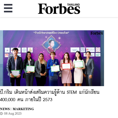
บี.กริม เดินหน้าส่งเสริมความรู้ด้าน STEM แก่นักเรียน
400,000 คน ภายในปี 2573
NEWS |
MARKETING
08 Aug 2023