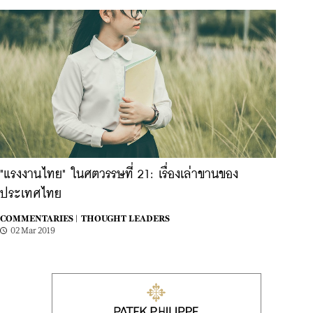
"แรงงานไทย" ในศตวรรษที่ 21: เรื่องเล่าขานของ
ประเทศไทย
COMMENTARIES |
THOUGHT LEADERS
02 Mar 2019