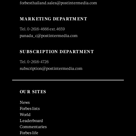
forbesthailand.sales@postintermedia.com
MARKETING DEPARTMENT
Tel. 0-2616-4666 ext.4659
panada_c@postintermedia.com
SUBSCRIPTION DEPARTMENT
Tel. 0-2616-4726
subscription@postintermedia.com
OUR SITES
News
Forbes lists
World
Leaderboard
Commentaries
Forbes life