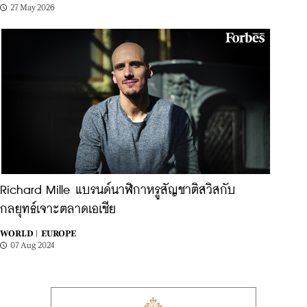
27 May 2026
Richard Mille แบรนด์นาฬิกาหรูสัญชาติสวิสกับ
กลยุทธ์เจาะตลาดเอเชีย
WORLD |
EUROPE
07 Aug 2024