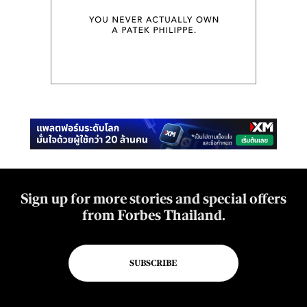
Sign up for more stories and special offers
from Forbes Thailand.
SUBSCRIBE