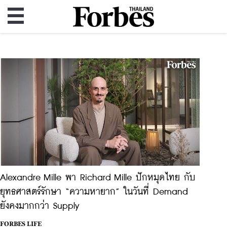
Alexandre Mille พา Richard Mille ปักหมุดไทย กับ
ยุทธศาสตร์รักษา “ความหายาก” ในวันที่ Demand
ยังคงมากกว่า Supply
FORBES LIFE