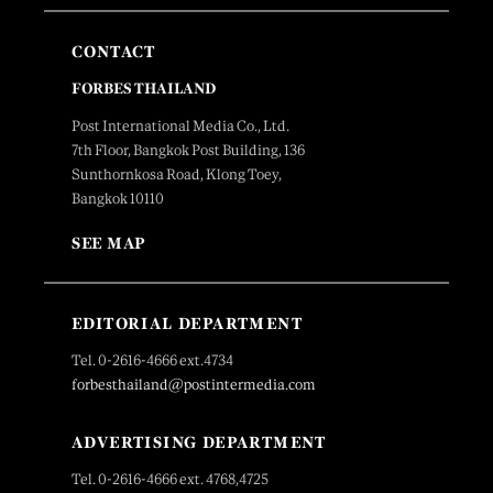
CONTACT
FORBES THAILAND
Post International Media Co., Ltd.
7th Floor, Bangkok Post Building, 136
Sunthornkosa Road, Klong Toey,
Bangkok 10110
SEE MAP
EDITORIAL DEPARTMENT
Tel. 0-2616-4666 ext.4734
forbesthailand@postintermedia.com
ADVERTISING DEPARTMENT
Tel. 0-2616-4666 ext. 4768,4725