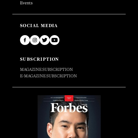
Events
SOCIAL MEDIA
SUBSCRIPTION
MAGAZINE SUBSCRIPTION
E-MAGAZINE SUBSCRIPTION