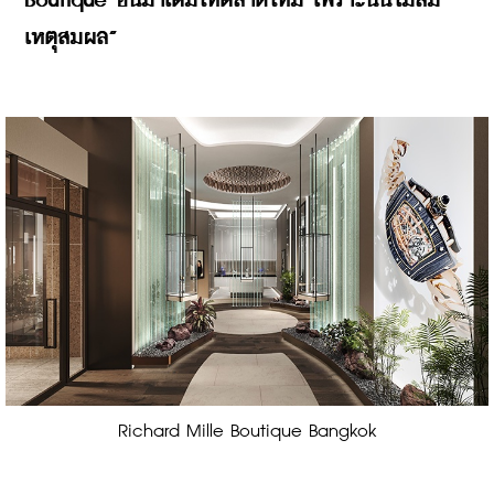
Boutique อื่นมาเติมให้ตลาดใหม่ เพราะนั่นไม่สม
เหตุสมผล”
Richard Mille Boutique Bangkok