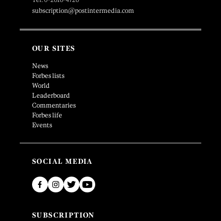
subscription@postintermedia.com
OUR SITES
News
Forbes lists
World
Leaderboard
Commentaries
Forbes life
Events
SOCIAL MEDIA
SUBSCRIPTION