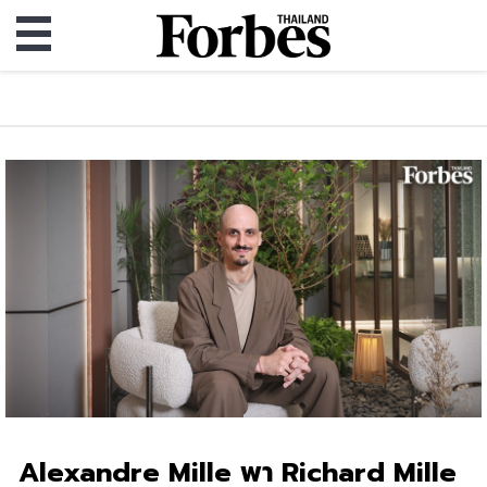
Alexandre Mille พา Richard Mille