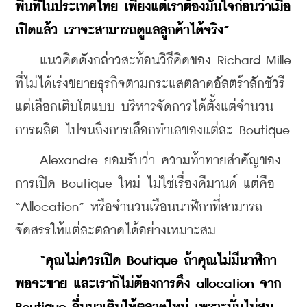
พื้นที่ในประเทศไทย เพียงแต่เราต้องมั่นใจก่อนว่าเมื่อ
เปิดแล้ว เราจะสามารถดูแลลูกค้าได้จริง”
    แนวคิดดังกล่าวสะท้อนวิธีคิดของ Richard Mille 
ที่ไม่ได้เร่งขยายธุรกิจตามกระแสตลาดอัลตร้าลักชัวรี 
แต่เลือกเติบโตแบบ บริหารจัดการได้ตั้งแต่จำนวน
การผลิต ไปจนถึงการเลือกทำเลของแต่ละ Boutique
    Alexandre ยอมรับว่า ความท้าทายสำคัญของ
การเปิด Boutique ใหม่ ไม่ใช่เรื่องดีมานด์ แต่คือ 
“Allocation” หรือจำนวนเรือนนาฬิกาที่สามารถ
จัดสรรให้แต่ละตลาดได้อย่างเหมาะสม
“คุณไม่ควรเปิด Boutique ถ้าคุณไม่มีนาฬิกา
พอจะขาย และเราก็ไม่ต้องการดึง allocation จาก 