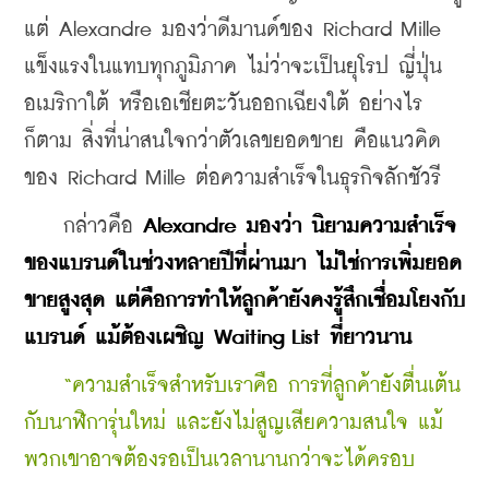
แต่ Alexandre มองว่าดีมานด์ของ Richard Mille 
แข็งแรงในแทบทุกภูมิภาค ไม่ว่าจะเป็นยุโรป ญี่ปุ่น 
อเมริกาใต้ หรือเอเชียตะวันออกเฉียงใต้ อย่างไร
ก็ตาม สิ่งที่น่าสนใจกว่าตัวเลขยอดขาย คือแนวคิด
ของ Richard Mille ต่อความสำเร็จในธุรกิจลักชัวรี
    กล่าวคือ 
Alexandre มองว่า นิยามความสำเร็จ
ของแบรนด์ในช่วงหลายปีที่ผ่านมา ไม่ใช่การเพิ่มยอด
ขายสูงสุด แต่คือการทำให้ลูกค้ายังคงรู้สึกเชื่อมโยงกับ
แบรนด์ แม้ต้องเผชิญ Waiting List ที่ยาวนาน
“ความสำเร็จสำหรับเราคือ การที่ลูกค้ายังตื่นเต้น
กับนาฬิการุ่นใหม่ และยังไม่สูญเสียความสนใจ แม้
พวกเขาอาจต้องรอเป็นเวลานานกว่าจะได้ครอบ