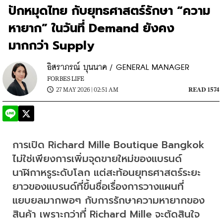
ปักหมุดไทย กับยุทธศาสตร์รักษา “ความ
หายาก” ในวันที่ Demand ยังคง
มากกว่า Supply
อิสราภรณ์ บุนนาค / GENERAL MANAGER
FORBES LIFE
27 MAY 2026 | 02:51 AM
READ 1574
การเปิด Richard Mille Boutique Bangkok 
ไม่ใช่เพียงการเพิ่มจุดขายใหม่ของแบรนด์
นาฬิกาหรูระดับโลก แต่สะท้อนยุทธศาสตร์ระยะ
ยาวของแบรนด์ที่ขึ้นชื่อเรื่องการวางแผนที่
แยบยลมากพอๆ กับการรักษาความหายากของ
สินค้า เพราะกว่าที่ Richard Mille จะตัดสินใจ