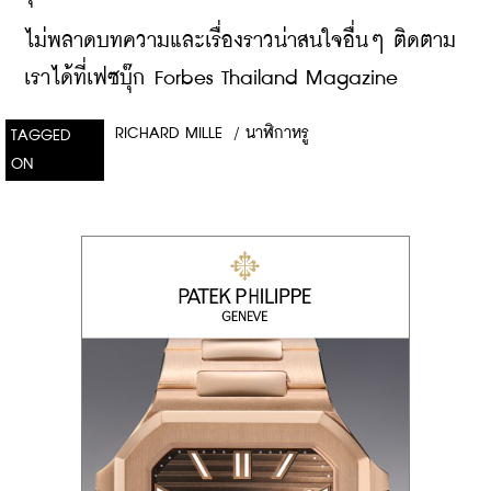
ไม่พลาดบทความและเรื่องราวน่าสนใจอื่นๆ ติดตาม
เราได้ที่เฟซบุ๊ก Forbes Thailand Magazine
RICHARD MILLE
/
นาฬิกาหรู
TAGGED
ON