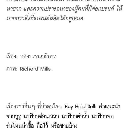
หายาก และความปรารถนาของผู้คนที่มีต่อแบรนด์ ให้
มากกว่าสิ่งที่แบรนด์ผลิตได้อยู่เสมอ
เรื่อง: กองบรรณาธิการ
ภาพ: 
Richard Mille
เรื่องราวอื่นๆ ที่น่าสนใจ : 
Buy Hold Sell: คำแนะนำ
จากกูรู นาฬิกาซ่อนเวลา นาฬิกาดำน้ำ นาฬิกาพก 
รุ่นไหนน่าซื้อ ถือไว้ หรือขายบ้าง