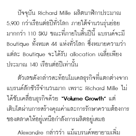
    ปัจจุบัน Richard Mille ผลิตนาฬิกาประมาณ 
5,900 กว่าเรือนต่อปีทั่วโลก ภายใต้จำนวนรุ่นย่อย
มากกว่า 110 SKU ขณะที่ภายในสิ้นปีนี้ แบรนด์จะมี 
Boutique ทั้งหมด 44 แห่งทั่วโลก ซึ่งหมายความว่า
แต่ละ Boutique จะได้รับ allocation เฉลี่ยเพียง
ประมาณ 140 เรือนต่อปีเท่านั้น
    ตัวเลขดังกล่าวสะท้อนโมเดลธุรกิจที่แตกต่างจาก
แบรนด์ลักชัวรีจำนวนมาก เพราะ Richard Mille ไม่
ได้ขับเคลื่อนธุรกิจด้วย 
“Volume Growth” 
แต่
เติบโตผ่านการสร้างคุณค่าและการรักษาความต้องการ
ของตลาดให้อยู่เหนือกำลังการผลิตอยู่เสมอ
    Alexandre กล่าวว่า แม้แบรนด์พยายามเพิ่ม