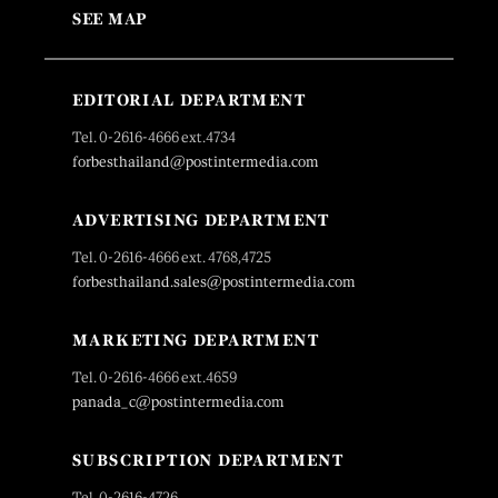
SEE MAP
EDITORIAL DEPARTMENT
Tel. 0-2616-4666 ext.4734
forbesthailand@postintermedia.com
ADVERTISING DEPARTMENT
Tel. 0-2616-4666 ext. 4768,4725
forbesthailand.sales@postintermedia.com
MARKETING DEPARTMENT
Tel. 0-2616-4666 ext.4659
panada_c@postintermedia.com
SUBSCRIPTION DEPARTMENT
Tel. 0-2616-4726