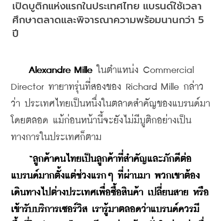
เปิดบูติกแห่งแรกในประเทศไทย แบรนด์ใช้เวลา
ศึกษาตลาดและพิจารณาความพร้อมนานกว่า 5 
ปี
Alexandre Mille
 ในตำแหน่ง Commercial 
Director ทายาทรุ่นที่สองของ Richard Mille กล่าว
ว่า ประเทศไทยเป็นหนึ่งในตลาดสำคัญของแบรนด์มา
โดยตลอด แม้ก่อนหน้านี้จะยังไม่มีบูติกอย่างเป็น
ทางการในประเทศก็ตาม
“ลูกค้าคนไทยเป็นลูกค้าที่สำคัญและภักดีต่อ
แบรนด์มากตั้งแต่ช่วงแรกๆ ที่ผ่านมา พวกเขาต้อง
เดินทางไปต่างประเทศเพื่อซื้อสินค้า เปลี่ยนสาย หรือ
เข้ารับบริการเซอร์วิส เรารู้มาตลอดว่าแบรนด์ควรมี