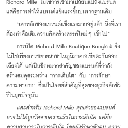
Richard Mille ไม่ใช่การเข้ามาเปลี่ยนแปลงแบรนด์ 
แต่คือการทำให้แบรนด์แข็งแรงขึ้นบนรากฐานเดิม
    “เสาหลักของแบรนด์แข็งแรงมากอยู่แล้ว สิ่งที่เรา
ต้องทำคือเติมความคิดสร้างสรรค์ใหม่ๆ เข้าไป”
    การเปิด Richard Mille Boutique Bangkok จึง
ไม่ใช่เพียงการขยายสาขาในภูมิภาคเอเชียตะวันออก
เฉียงใต้ แต่เป็นอีกหมากสำคัญของแบรนด์ที่กำลัง
สร้างสมดุลระหว่าง “การเติบโต” กับ “การรักษา
ความหายาก” ซึ่งเป็นโจทย์สำคัญที่สุดของธุรกิจลักชัว
รีในยุคปัจจุบัน
และสำหรับ Richard Mille คุณค่าของแบรนด์
อาจไม่ได้ถูกวัดจากความเร็วในการเติบโต แต่คือ
ความสามารถในการเติบโต โดยยังรักษาตัวตน ความ