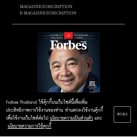
MAGAZINE SUBSCRIPTION
E-MAGAZINE SUBSCRIPTION
Forbes Thailand ใช้คุ้กกี้บนเว็บไซต์นี้เพื่อเพิ่ม
ประสิทธิภาพการใช้งานของท่าน ท่านตกลงใช้งานคุ้กกี้
ตกลง
เพื่อใช้งานเว็บไซต์ต่อไป
นโยบายความเป็นส่วนตัว
และ
นโยบายความการใช้คุกกี้
2015 Forbesthailand.com ALL RIGHTS RESERVED