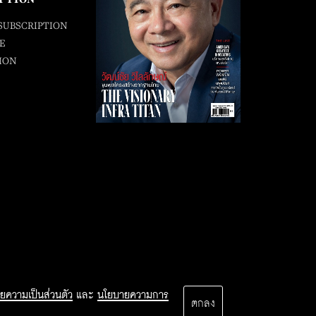
SUBSCRIPTION
E
ION
ยความเป็นส่วนตัว
และ
นโยบายความการ
ตกลง