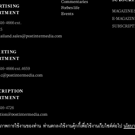
Commentaries
RTISING
Forbes life
MAGAZINE 
RTMENT
Events
E-MAGAZIN
616-4666 ext.
SUBSCRIPT
25
hailand.sales@postintermedia.com
ETING
RTMENT
616-4666 ext.4659
_c@postintermedia.com
CRIPTION
RTMENT
616-4726
ption@postintermedia.com
ิทธิภาพการใช้งานของท่าน ท่านตกลงใช้งานคุ้กกี้เพื่อใช้งานเว็บไซต์ต่อไป
นโยบา