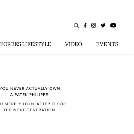
FORBES LIFESTYLE
VIDEO
EVENTS