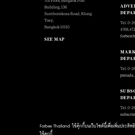
7th Floor, Bangkok Post
ADVE
Building, 136
DEPA
Sunthornkosa Road, Klong
Toey,
Tel. 0-2
Bangkok 10110
4768,47
forbest
SEE MAP
MARK
DEPA
Tel. 0-2
panada
SUBS
DEPA
Tel. 0-2
subscri
Forbes Thailand ใช้คุ้กกี้บนเว็บไซต์นี้เพื่อเพิ่มประส
ใช้คุกกี้