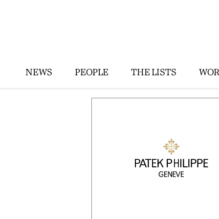
NEWS
PEOPLE
THE LISTS
WOR