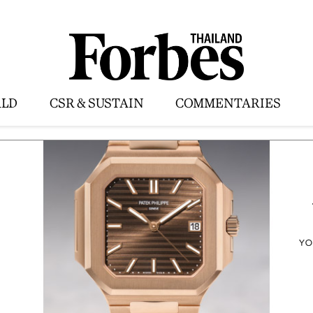
LD
CSR & SUSTAIN
COMMENTARIES