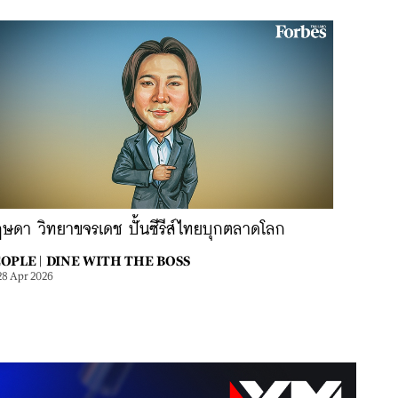
ษดา วิทยาขจรเดช ปั้นซีรีส์ไทยบุกตลาดโลก
OPLE |
DINE WITH THE BOSS
28 Apr 2026