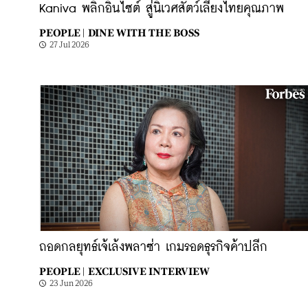
Kaniva พลิกอินไซต์ สู่นิเวศสัตว์เลี้ยงไทยคุณภาพ
PEOPLE |
DINE WITH THE BOSS
27 Jul 2026
ถอดกลยุทธ์เจ้เล้งพลาซ่า เกมรอดธุรกิจค้าปลีก
PEOPLE |
EXCLUSIVE INTERVIEW
23 Jun 2026