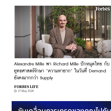
Alexandre Mille พา Richard Mille ปักหมุดไทย กับ
ยุทธศาสตร์รักษา “ความหายาก” ในวันที่ Demand
ยังคงมากกว่า Supply
FORBES LIFE
27 May 2026