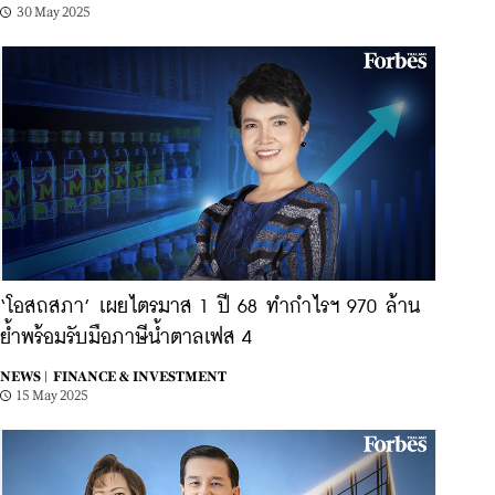
30 May 2025
‘โอสถสภา’ เผยไตรมาส 1 ปี 68 ทำกำไรฯ 970 ล้าน
ย้ำพร้อมรับมือภาษีน้ำตาลเฟส 4
NEWS |
FINANCE & INVESTMENT
15 May 2025