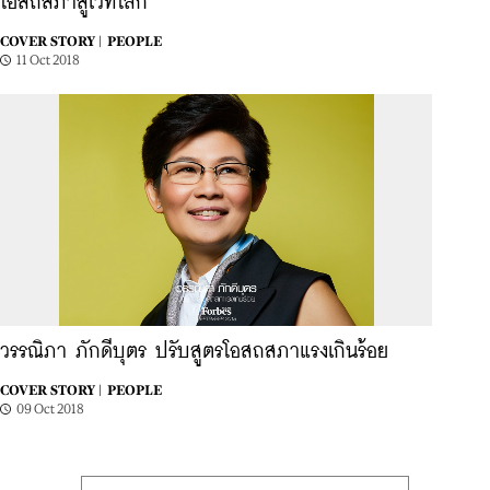
โอสถสภาสู่เวทีโลก
COVER STORY |
PEOPLE
11 Oct 2018
วรรณิภา ภักดีบุตร ปรับสูตรโอสถสภาแรงเกินร้อย
COVER STORY |
PEOPLE
09 Oct 2018