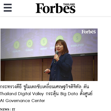
กระทรวงดีอี ชูโมเดลขับเคลื่อนเศรษฐกิจดิจิทัล ดัน
Thailand Digital Valley กระตุ้น Big Data ตั้งศูนย์
AI Governance Center
NEWS |
IT