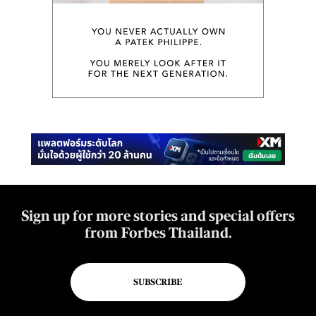
Sign up for more stories and special offers
from Forbes Thailand.
SUBSCRIBE