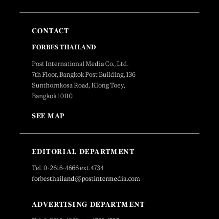
CONTACT
FORBES THAILAND
Post International Media Co., Ltd.
7th Floor, Bangkok Post Building, 136
Sunthornkosa Road, Klong Toey,
Bangkok 10110
SEE MAP
EDITORIAL DEPARTMENT
Tel. 0-2616-4666 ext.4734
forbesthailand@postintermedia.com
ADVERTISING DEPARTMENT