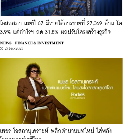
โอสถสภา เผยปี 67 มีรายได้การขายที่ 27,069 ล้าน โต
3.9% แต่กำไรฯ ลด 31.8% ผลปรับโครงสร้างธุรกิจ
NEWS |
FINANCE & INVESTMENT
27 Feb 2025
เพชร โอสถานุเคราะห์ พลิกตำนานบทใหม่ ใส่พลัง