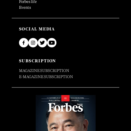
Forbes life
Events
SOCIAL MEDIA
SUBSCRIPTION
MAGAZINE SUBSCRIPTION
E-MAGAZINE SUBSCRIPTION