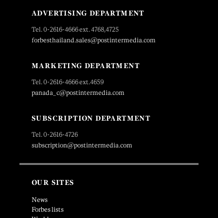
ADVERTISING DEPARTMENT
Tel. 0-2616-4666 ext. 4768,4725
forbesthailand.sales@postintermedia.com
MARKETING DEPARTMENT
Tel. 0-2616-4666 ext.4659
panada_c@postintermedia.com
SUBSCRIPTION DEPARTMENT
Tel. 0-2616-4726
subscription@postintermedia.com
OUR SITES
News
Forbes lists