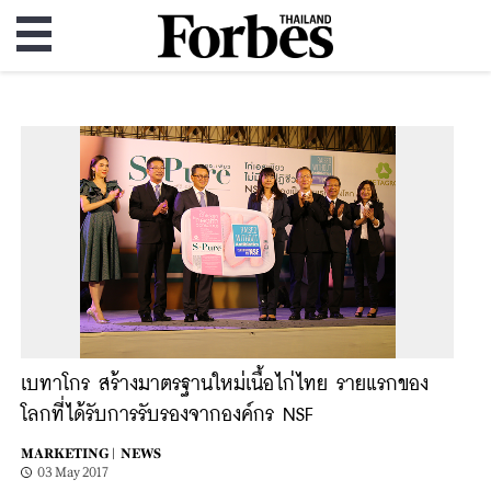
เบทาโกร สร้างมาตรฐานใหม่เนื้อไก่ไทย รายแรกของ
โลกที่ได้รับการรับรองจากองค์กร NSF
MARKETING |
NEWS
03 May 2017