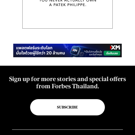
Sign up for more stories and special offers
from Forbes Thailand.
SUBSCRIBE