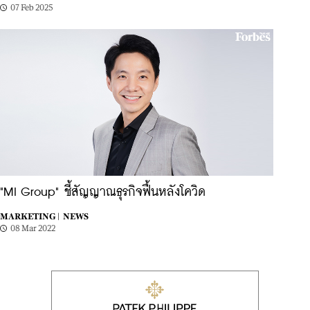
07 Feb 2025
"MI Group" ชี้สัญญาณธุรกิจฟื้นหลังโควิด
MARKETING |
NEWS
08 Mar 2022