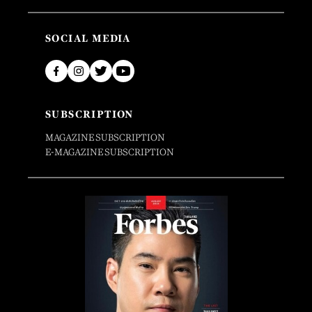
SOCIAL MEDIA
SUBSCRIPTION
MAGAZINE SUBSCRIPTION
E-MAGAZINE SUBSCRIPTION