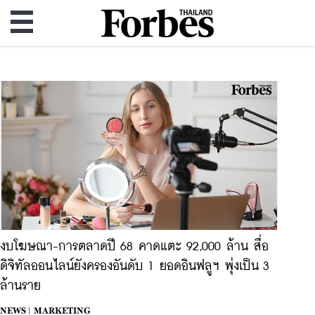
งบโฆษณา-การตลาดปี 68 คาดแตะ 92,000 ล้าน สื่อ
ดิจิทัลออนไลน์ยังครองอันดับ 1 ยอดอินฟลูฯ พุ่งเป็น 3
ล้านราย
NEWS |
MARKETING