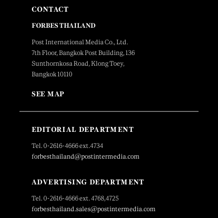
CONTACT
FORBES THAILAND
Post International Media Co., Ltd.
7th Floor, Bangkok Post Building, 136
Sunthornkosa Road, Klong Toey,
Bangkok 10110
SEE MAP
EDITORIAL DEPARTMENT
Tel. 0-2616-4666 ext.4734
forbesthailand@postintermedia.com
ADVERTISING DEPARTMENT
Tel. 0-2616-4666 ext. 4768,4725
forbesthailand.sales@postintermedia.com