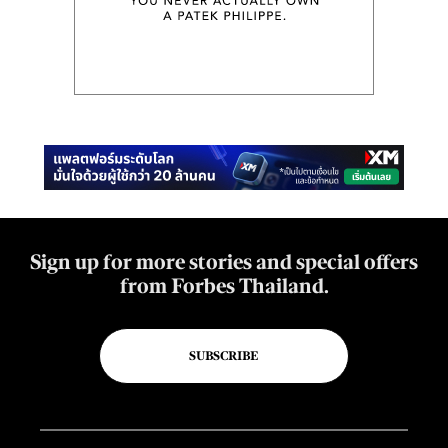
Sign up for more stories and special offers
from Forbes Thailand.
SUBSCRIBE