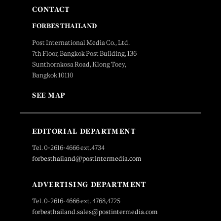
CONTACT
FORBES THAILAND
Post International Media Co., Ltd.
7th Floor, Bangkok Post Building, 136
Sunthornkosa Road, Klong Toey,
Bangkok 10110
SEE MAP
EDITORIAL DEPARTMENT
Tel. 0-2616-4666 ext.4734
forbesthailand@postintermedia.com
ADVERTISING DEPARTMENT
Tel. 0-2616-4666 ext. 4768,4725
forbesthailand.sales@postintermedia.com