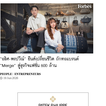
“อธิศ-พรปวีณ์” ยีนส์เปลี่ยนชีวิต ถักทอแบรนด์
“Merge” สู่ธุรกิจแฟชั่น 600 ล้าน
PEOPLE |
ENTREPRENEURS
19 Jun 2026