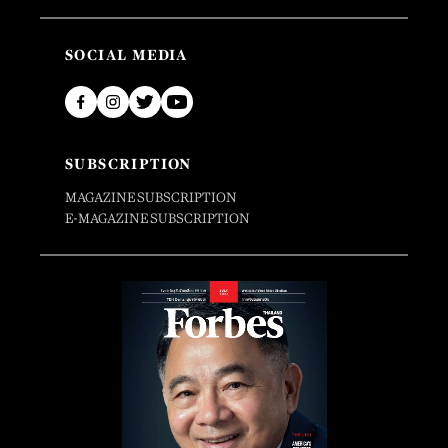
SOCIAL MEDIA
SUBSCRIPTION
MAGAZINE SUBSCRIPTION
E-MAGAZINE SUBSCRIPTION