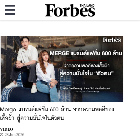
Merge แบรนด์แฟชั่น 600 ล้าน จากความพอดีของ
เสื้อผ้า สู่ความมั่นใจในตัวตน
VIDEO
23 Jun 2026