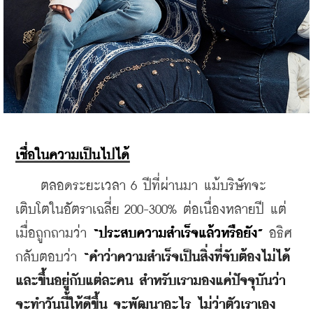
เชื่อในความเป็นไปได้
    ตลอดระยะเวลา 6 ปีที่ผ่านมา แม้บริษัทจะ
เติบโตในอัตราเฉลี่ย 200-300% ต่อเนื่องหลายปี แต่
เมื่อถูกถามว่า 
“ประสบความสำเร็จแล้วหรือยัง”
 อธิศ 
กลับตอบว่า 
“คำว่าความสำเร็จเป็นสิ่งที่จับต้องไม่ได้ 
และขึ้นอยู่กับแต่ละคน สำหรับเรามองแค่ปัจจุบันว่า
จะทำวันนี้ให้ดีขึ้น จะพัฒนาอะไร ไม่ว่าตัวเราเอง 