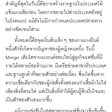
สำคัญที่สุดในวันนี้คือการสร้างรากฐานในประเทศให้
แข็งแรงเสียก่อน โดยการขยายไปต่างประเทศยังอยู่
ในโรดแมป แม้ยังไม่มีการกำหนดประเทศปลายทาง
อย่างชัดเจนก็ตาม
    ทั้งหมดนี้คือจุดเริ่มต้นเล็กๆ ของกางเกงยีนส์
หนึ่งตัวที่เกิดจากปัญหาของผู้หญิงคนหนึ่ง วันนี้ 
Merge เติบโตจากแบรนด์ออนไลน์สู่ธุรกิจแฟชั่นที่มี
รายได้หลายร้อยล้านบาท มีเครือข่ายสาขาทั่วประเทศ 
และฐานลูกค้าที่ขยายตัวอย่างต่อเนื่อง ซึ่งเกิดขึ้นจาก
ความเชื่อเดียวกันของผู้ก่อตั้งทั้งสองคนว่าเสื้อผ้าไม่ใช่
เพียงสิ่งที่สวมใส่ แต่เป็นสิ่งที่ทำให้ผู้คนรู้สึกมั่นใจและ
เป็นตัวของตัวเองมากขึ้น
    แม้การแข่งขันในอุตสาหกรรมแฟชั่นจะเข้มข้นขึ้น