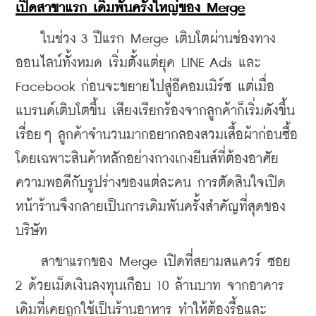
เปิดสาขาแรก เดิมพันครั้งใหญ่ของ Merge
    ในช่วง 3 ปีแรก Merge เติบโตผ่านช่องทาง
ออนไลน์ทั้งหมด เริ่มตั้งแต่ยุค LINE Ads และ 
Facebook ก่อนจะขยายไปสู่อีคอมเมิร์ซ แต่เมื่อ
แบรนด์เติบโตขึ้น เสียงเรียกร้องจากลูกค้าก็เริ่มดังขึ้น
เรื่อยๆ ลูกค้าจำนวนมากอยากลองสวมเสื้อผ้าก่อนซื้อ 
โดยเฉพาะสินค้าหลักอย่างกางเกงยีนส์ที่ต้องอาศัย
ความพอดีกับรูปร่างของแต่ละคน การตัดสินใจเปิด
หน้าร้านจึงกลายเป็นการเดิมพันครั้งสำคัญที่สุดของ
บริษัท
    สาขาแรกของ Merge เปิดที่สยามสแควร์ ซอย 
2 ด้วยเม็ดเงินลงทุนเกือบ 10 ล้านบาท จากอาคาร
เดิมที่เคยถูกใช้เป็นร้านอาหาร ทำให้ต้องรื้อและ