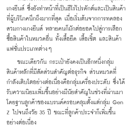
เกงยีนส์ ซึ่งยังทำหน้าที่เป็นฮีโร่โปรดักต์และเป็นสินค้า
ที่ผู้บริโภคนึกถึงมากที่สุด เมื่อเริ่มต้นจากการทดลอง
สวมกางเกงยีนส์ หลายคนก็มักต่อยอดไปสู่การเลือก
ซื้อสินค้าในหมวดอื่น ทั้งเสื้อยืด เสื้อเชิ้ต และสินค้า
แฟชั่นประเภทต่างๆ
    ขณะเดียวกัน กระเป๋ายังคงเป็นอีกหนึ่งกลุ่ม
สินค้าหลักที่มีสัดส่วนสำคัญต่อธุรกิจ ส่วนหมวดที่
กำลังเติบโตอย่างต่อเนื่องคือกลุ่มเครื่องประดับ ซึ่งได้
รับความนิยมเพิ่มขึ้นอย่างมีนัยสำคัญในช่วงที่ผ่านมา 
โดยฐานลูกค้าของแบรนด์ครอบคลุมตั้งแต่กลุ่ม Gen 
Z ไปจนถึงวัย 35 ปี ขณะที่ลูกค้าประจำก็เพิ่มขึ้น
อย่างต่อเนื่อง