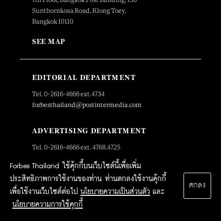
Sunthornkosa Road, Klong Toey,
Bangkok 10110
SEE MAP
EDITORIAL DEPARTMENT
Tel. 0-2616-4666 ext.4734
forbesthailand@postintermedia.com
ADVERTISING DEPARTMENT
Tel. 0-2616-4666 ext. 4768,4725
forbesthailand.sales@postintermedia.com
Forbes Thailand ใช้คุ้กกี้บนเว็บไซต์นี้เพื่อเพิ่ม
ประสิทธิภาพการใช้งานของท่าน ท่านตกลงใช้งานคุ้กกี้
MARKETING DEPARTMENT
ตกลง
เพื่อใช้งานเว็บไซต์ต่อไป
นโยบายความเป็นส่วนตัว
และ
Tel. 0-2616-4666 ext.4659
นโยบายความการใช้คุกกี้
panada_c@postintermedia.com