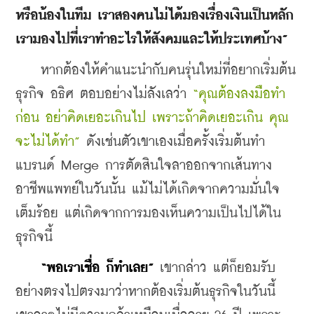
หรือน้องในทีม เราสองคนไม่ได้มองเรื่องเงินเป็นหลัก 
เรามองไปที่เราทำอะไรให้สังคมและให้ประเทศบ้าง”
    หากต้องให้คำแนะนำกับคนรุ่นใหม่ที่อยากเริ่มต้น
ธุรกิจ อธิศ ตอบอย่างไม่ลังเลว่า 
“คุณต้องลงมือทำ
ก่อน อย่าคิดเยอะเกินไป เพราะถ้าคิดเยอะเกิน คุณ
จะไม่ได้ทำ”
 ดังเช่นตัวเขาเองเมื่อครั้งเริ่มต้นทำ
แบรนด์ Merge การตัดสินใจลาออกจากเส้นทาง
อาชีพแพทย์ในวันนั้น แม้ไม่ได้เกิดจากความมั่นใจ
เต็มร้อย แต่เกิดจากการมองเห็นความเป็นไปได้ใน
ธุรกิจนี้
 “พอเราเชื่อ ก็ทำเลย”
 เขากล่าว แต่ก็ยอมรับ
อย่างตรงไปตรงมาว่าหากต้องเริ่มต้นธุรกิจในวันนี้ 