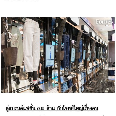
สู่แบรนด์แฟชั่น 600 ล้าน กับโจทย์ใหญ่เรื่องคน