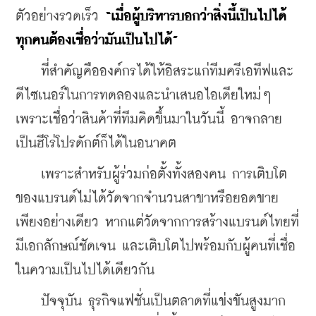
ตัวอย่างรวดเร็ว
 “เมื่อผู้บริหารบอกว่าสิ่งนี้เป็นไปได้ 
ทุกคนต้องเชื่อว่ามันเป็นไปได้”
    ที่สำคัญคือองค์กรได้ให้อิสระแก่ทีมครีเอทีฟและ
ดีไซเนอร์ในการทดลองและนำเสนอไอเดียใหม่ๆ 
เพราะเชื่อว่าสินค้าที่ทีมคิดขึ้นมาในวันนี้ อาจกลาย
เป็นฮีโร่โปรดักต์ก็ได้ในอนาคต
    เพราะสำหรับผู้ร่วมก่อตั้งทั้งสองคน การเติบโต
ของแบรนด์ไม่ได้วัดจากจำนวนสาขาหรือยอดขาย
เพียงอย่างเดียว หากแต่วัดจากการสร้างแบรนด์ไทยที่
มีเอกลักษณ์ชัดเจน และเติบโตไปพร้อมกับผู้คนที่เชื่อ
ในความเป็นไปได้เดียวกัน
    ปัจจุบัน ธุรกิจแฟชั่นเป็นตลาดที่แข่งขันสูงมาก 