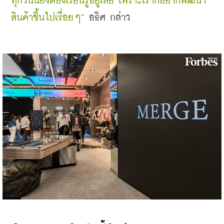
ทุกวันนี้ยังต้องเรียนรู้อยู่เลย เพราะเราก็อยากพัฒนา
สินค้าขึ้นไปเรื่อยๆ” 
อธิศ กล่าว