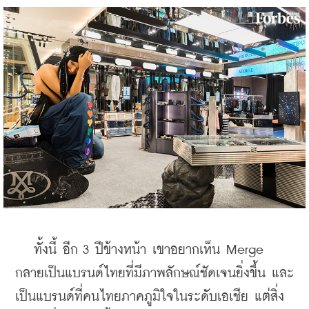
   ทั้งนี้ อีก 3 ปีข้างหน้า เขาอยากเห็น Merge 
กลายเป็นแบรนด์ไทยที่มีภาพลักษณ์ชัดเจนยิ่งขึ้น และ
เป็นแบรนด์ที่คนไทยภาคภูมิใจในระดับเอเชีย แต่สิ่ง