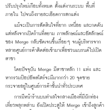
ปรับปรุงใหม่เกือบทั้งหมด ตั้งแต่งานระบบ พื้นที่
ภายใน ไปจนถึงรายละเอียดการตกแต่ง
    แม้จะเป็นการตัดสินใจที่ยาก เหนื่อย และกดดัน 
แต่หลังจากเปิดร้านที่สยาม ภาพลักษณ์และอัตลักษณ์
ของ Merge กลับชัดเจนขึ้นเรื่อยๆ จนผู้บริหารจาก
หลายศูนย์การค้าติดต่อเข้ามาเพื่อชวนแบรนด์ไปเปิด
สาขา
    โดยปัจจุบัน Merge มีสาขาหลัก 11 แห่ง และ
หากรวมป๊อปอัพสโตร์จะมีมากกว่า 20 จุดขาย 
กระจายอยู่ในศูนย์การค้าชั้นนำทั่วประเทศ
    การมีหน้าร้านบนทำเลใจกลางเมืองที่มีนักท่อง
เที่ยวพลุกพล่าน ยังเปิดประตูให้ Merge เข้าถึงลูกค้า