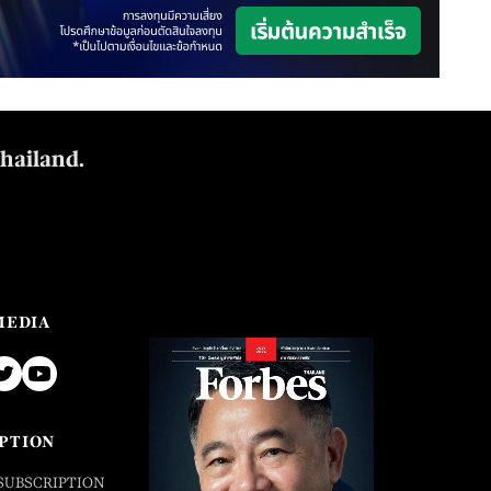
Thailand.
MEDIA
PTION
SUBSCRIPTION