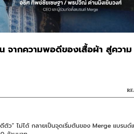
 จากความพอดีของเสื้อผ้า สู่ความ
RE
ตัว” ไม่ได้ กลายเป็นจุดเริ่มต้นของ Merge แบรนด์แ
600 ล้านบาท