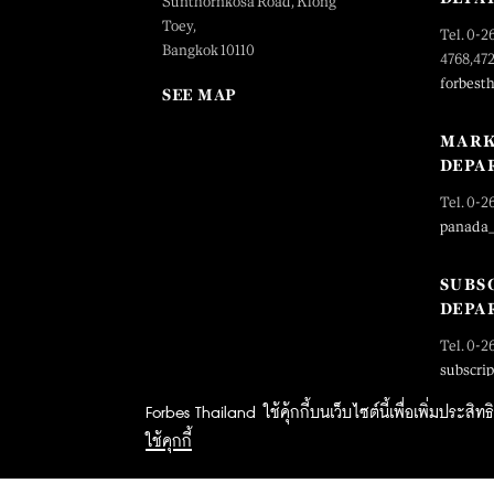
Sunthornkosa Road, Klong
Toey,
Tel. 0-2
Bangkok 10110
4768,47
forbest
SEE MAP
MARK
DEPA
Tel. 0-2
panada
SUBS
DEPA
Tel. 0-2
subscri
Forbes Thailand ใช้คุ้กกี้บนเว็บไซต์นี้เพื่อเพิ่มประส
ใช้คุกกี้