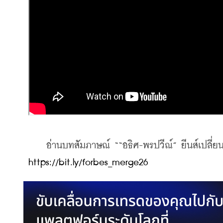
https://bit.ly/forbes_merge26