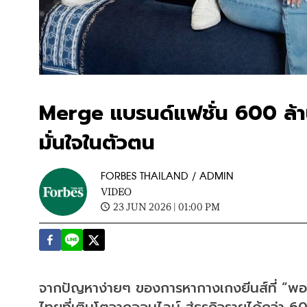
Merge แบรนด์แฟชั่น 600 ล้าน
มั่นใจในตัวตน
FORBES THAILAND / ADMIN
VIDEO
23 JUN 2026 | 01:00 PM
จากปัญหาง่ายๆ ของการหากางเกงยีนส์ที่ “พอดี
ไทยที่เติบโตจากออนไลน์ สู่ธุรกิจรายได้กว่า 