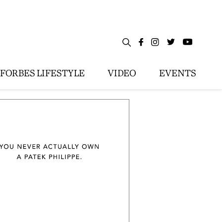
FORBES LIFESTYLE
VIDEO
EVENTS