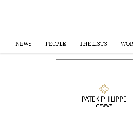
NEWS
PEOPLE
THE LISTS
WOR