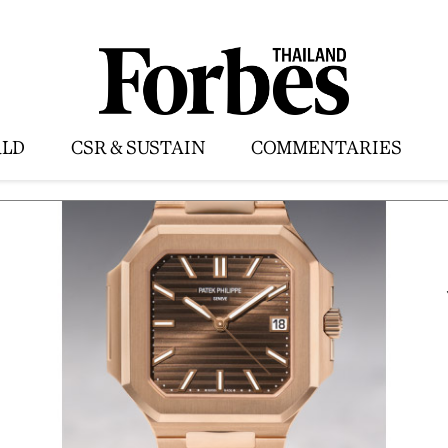
LD
CSR & SUSTAIN
COMMENTARIES