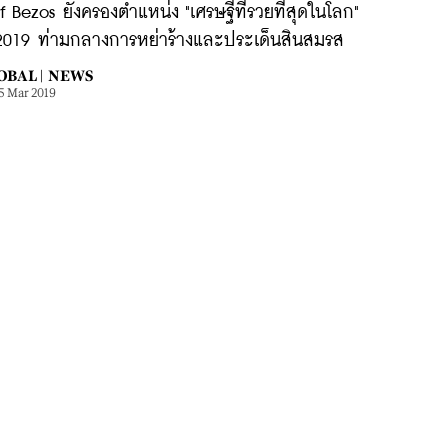
f Bezos ยังครองตำแหน่ง "เศรษฐีที่รวยที่สุดในโลก"
 2019 ท่ามกลางการหย่าร้างและประเด็นสินสมรส
OBAL |
NEWS
5 Mar 2019