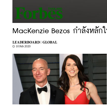
MacKenzie Bezos กำลังหลักใ
LEADERBOARD |
GLOBAL
10 Feb 2020