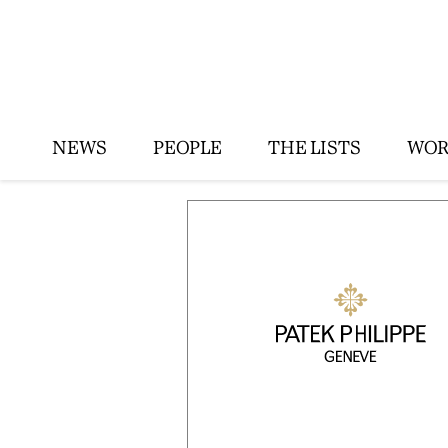
NEWS
PEOPLE
THE LISTS
WOR