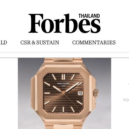
LD
CSR & SUSTAIN
COMMENTARIES