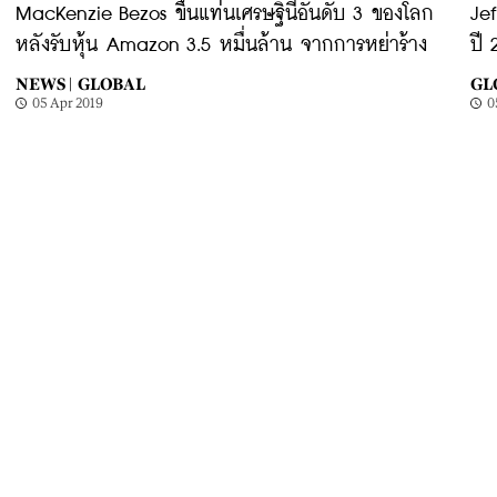
MacKenzie Bezos ขึ้นแท่นเศรษฐินีอันดับ 3 ของโลก
Jef
หลังรับหุ้น Amazon 3.5 หมื่นล้าน จากการหย่าร้าง
ปี
NEWS |
GLOBAL
GL
05 Apr 2019
0