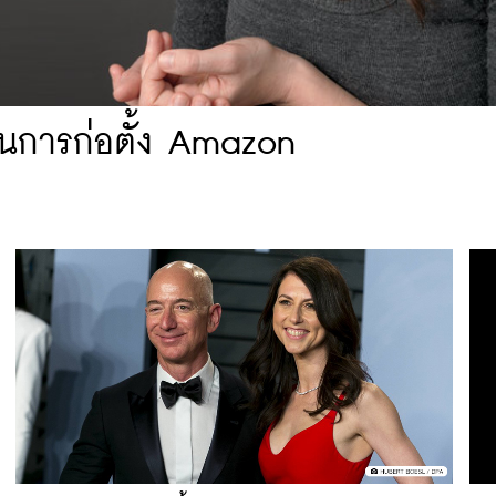
นการก่อตั้ง Amazon