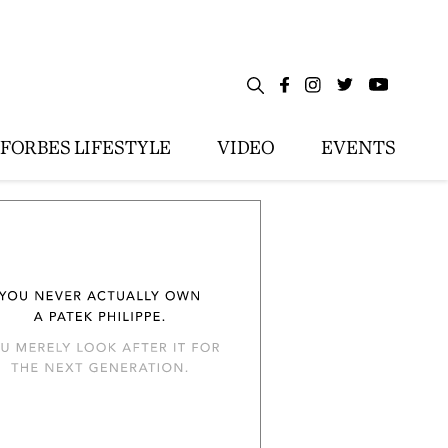
FORBES LIFESTYLE
VIDEO
EVENTS