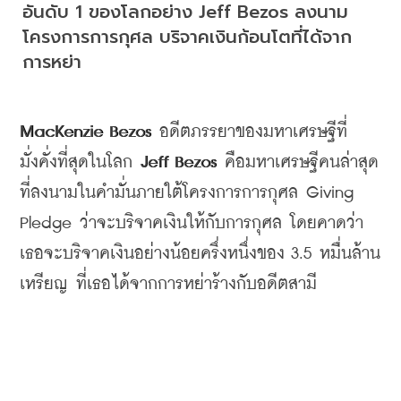
อันดับ 1 ของโลกอย่าง Jeff Bezos ลงนาม
โครงการการกุศล บริจาคเงินก้อนโตที่ได้จาก
การหย่า
MacKenzie Bezos 
อดีตภรรยาของมหาเศรษฐีที่
มั่งคั่งที่สุดในโลก
 Jeff Bezos 
คือมหาเศรษฐีคนล่าสุด
ที่ลงนามในคำมั่นภายใต้โครงการการกุศล
 Giving 
Pledge 
ว่าจะบริจาคเงินให้กับการกุศล
โดยคาดว่า
เธอจะบริจาคเงินอย่างน้อยครึ่งหนึ่งของ
 3.5 
หมื่นล้าน
เหรียญ
ที่เธอได้จากการหย่าร้างกับอดีตสามี