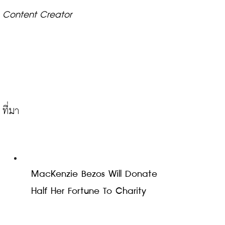
Content Creator
MacKenzie Bezos Will Donate 
Half Her Fortune To Charity