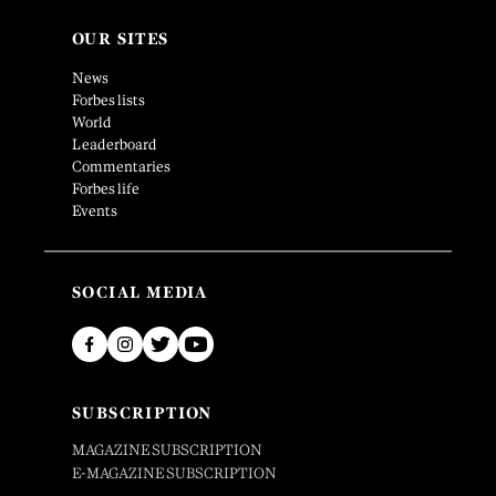
OUR SITES
News
Forbes lists
World
Leaderboard
Commentaries
Forbes life
Events
SOCIAL MEDIA
SUBSCRIPTION
MAGAZINE SUBSCRIPTION
E-MAGAZINE SUBSCRIPTION