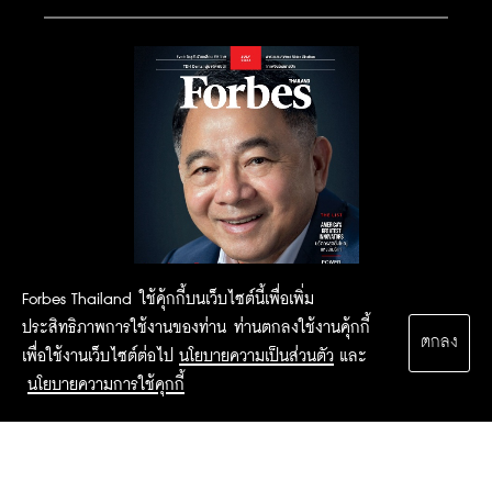
Forbes Thailand ใช้คุ้กกี้บนเว็บไซต์นี้เพื่อเพิ่ม
ประสิทธิภาพการใช้งานของท่าน ท่านตกลงใช้งานคุ้กกี้
ตกลง
เพื่อใช้งานเว็บไซต์ต่อไป
นโยบายความเป็นส่วนตัว
และ
นโยบายความการใช้คุกกี้
2015 Forbesthailand.com ALL RIGHTS RESERVED