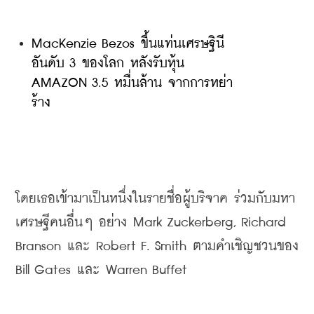
MacKenzie Bezos ขึ้นแท่นเศรษฐินี
อันดับ 3 ของโลก หลังรับหุ้น 
AMAZON 3.5 หมื่นล้าน จากการหย่า
ร้าง
โดยเธอ
เข้ามาเป็นหนึ่งในรายชื่อผู้บริจาค
ร่วมกับมหา
เศรษฐีคนอื่นๆ
อย่าง
 Mark Zuckerberg, Richard 
Branson 
และ
 Robert F. Smith 
ตามคำเชิญชวนของ
Bill Gates 
และ
 Warren Buffet