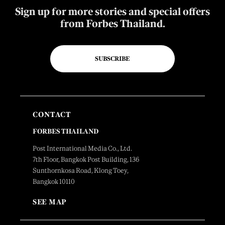
Sign up for more stories and special offers
from Forbes Thailand.
SUBSCRIBE
CONTACT
FORBES THAILAND
Post International Media Co., Ltd.
7th Floor, Bangkok Post Building, 136
Sunthornkosa Road, Klong Toey,
Bangkok 10110
SEE MAP