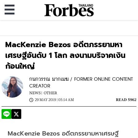
MacKenzie Bezos อดีตภรรยามหา
เศรษฐีอันดับ 1 โลก ลงนามบริจาคเงิน
ก้อนใหญ่
กนกวรรณ มากเมฆ / FORMER ONLINE CONTENT
CREATOR
NEWS |
OTHER
29 MAY 2019 | 05:14 AM
READ 5962
MacKenzie Bezos อดีตภรรยามหาเศรษฐี