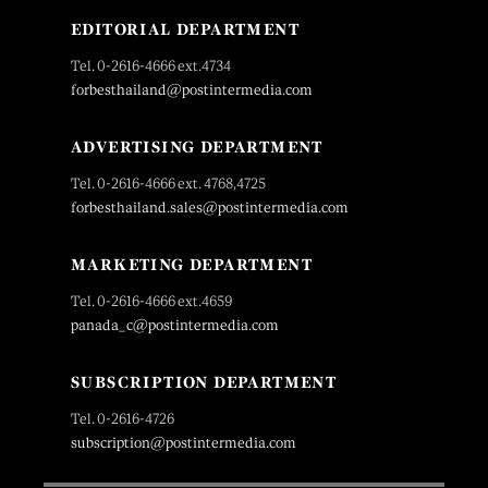
EDITORIAL DEPARTMENT
Tel. 0-2616-4666 ext.4734
forbesthailand@postintermedia.com
ADVERTISING DEPARTMENT
Tel. 0-2616-4666 ext. 4768,4725
forbesthailand.sales@postintermedia.com
MARKETING DEPARTMENT
Tel. 0-2616-4666 ext.4659
panada_c@postintermedia.com
SUBSCRIPTION DEPARTMENT
Tel. 0-2616-4726
subscription@postintermedia.com