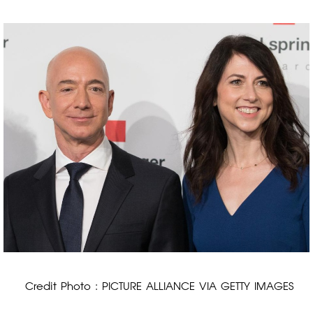
 Credit Photo : PICTURE ALLIANCE VIA GETTY IMAGES