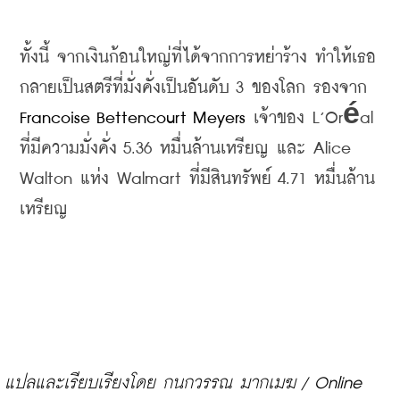
ทั้งนี้
จากเงินก้อนใหญ่ที่ได้จากการหย่าร้าง
ทำให้
เธอ
กลายเป็นสตรีที่มั่งคั่งเป็นอันดับ
 3 
ของโลก
รองจาก
Francoise Bettencourt Meyers
เจ้าของ
 L’Oréal 
ที่มีความมั่งคั่ง
 5.36 
หมื่นล้านเหรียญ
และ
 Alice 
Walton 
แห่ง
 Walmart 
ที่มีสินทรัพย์
 4.71 
หมื่นล้าน
เหรียญ
แปลและเรียบเรียงโดย กนกวรรณ มากเมฆ / Online 