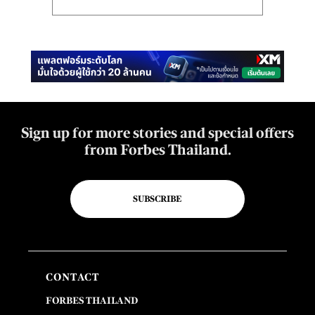
Sign up for more stories and special offers
from Forbes Thailand.
SUBSCRIBE
CONTACT
FORBES THAILAND