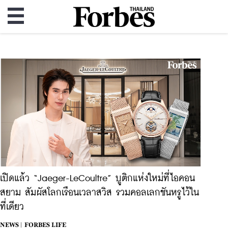
เปิดแล้ว “Jaeger-LeCoultre” บูติกแห่งใหม่ที่ไอคอน
สยาม สัมผัสโลกเรือนเวลาสวิส รวมคอลเลกชันหรูไว้ใน
ที่เดียว
NEWS |
FORBES LIFE