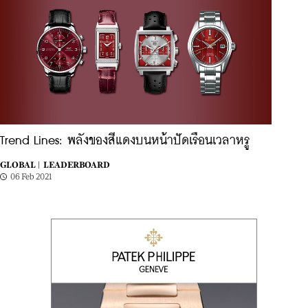
Trend Lines: พลังของสีแดงบนหน้าปัดเรือนเวลาหรู
GLOBAL |
LEADERBOARD
06 Feb 2021