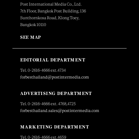
Post International Media Co., Ltd.
7th Floor, Bangkok Post Building, 136
Sunthornkosa Road, Klong Toey,
Bangkok 10110
SEE MAP
EDITORIAL DEPARTMENT
Tel. 0-2616-4666 ext.4734
forbesthailand@postintermedia.com
ADVERTISING DEPARTMENT
Tel. 0-2616-4666 ext. 4768,4725
forbesthailand.sales@postintermedia.com
MARKETING DEPARTMENT
Tel. 0-2616-4666 ext.4659