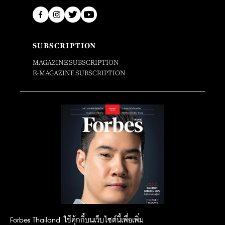
SUBSCRIPTION
MAGAZINE SUBSCRIPTION
E-MAGAZINE SUBSCRIPTION
Forbes Thailand ใช้คุ้กกี้บนเว็บไซต์นี้เพื่อเพิ่ม