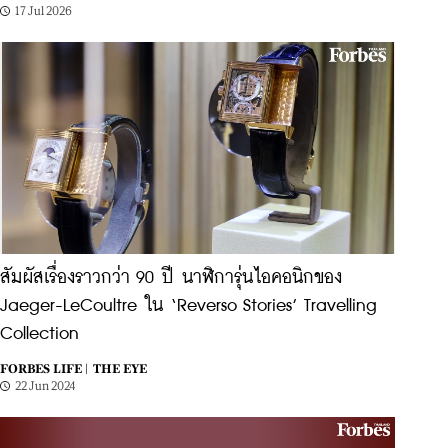
17 Jul 2026
สัมผัสเรื่องราวกว่า 90 ปี นาฬิการุ่นไอคอนิกของ
Jaeger-LeCoultre ใน ‘Reverso Stories’ Travelling
Collection
FORBES LIFE |
THE EYE
22 Jun 2024