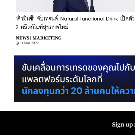
"คิวมินซี" จับเทรนด์ Natural Functional Drink เปิดตัว
2 ผลิตภัณฑ์สุขภาพใหม่
NEWS |
MARKETING
11 Mar 2022
Sign up 