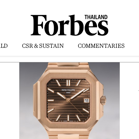
LD
CSR & SUSTAIN
COMMENTARIES