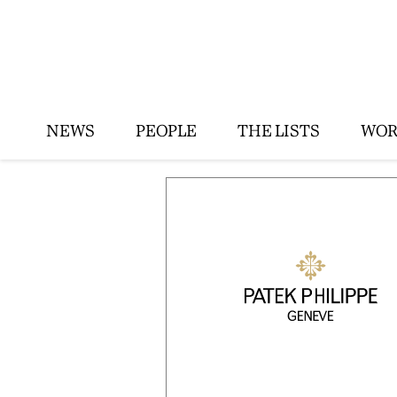
NEWS
PEOPLE
THE LISTS
WOR