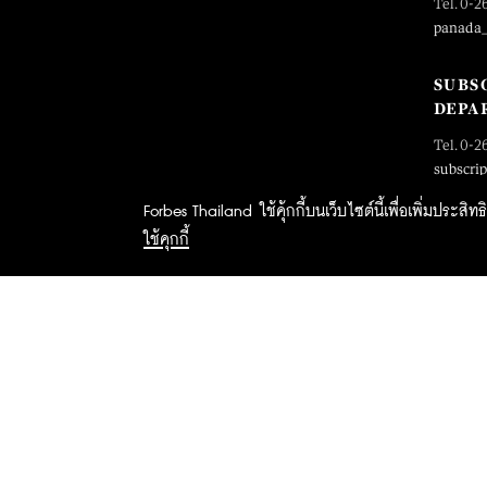
Tel. 0-2
panada
SUBS
DEPA
Tel. 0-2
subscri
Forbes Thailand ใช้คุ้กกี้บนเว็บไซต์นี้เพื่อเพิ่มประส
ใช้คุกกี้