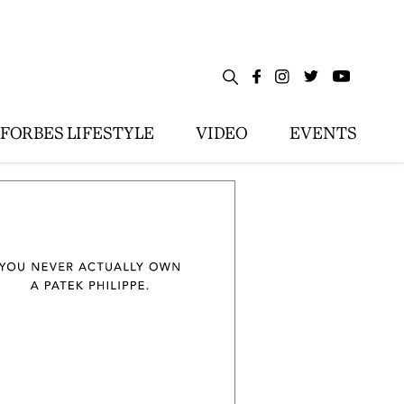
FORBES LIFESTYLE
VIDEO
EVENTS