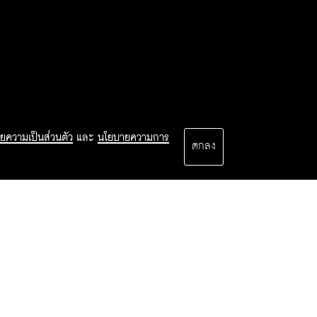
ยความเป็นส่วนตัว
และ
นโยบายความการ
ตกลง