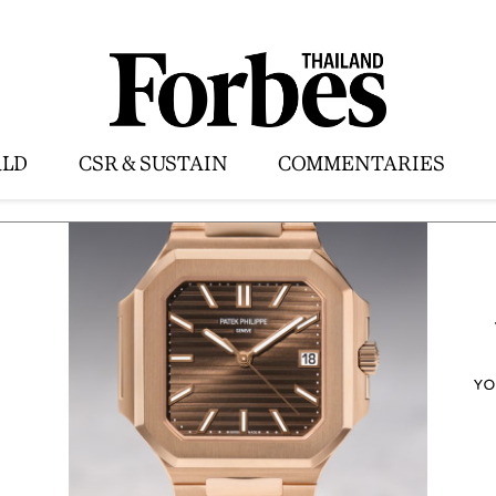
LD
CSR & SUSTAIN
COMMENTARIES