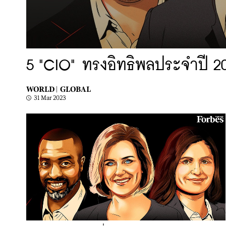
5 "CIO" ทรงอิทธิพลประจำปี 2
WORLD |
GLOBAL
31 Mar 2023