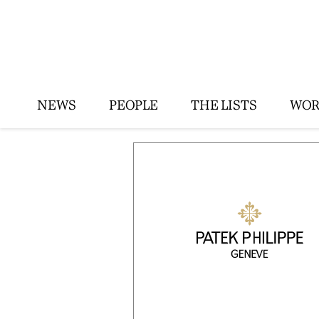
NEWS
PEOPLE
THE LISTS
WOR