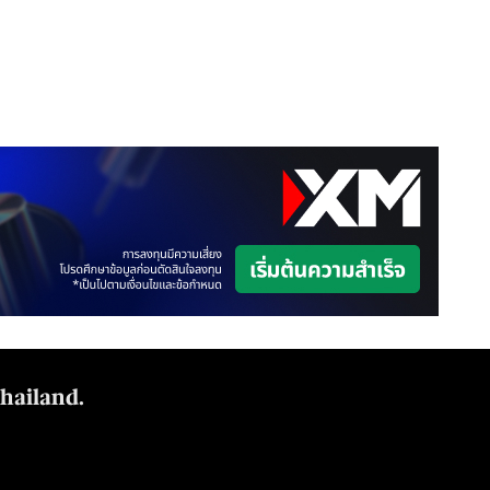
Thailand.