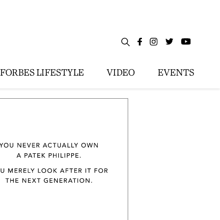
FORBES LIFESTYLE
VIDEO
EVENTS