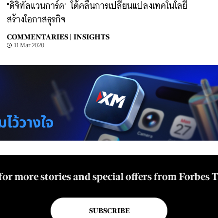
"ดิจิทัลแวนการ์ด" โต้คลื่นการเปลี่ยนแปลงเทคโนโลยี
สร้างโอกาสธุรกิจ
COMMENTARIES |
INSIGHTS
11 Mar 2020
for more stories and special offers from Forbes 
SUBSCRIBE