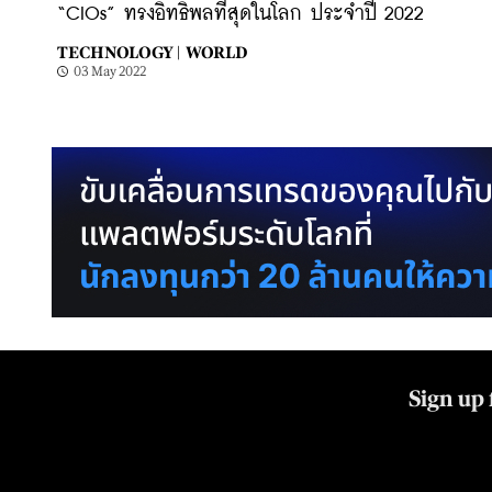
“CIOs” ทรงอิทธิพลที่สุดในโลก ประจำปี 2022
TECHNOLOGY |
WORLD
03 May 2022
Sign up 