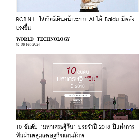
ROBIN LI ใส่เกียร์เดินหน้าระบบ AI ให้ Baidu มีพลัง
แรงขึ้น
WORLD |
TECHNOLOGY
09 Feb 2024
10 อันดับ “มหาเศรษฐีจีน” ประจำปี 2018 ปีแห่งการ
ฟันฝ่ามรสุมเศรษฐกิจแดนมังกร