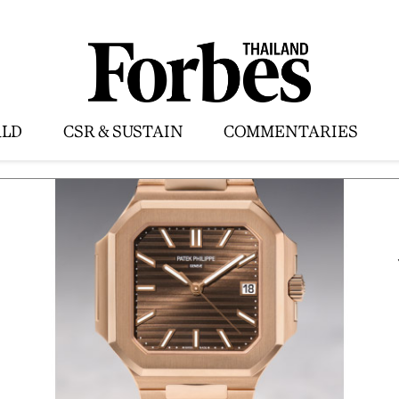
LD
CSR & SUSTAIN
COMMENTARIES