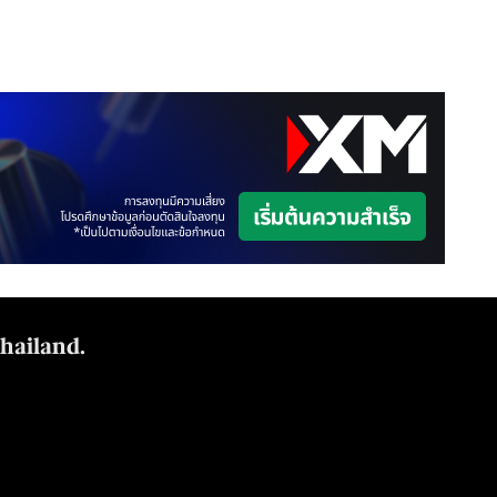
Thailand.