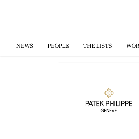
NEWS
PEOPLE
THE LISTS
WOR