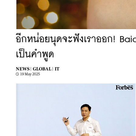
อีกหน่อยนุดจะฟังเราออก! Baidu
เป็นคำพูด
NEWS |
GLOBAL |
IT
19 May 2025