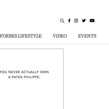
FORBES LIFESTYLE
VIDEO
EVENTS