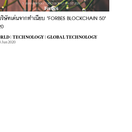
บริษัทเด่นจากทำเนียบ "FORBES BLOCKCHAIN 50"
20
RLD |
TECHNOLOGY |
GLOBAL TECHNOLOGY
8 Jun 2020