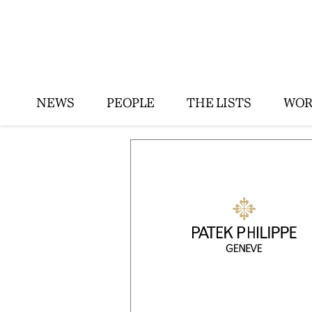
NEWS
PEOPLE
THE LISTS
WOR