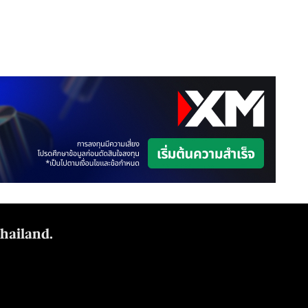
Thailand.