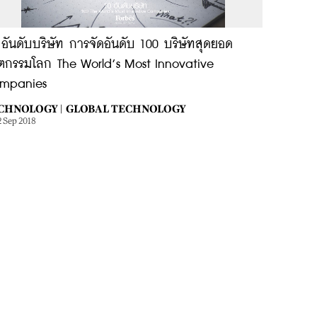
อันดับบริษัท การจัดอันดับ 100 บริษัทสุดยอด
ัตกรรมโลก The World’s Most Innovative
mpanies
CHNOLOGY |
GLOBAL TECHNOLOGY
2 Sep 2018