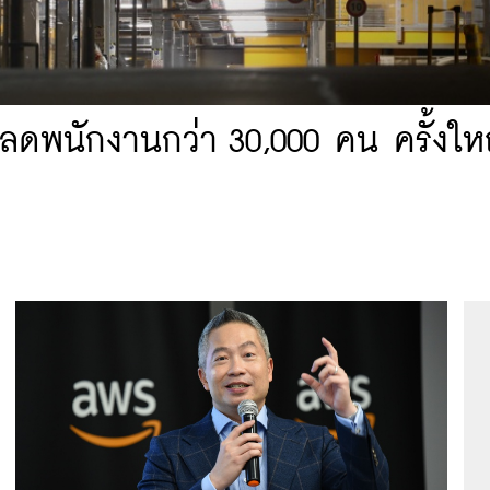
ลดพนักงานกว่า 30,000 คน ครั้งให