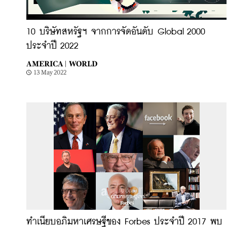
10 บริษัทสหรัฐฯ จากการจัดอันดับ Global 2000
ประจำปี 2022
AMERICA |
WORLD
13 May 2022
ทำเนียบอภิมหาเศรษฐีของ Forbes ประจำปี 2017 พบ