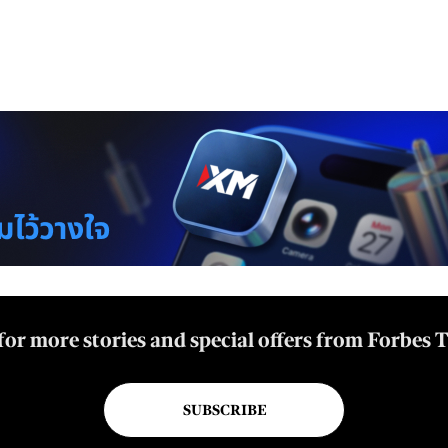
for more stories and special offers from Forbes 
SUBSCRIBE