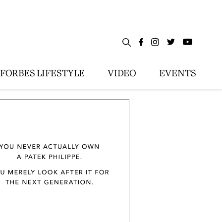
FORBES LIFESTYLE
VIDEO
EVENTS