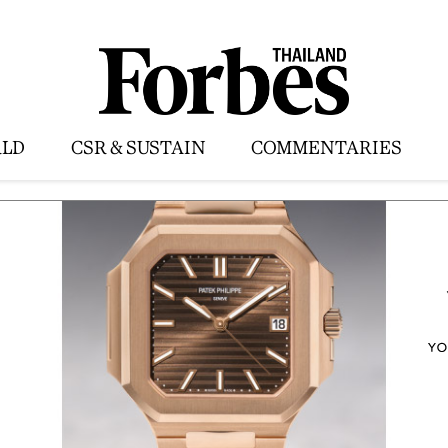
LD
CSR & SUSTAIN
COMMENTARIES