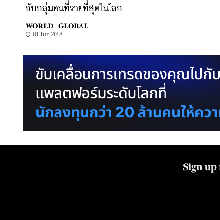
กับกลุ่มคนที่รวยที่สุดในโลก
WORLD |
GLOBAL
01 Jun 2018
Sign up 