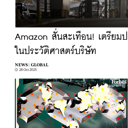
Amazon สั่นสะเทือน! เตรียมป
ในประวัติศาสตร์บริษัท
NEWS |
GLOBAL
28 Oct 2025