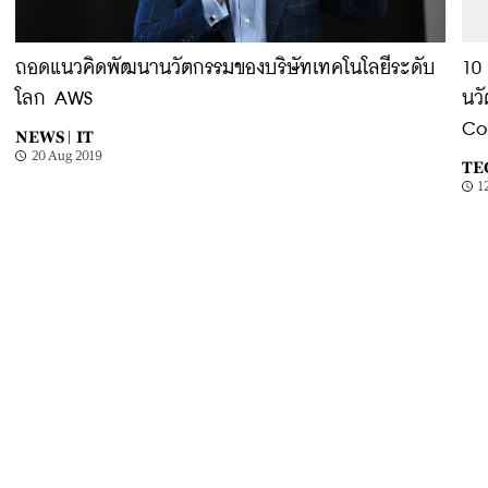
ถอดแนวคิดพัฒนานวัตกรรมของบริษัทเทคโนโลยีระดับ
10 
โลก AWS
นว
Co
NEWS |
IT
20 Aug 2019
TE
1