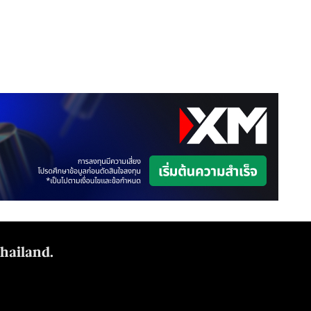
Thailand.