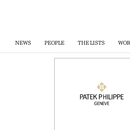
NEWS
PEOPLE
THE LISTS
WOR