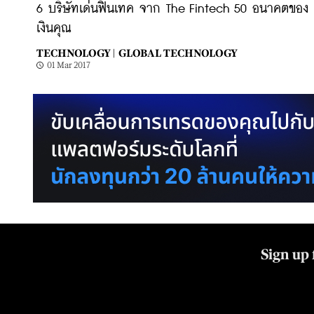
6 บริษัทเด่นฟินเทค จาก The Fintech 50 อนาคตของ
เงินคุณ
TECHNOLOGY |
GLOBAL TECHNOLOGY
01 Mar 2017
Sign up 