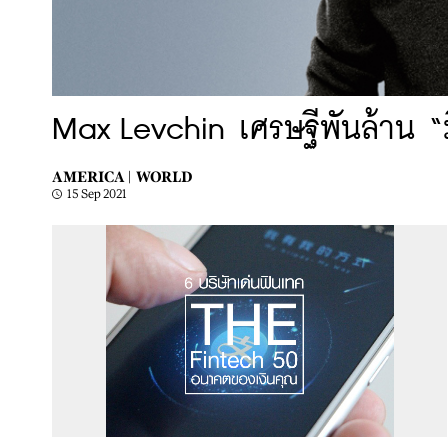
Max Levchin เศรษฐีพันล้าน “
AMERICA |
WORLD
15 Sep 2021