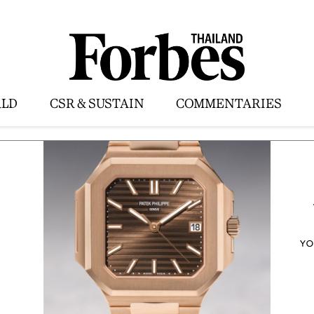
LD
CSR & SUSTAIN
COMMENTARIES