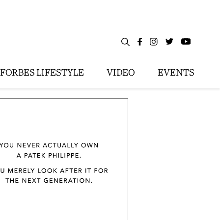
FORBES LIFESTYLE
VIDEO
EVENTS