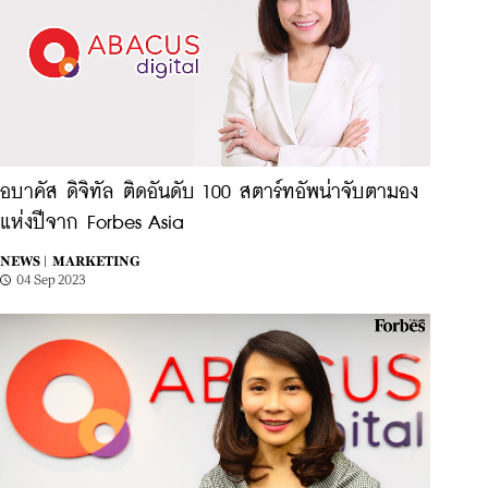
อบาคัส ดิจิทัล ติดอันดับ 100 สตาร์ทอัพน่าจับตามอง
แห่งปีจาก Forbes Asia
NEWS |
MARKETING
04 Sep 2023