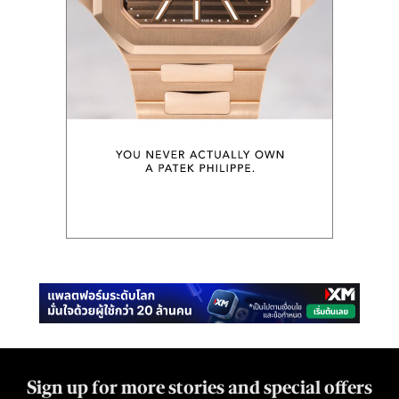
Sign up for more stories and special offers