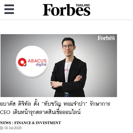
อบาคัส ดิจิทัล ตั้ง “ทับขวัญ หอมจำปา” รักษาการ
CEO เดินหน้ารุกตลาดสินเชื่อออนไลน์
NEWS |
FINANCE & INVESTMENT
01 Jul 2025