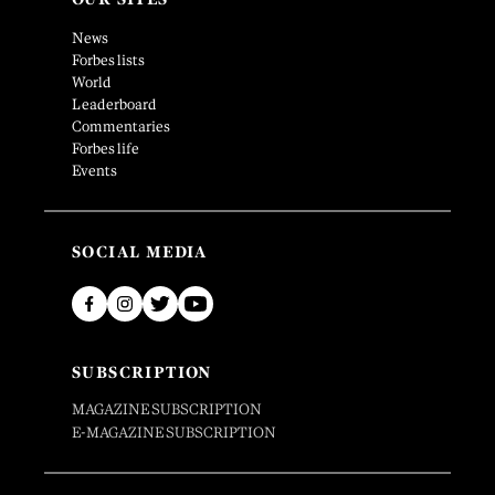
News
Forbes lists
World
Leaderboard
Commentaries
Forbes life
Events
SOCIAL MEDIA
SUBSCRIPTION
MAGAZINE SUBSCRIPTION
E-MAGAZINE SUBSCRIPTION