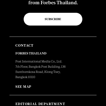
from Forbes Thailand.
SUBSCRIBE
CONTACT
FORBES THAILAND
Post International Media Co., Ltd.
7th Floor, Bangkok Post Building, 136
Sunthornkosa Road, Klong Toey,
Bangkok 10110
SEE MAP
EDITORIAL DEPARTMENT