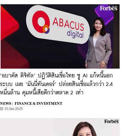
‘อบาคัส ดิจิทัล’ ปฏิวัติสินเชื่อไทย ชู AI แก้หนี้นอก
ระบบ เผย ‘มันนี่ทันเดอร์’ ปล่อยสินเชื่อแล้วกว่า 2.4
หมื่นล้าน คุมหนี้เสียดีกว่าตลาด 2 เท่า
NEWS |
FINANCE & INVESTMENT
10 Jan 2025