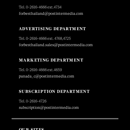
Tel. 0-2616-4666 ext.4734
forbesthailand@postintermedia.com
ADVERTISING DEPARTMENT
Tel. 0-2616-4666 ext. 4768,4725
forbesthailand.sales@postintermedia.com
MARKETING DEPARTMENT
Tel. 0-2616-4666 ext.4659
panada_c@postintermedia.com
SUBSCRIPTION DEPARTMENT
Tel. 0-2616-4726
subscription@postintermedia.com
OUR SITES