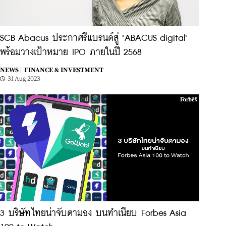
SCB Abacus ประกาศรีแบรนด์สู่ "ABACUS digital"
พร้อมวางเป้าหมาย IPO ภายในปี 2568
NEWS |
FINANCE & INVESTMENT
31 Aug 2023
3 บริษัทไทยน่าจับตามอง บนทำเนียบ Forbes Asia