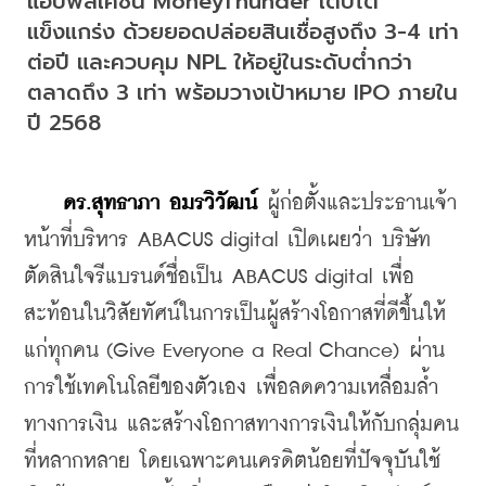
แอปพลิเคชัน MoneyThunder เติบโต
แข็งแกร่ง ด้วยยอดปล่อยสินเชื่อสูงถึง 3-4 เท่า
ต่อปี และควบคุม NPL ให้อยู่ในระดับต่ำกว่า
ตลาดถึง 3 เท่า พร้อมวางเป้าหมาย IPO ภายใน
ปี 2568
 ดร.สุทธาภา อมรวิวัฒน์
 ผู้ก่อตั้งและประธานเจ้า
หน้าที่บริหาร ABACUS digital เปิดเผยว่า บริษัท
ตัดสินใจรีแบรนด์ชื่อเป็น ABACUS digital เพื่อ
สะท้อนในวิสัยทัศน์ในการเป็นผู้สร้างโอกาสที่ดีขึ้นให้
แก่ทุกคน (Give Everyone a Real Chance) ผ่าน
การใช้เทคโนโลยีของตัวเอง เพื่อลดความเหลื่อมล้ำ
ทางการเงิน และสร้างโอกาสทางการเงินให้กับกลุ่มคน
ที่หลากหลาย โดยเฉพาะคนเครดิตน้อยที่ปัจจุบันใช้