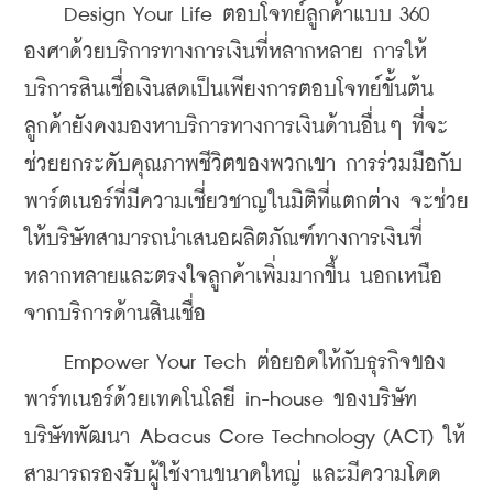
    Design Your Life ตอบโจทย์ลูกค้าแบบ 360 
องศาด้วยบริการทางการเงินที่หลากหลาย การให้
บริการสินเชื่อเงินสดเป็นเพียงการตอบโจทย์ขั้นต้น 
ลูกค้ายังคงมองหาบริการทางการเงินด้านอื่นๆ ที่จะ
ช่วยยกระดับคุณภาพชีวิตของพวกเขา การร่วมมือกับ
พาร์ตเนอร์ที่มีความเชี่ยวชาญในมิติที่แตกต่าง จะช่วย
ให้บริษัทสามารถนำเสนอผลิตภัณฑ์ทางการเงินที่
หลากหลายและตรงใจลูกค้าเพิ่มมากขึ้น นอกเหนือ
จากบริการด้านสินเชื่อ
    Empower Your Tech ต่อยอดให้กับธุรกิจของ
พาร์ทเนอร์ด้วยเทคโนโลยี in-house ของบริษัท 
บริษัทพัฒนา Abacus Core Technology (ACT) ให้
สามารถรองรับผู้ใช้งานขนาดใหญ่ และมีความโดด