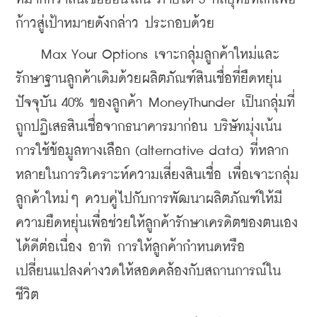
ก้าวสู่เป้าหมายดังกล่าว ประกอบด้วย
    Max Your Options เจาะกลุ่มลูกค้าใหม่และ
รักษาฐานลูกค้าเดิมด้วยผลิตภัณฑ์สินเชื่อที่ยืดหยุ่น 
ปัจจุบัน 40% ของลูกค้า MoneyThunder เป็นกลุ่มที่
ถูกปฏิเสธสินเชื่อจากธนาคารมาก่อน บริษัทมุ่งเน้น
การใช้ข้อมูลทางเลือก (alternative data) ที่หลาก
หลายในการวิเคราะห์ความเสี่ยงสินเชื่อ เพื่อเจาะกลุ่ม
ลูกค้าใหม่ๆ ควบคู่ไปกับการพัฒนาผลิตภัณฑ์ให้มี
ความยืดหยุ่นเพื่อช่วยให้ลูกค้ารักษาเครดิตของตนเอง
ได้ดีต่อเนื่อง อาทิ การให้ลูกค้ากำหนดหรือ
เปลี่ยนแปลงค่างวดให้สอดคล้องกับสถานการณ์ใน
ชีวิต