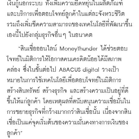
เงินกู้นอกระบบ ทั้งเพิ่มความยืดหยุ่นในผลิตภัณฑ์
และบริการเพื่อตอบโจทย์ลูกค้าในแต่ละจังหวะชีวิต 
รวมถึงเพิ่มขีดความสามารถของเทคโนโลยีที่พัฒนาขึ้น
เองนี้ไปยังกลุ่มธุรกิจอื่นๆ ในอนาคต
    “สินเชื่อออนไลน์ MoneyThunder ได้ช่วยตอบ
โจทย์ในมิติการให้โอกาสคนเครดิตน้อยได้มีสภาพ
คล่อง ซึ่งในขั้นต่อไป ABACUS digital วางเป้า
หมายในการใช้เทคโนโลยีเพื่อตอบโจทย์ในมิติการ
สร้างสินทรัพย์ สร้างธุรกิจ และสร้างความเป็นอยู่ที่ดี
ขึ้นให้แก่ลูกค้า โดยเหตุผลที่สนับสนุนความเชื่อมั่นใน
การขยายธุรกิจที่กว้างมากกว่าสินเชื่อนั้น เนื่องจากสิน
เชื่อเป็นแค่จุดเริ่มต้นของความมั่นคงทางการเงินของ
ลูกค้า”