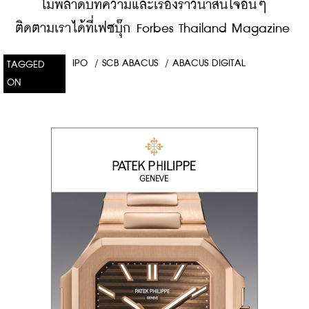
    ​
ไม่พลาดบทความและเรื่องราวน่าสนใจอื่นๆ 
ติดตามเราได้ที่เฟซบุ๊ก Forbes Thailand Magazine
IPO
/
SCB ABACUS
/
ABACUS DIGITAL
TAGGED
ON