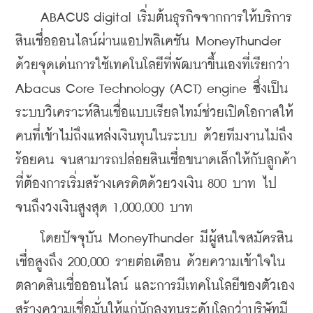
    ABACUS digital เริ่มต้นธุรกิจจากการให้บริการ
สินเชื่อออนไลน์ผ่านแอปพลิเคชัน MoneyThunder 
ด้วยจุดเด่นการใช้เทคโนโลยีที่พัฒนาขึ้นเองที่เรียกว่า 
Abacus Core Technology (ACT) engine ซึ่งเป็น
ระบบวิเคราะห์สินเชื่อแบบเรียลไทม์ช่วยเปิดโอกาสให้
คนที่เข้าไม่ถึงแหล่งเงินทุนในระบบ ด้วยทีมงานไม่ถึง
ร้อยคน จนสามารถปล่อยสินเชื่อขนาดเล็กให้กับลูกค้า
ที่ต้องการเริ่มสร้างเครดิตด้วยวงเงิน 800 บาท ไป
จนถึงวงเงินสูงสุด 1,000,000 บาท 
    โดยปัจจุบัน MoneyThunder มีผู้สนใจสมัครสิน
เชื่อสูงถึง 200,000 รายต่อเดือน ด้วยความเข้าใจใน
ตลาดสินเชื่อออนไลน์ และการมีเทคโนโลยีของตัวเอง
สร้างความเชื่อมั่นให้แก่นักลงทุนระดับโลกว่าบริษัทมี