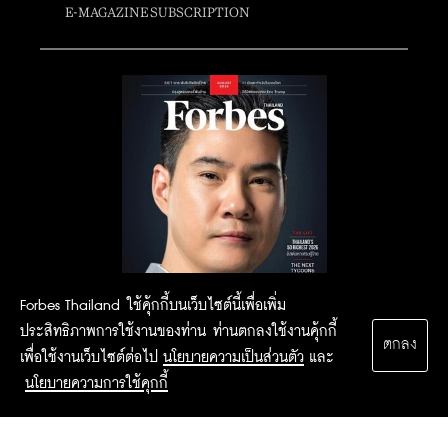
E-MAGAZINE SUBSCRIPTION
Forbes Thailand ใช้คุ้กกี้บนเว็บไซต์นี้เพื่อเพิ่ม
ประสิทธิภาพการใช้งานของท่าน ท่านตกลงใช้งานคุ้กกี้
ตกลง
เพื่อใช้งานเว็บไซต์ต่อไป
นโยบายความเป็นส่วนตัว
และ
นโยบายความการใช้คุกกี้
2015 Forbesthailand.com ALL RIGHTS RESERVED