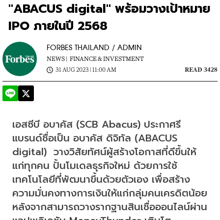
"ABACUS digital" พร้อมวางเป้าหมาย
IPO ภายในปี 2568
FORBES THAILAND / ADMIN
NEWS |
FINANCE & INVESTMENT
31 AUG 2023 | 11:00 AM
READ 3428
เอสซีบี อบาคัส (SCB Abacus) ประกาศรี
แบรนด์ชื่อเป็น อบาคัส ดิจิทัล (ABACUS 
digital)  วางวิสัยทัศน์ผู้สร้างโอกาสที่ดีขึ้นให้
แก่ทุกคน ปั้นโมเดลธุรกิจใหม่ ด้วยการใช้
เทคโนโลยีที่พัฒนาขึ้นด้วยตัวเอง เพื่อสร้าง
ความมั่นคงทางการเงินให้แก่กลุ่มคนเครดิตน้อย 
หลังจากสามารถวางรากฐานสินเชื่อออนไลน์ผ่าน