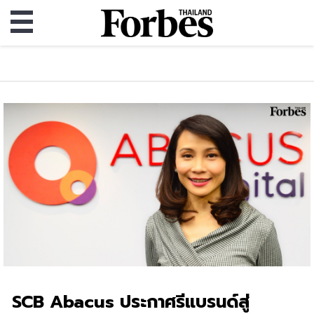
SCB Abacus ประกาศรีแบรนด์สู่