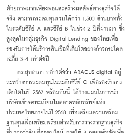
ศักยภาพมากเพียงพอและสร้างผลลัพธ์ทางธุรกิจได้
จริง สามารถระดมทุนรวมได้กว่า 1,500 ล้านบาททั้ง
ในระดับซีรีย์ A และซีรีย์ B ในช่วง 2 ปีที่ผ่านมา ซึ่ง
สูงสุดในกลุ่มธุรกิจ Digital Lending ของไทยเพื่อ
รองรับการให้บริการสินเชื่อที่เติบโตอย่างก้าวกระโดด
เฉลี่ย 3-4 เท่าต่อปี
    ดร.สุทธาภา กล่าวต่อว่า ABACUS digital อยู่
ระหว่างการระดมทุนในระดับซีรีย์ C เพื่อรองรับการ
เติบโตในปี 2567 พร้อมกันนี้ ได้วางแผนในการนำ
บริษัทเข้าจดทะเบียนในตลาดหลักทรัพย์แห่ง
ประเทศไทยภายในปี 2568 เพื่อเตรียมความพร้อม
ฐานทุนเพื่อเตรียมพร้อมสำหรับการวางรากฐานธุรกิจ
ที่มากกว่าสินเชื่อออนไลน์ ภายใต้ 3 กลยุทธ์หลักเพื่อ