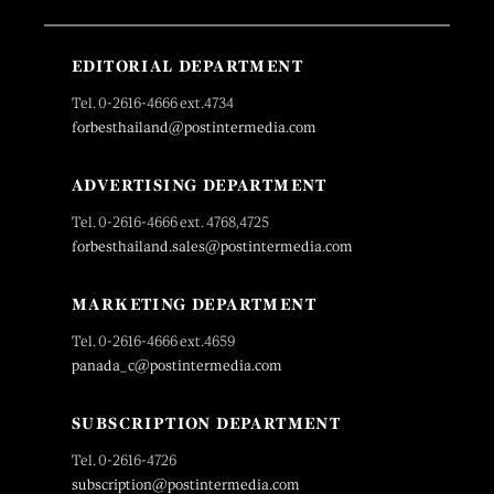
EDITORIAL DEPARTMENT
Tel. 0-2616-4666 ext.4734
forbesthailand@postintermedia.com
ADVERTISING DEPARTMENT
Tel. 0-2616-4666 ext. 4768,4725
forbesthailand.sales@postintermedia.com
MARKETING DEPARTMENT
Tel. 0-2616-4666 ext.4659
panada_c@postintermedia.com
SUBSCRIPTION DEPARTMENT
Tel. 0-2616-4726
subscription@postintermedia.com