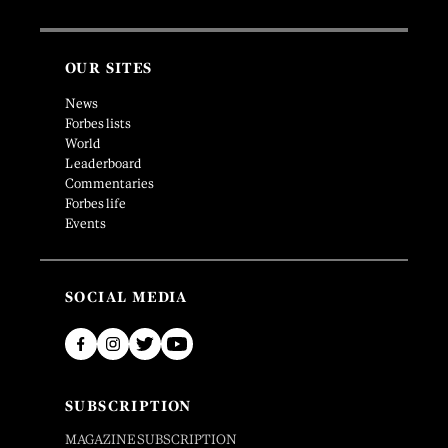
OUR SITES
News
Forbes lists
World
Leaderboard
Commentaries
Forbes life
Events
SOCIAL MEDIA
SUBSCRIPTION
MAGAZINE SUBSCRIPTION