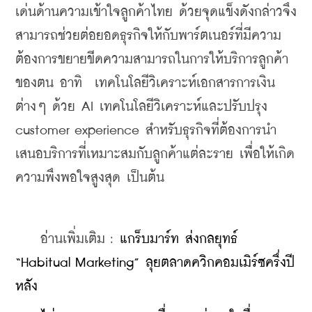
เด่นด้านความเข้าใจลูกค้าไทย ด้วยจุดแข็งดังกล่าวจึง
สามารถช่วยต่อยอดธุรกิจให้กับพาร์ตเนอร์ที่มีความ
ต้องการขยายขีดความสามารถในการให้บริการลูกค้า
ของตน อาทิ  เทคโนโลยีวิเคราะห์เอกสารการเงิน
ต่างๆ ด้วย AI เทคโนโลยีวิเคราะห์และปรับปรุง 
customer experience สำหรับธุรกิจที่ต้องการนำ
เสนอบริการที่เหมาะสมกับลูกค้าแต่ละราย เพื่อให้เกิด
ความพึงพอใจสูงสุด เป็นต้น
    อ่านเพิ่มเติม : 
แกร็บมาร์ท ส่งกลยุทธ์ 
“Habitual Marketing” ลุยตลาดควิกคอมเมิร์ซครึ่งปี
หลัง