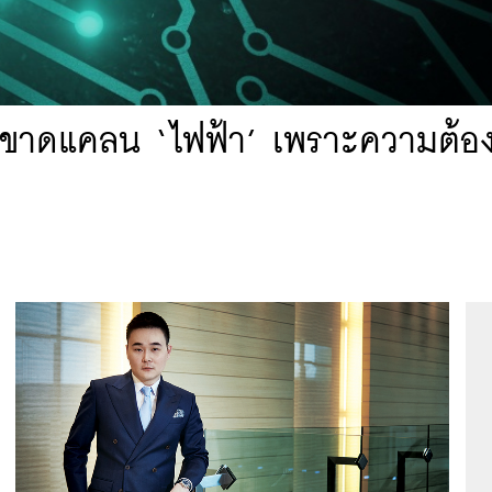
ขาดแคลน ‘ไฟฟ้า’ เพราะความต้อง