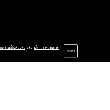
ยความเป็นส่วนตัว
และ
นโยบายความการ
ตกลง