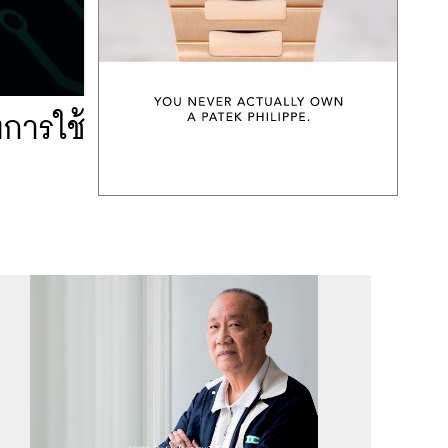
การใช้