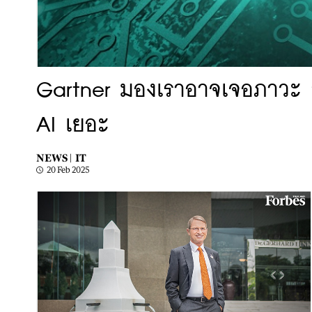
Gartner มองเราอาจเจอภาวะ 
AI เยอะ
NEWS |
IT
20 Feb 2025