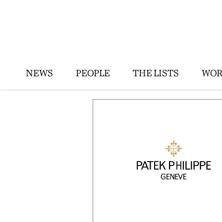
NEWS
PEOPLE
THE LISTS
WOR