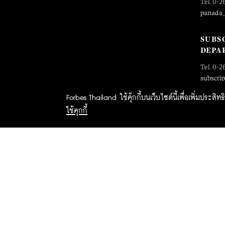
Tel. 0-2
panada
SUBS
DEPA
Tel. 0-2
subscri
Forbes Thailand ใช้คุ้กกี้บนเว็บไซต์นี้เพื่อเพิ่มประส
ใช้คุกกี้