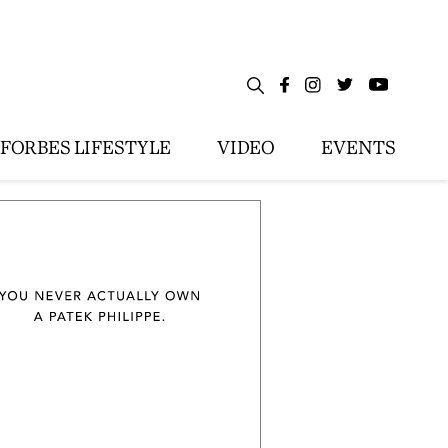
FORBES LIFESTYLE
VIDEO
EVENTS