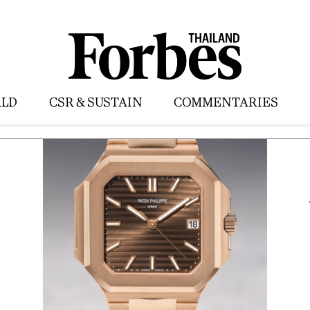
LD
CSR & SUSTAIN
COMMENTARIES