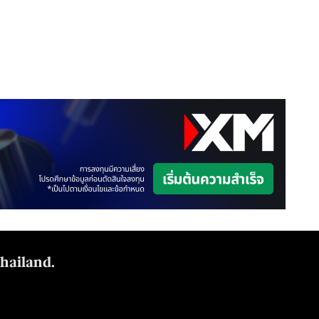
Thailand.