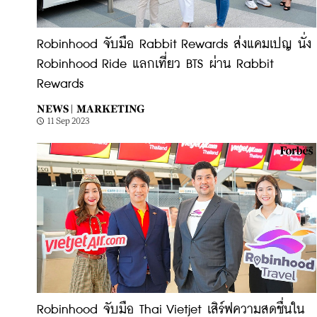
Robinhood จับมือ Rabbit Rewards ส่งแคมเปญ นั่ง
Robinhood Ride แลกเที่ยว BTS ผ่าน Rabbit
Rewards
NEWS |
MARKETING
11 Sep 2023
Robinhood จับมือ Thai Vietjet เสิร์ฟความสดชื่นใน