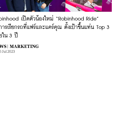
binhood เปิดตัวน้องใหม่ “Robinhood Ride”
การเรียกรถที่แฟร์และแคร์คุณ ตั้งเป้าขึ้นแท่น Top 3
ยใน 3 ปี
WS |
MARKETING
0 Jul 2023