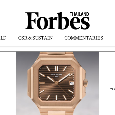
LD
CSR & SUSTAIN
COMMENTARIES