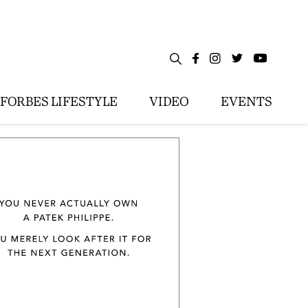
FORBES LIFESTYLE
VIDEO
EVENTS