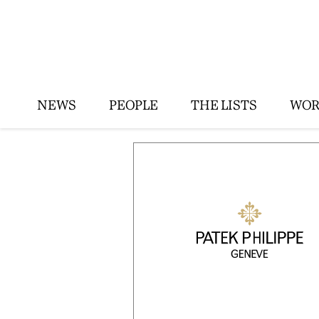
NEWS
PEOPLE
THE LISTS
WOR