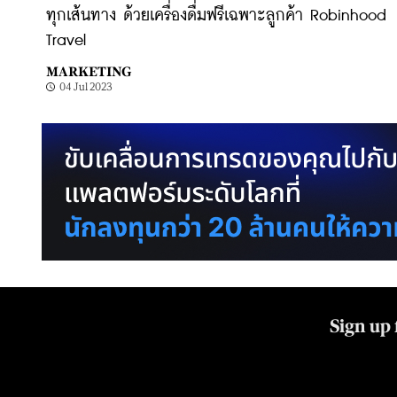
ทุกเส้นทาง ด้วยเครื่องดื่มฟรีเฉพาะลูกค้า Robinhood
Travel
MARKETING
04 Jul 2023
Sign up 