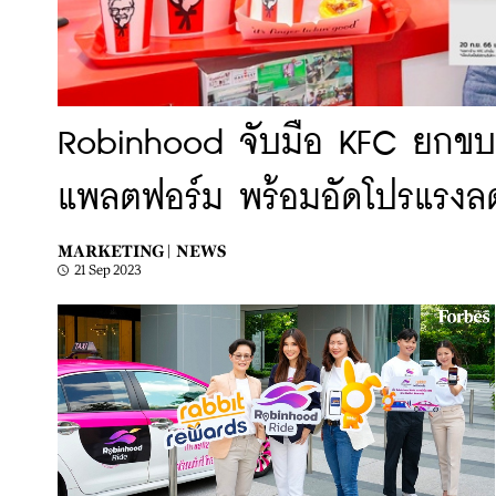
Robinhood จับมือ KFC ยกขบ
แพลตฟอร์ม พร้อมอัดโปรแรงลดสู
MARKETING |
NEWS
21 Sep 2023