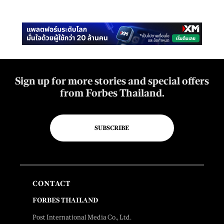
Sign up for more stories and special offers
from Forbes Thailand.
SUBSCRIBE
CONTACT
FORBES THAILAND
Post International Media Co., Ltd.