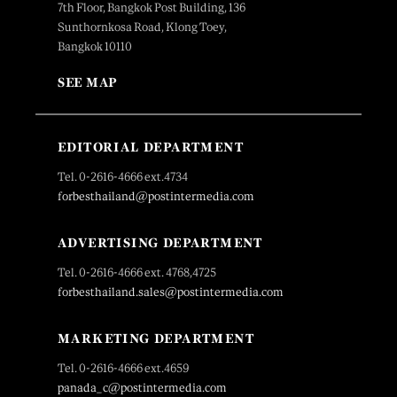
7th Floor, Bangkok Post Building, 136
Sunthornkosa Road, Klong Toey,
Bangkok 10110
SEE MAP
EDITORIAL DEPARTMENT
Tel. 0-2616-4666 ext.4734
forbesthailand@postintermedia.com
ADVERTISING DEPARTMENT
Tel. 0-2616-4666 ext. 4768,4725
forbesthailand.sales@postintermedia.com
MARKETING DEPARTMENT
Tel. 0-2616-4666 ext.4659
panada_c@postintermedia.com