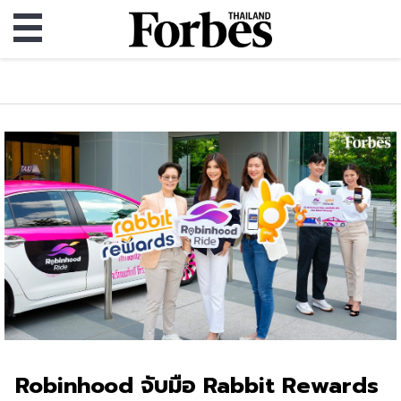
Robinhood จับมือ Rabbit Rewards