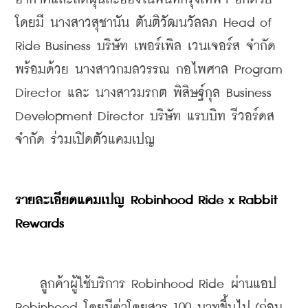
โดยมี นางสาวสุชานัน ตันติวัฒนวัลลภ Head of 
Ride Business บริษัท เพอร์เพิล เวนเจอร์ส จำกัด 
พร้อมด้วย นางสาวกมลวรรณ กอไพศาล Program 
Director และ นางสาวมรกต พิสิษฐ์กุล Business 
Development Director บริษัท แรบบิท รีวอร์ดส 
จำกัด ร่วมเปิดตัวแคมเปญ
รายละเอียดแคมเปญ Robinhood Ride x Rabbit 
Rewards
    ลูกค้าผู้ใช้บริการ Robinhood Ride ผ่านแอป 
Robinhood โดยมีค่าโดยสาร 100 บาทขึ้นไป (ก่อน