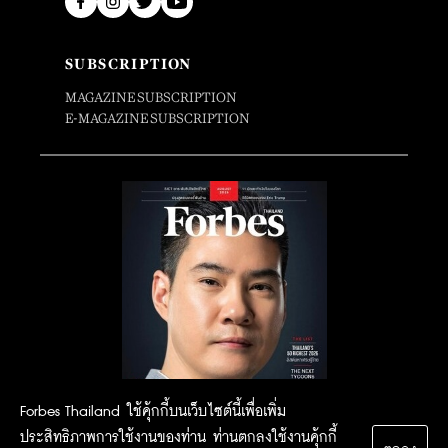
SUBSCRIPTION
MAGAZINE SUBSCRIPTION
E-MAGAZINE SUBSCRIPTION
Forbes Thailand ใช้คุ้กกี้บนเว็บไซต์นี้เพื่อเพิ่ม
ประสิทธิภาพการใช้งานของท่าน ท่านตกลงใช้งานคุ้กกี้