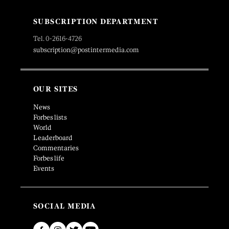
SUBSCRIPTION DEPARTMENT
Tel. 0-2616-4726
subscription@postintermedia.com
OUR SITES
News
Forbes lists
World
Leaderboard
Commentaries
Forbes life
Events
SOCIAL MEDIA