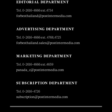
EDITORIAL DEPARTMENT
Tel. 0-2616-4666 ext.4734
forbesthailand@postintermedia.com
ADVERTISING DEPARTMENT
Tel. 0-2616-4666 ext. 4768,4725
forbesthailand.sales@postintermedia.com
MARKETING DEPARTMENT
Tel. 0-2616-4666 ext.4659
panada_c@postintermedia.com
SUBSCRIPTION DEPARTMENT
Tel. 0-2616-4726
subscription@postintermedia.com