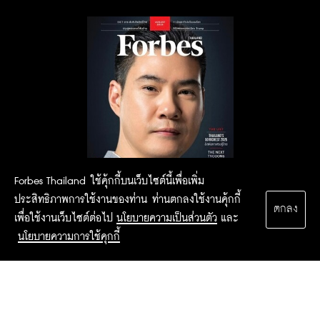
Forbes Thailand ใช้คุ้กกี้บนเว็บไซต์นี้เพื่อเพิ่ม
ประสิทธิภาพการใช้งานของท่าน ท่านตกลงใช้งานคุ้กกี้
ตกลง
เพื่อใช้งานเว็บไซต์ต่อไป
นโยบายความเป็นส่วนตัว
และ
นโยบายความการใช้คุกกี้
2015 Forbesthailand.com ALL RIGHTS RESERVED