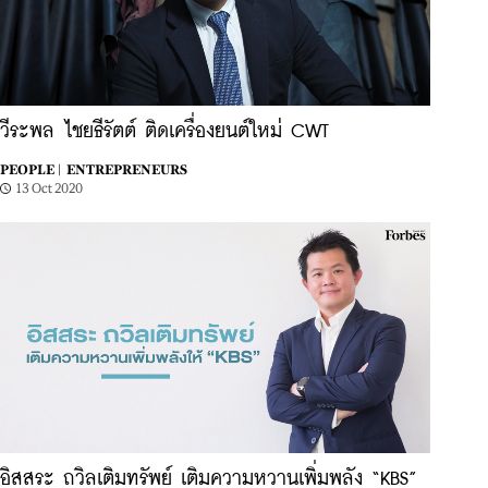
วีระพล ไชยธีรัตต์ ติดเครื่องยนต์ใหม่ CWT
PEOPLE |
ENTREPRENEURS
13 Oct 2020
อิสสระ ถวิลเติมทรัพย์ เติมความหวานเพิ่มพลัง “KBS”