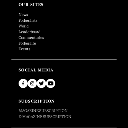
OUR SITES
News
Forbes lists
World
Leaderboard
Commentaries
Forbes life
Events
SOCIAL MEDIA
SUBSCRIPTION
MAGAZINE SUBSCRIPTION
E-MAGAZINE SUBSCRIPTION