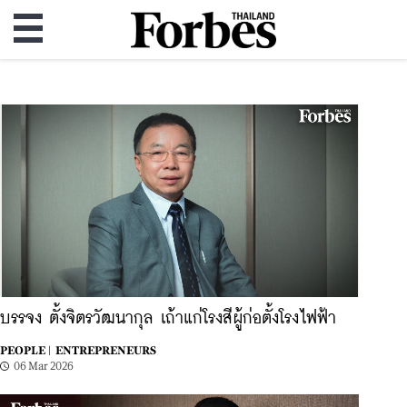
บรรจง ตั้งจิตรวัฒนากุล เถ้าแก่โรงสีผู้ก่อตั้งโรงไฟฟ้า
PEOPLE |
ENTREPRENEURS
06 Mar 2026