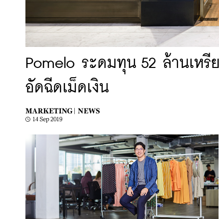
Pomelo ระดมทุน 52 ล้านเหรีย
อัดฉีดเม็ดเงิน
MARKETING |
NEWS
14 Sep 2019