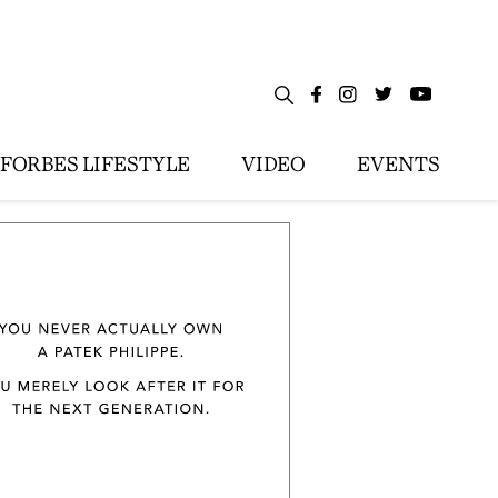
FORBES LIFESTYLE
VIDEO
EVENTS