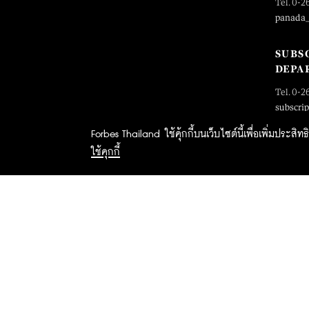
Tel. 0-2
panada
SUBS
DEPA
Tel. 0-2
subscri
Forbes Thailand ใช้คุ้กกี้บนเว็บไซต์นี้เพื่อเพิ่มประส
ใช้คุกกี้