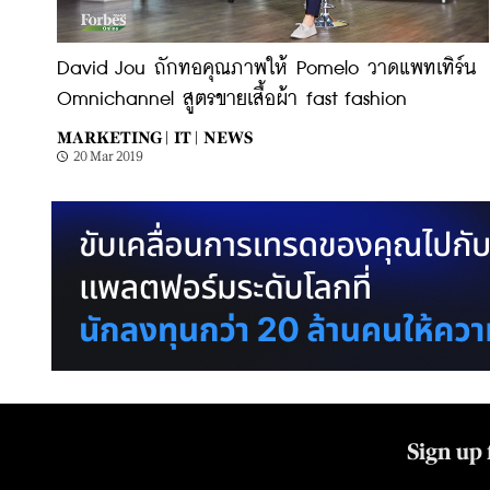
David Jou ถักทอคุณภาพให้ Pomelo วาดแพทเทิร์น
Omnichannel สูตรขายเสื้อผ้า fast fashion
MARKETING |
IT |
NEWS
20 Mar 2019
Sign up 