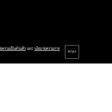
ยความเป็นส่วนตัว
และ
นโยบายความการ
ตกลง