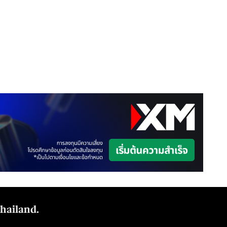
Thailand.