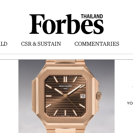
LD
CSR & SUSTAIN
COMMENTARIES