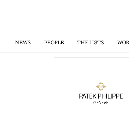
NEWS
PEOPLE
THE LISTS
WOR