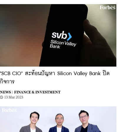
"SCB CIO" สะท้อนปัญหา Silicon Valley Bank ปิด
กิจการ
NEWS |
FINANCE & INVESTMENT
13 Mar 2023