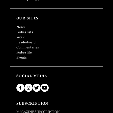
OUR SITES
News
Forbes lists
World
Leaderboard
Commentaries
Forbes life
Events
SOCIAL MEDIA
SUBSCRIPTION
MAGAZINE SUBSCRIPTION