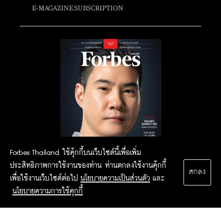
E-MAGAZINE SUBSCRIPTION
Forbes Thailand ใช้คุ้กกี้บนเว็บไซต์นี้เพื่อเพิ่ม
ประสิทธิภาพการใช้งานของท่าน ท่านตกลงใช้งานคุ้กกี้
ตกลง
เพื่อใช้งานเว็บไซต์ต่อไป
นโยบายความเป็นส่วนตัว
และ
นโยบายความการใช้คุกกี้
2015 Forbesthailand.com ALL RIGHTS RESERVED