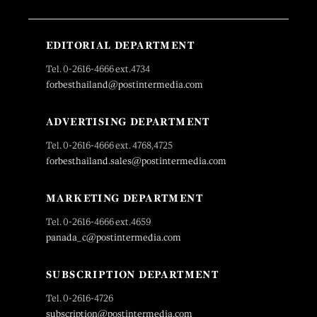
EDITORIAL DEPARTMENT
Tel. 0-2616-4666 ext.4734
forbesthailand@postintermedia.com
ADVERTISING DEPARTMENT
Tel. 0-2616-4666 ext. 4768,4725
forbesthailand.sales@postintermedia.com
MARKETING DEPARTMENT
Tel. 0-2616-4666 ext.4659
panada_c@postintermedia.com
SUBSCRIPTION DEPARTMENT
Tel. 0-2616-4726
subscription@postintermedia.com