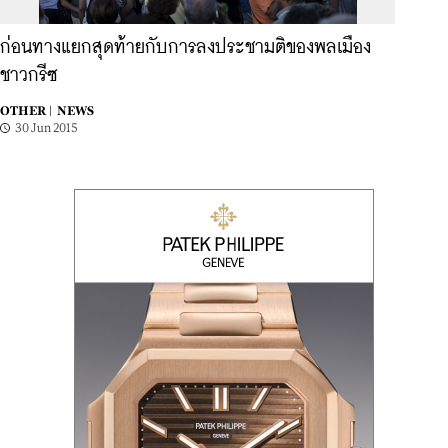
ก่อนทางแยกสุดท้ายกับการลงประชามติของพลเมือง
ชาวกรีซ
OTHER |
NEWS
30 Jun 2015