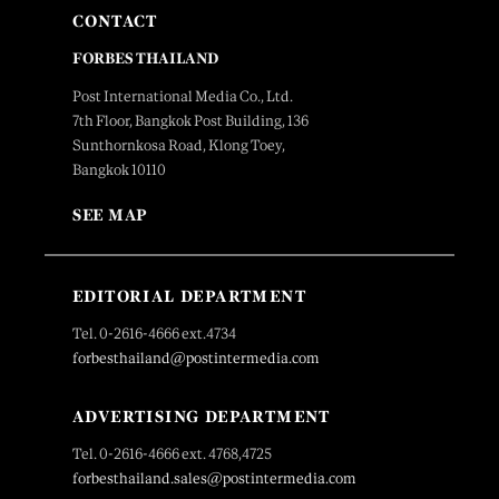
CONTACT
FORBES THAILAND
Post International Media Co., Ltd.
7th Floor, Bangkok Post Building, 136
Sunthornkosa Road, Klong Toey,
Bangkok 10110
SEE MAP
EDITORIAL DEPARTMENT
Tel. 0-2616-4666 ext.4734
forbesthailand@postintermedia.com
ADVERTISING DEPARTMENT
Tel. 0-2616-4666 ext. 4768,4725
forbesthailand.sales@postintermedia.com