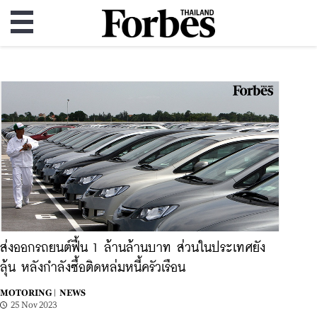
ส่งออกรถยนต์ฟื้น 1 ล้านล้านบาท ส่วนในประเทศยัง
ลุ้น หลังกำลังซื้อติดหล่มหนี้ครัวเรือน
MOTORING |
NEWS
25 Nov 2023