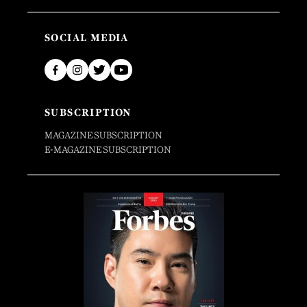
SOCIAL MEDIA
SUBSCRIPTION
MAGAZINE SUBSCRIPTION
E-MAGAZINE SUBSCRIPTION