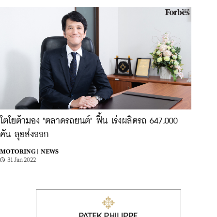
โตโยต้ามอง "ตลาดรถยนต์" ฟื้น เร่งผลิตรถ 647,000
คัน ลุยส่งออก
MOTORING |
NEWS
31 Jan 2022