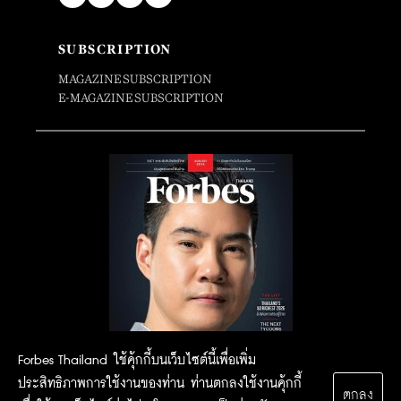
SUBSCRIPTION
MAGAZINE SUBSCRIPTION
E-MAGAZINE SUBSCRIPTION
Forbes Thailand ใช้คุ้กกี้บนเว็บไซต์นี้เพื่อเพิ่ม
ประสิทธิภาพการใช้งานของท่าน ท่านตกลงใช้งานคุ้กกี้
ตกลง