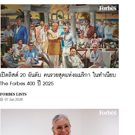
เปิดลิสต์ 20 อันดับ คนรวยสุดแห่งอเมริกา ในทำเนียบ
The Forbes 400 ปี 2025
FORBES LISTS
07 Jan 2026