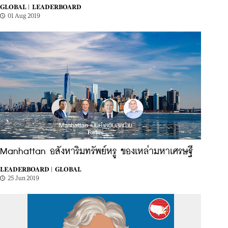
GLOBAL |
LEADERBOARD
01 Aug 2019
Manhattan อสังหาริมทรัพย์หรู ของเหล่ามหาเศรษฐี
LEADERBOARD |
GLOBAL
25 Jun 2019