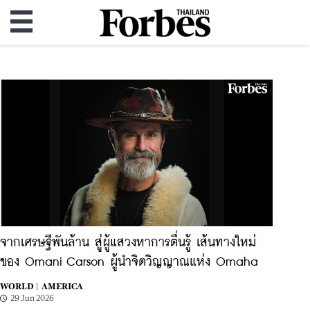
จากเศรษฐีพันล้าน สู่ผู้แสวงหาการตื่นรู้ เส้นทางใหม่
ของ Omani Carson ผู้นำจิตวิญญาณแห่ง Omaha
WORLD |
AMERICA
29 Jun 2026