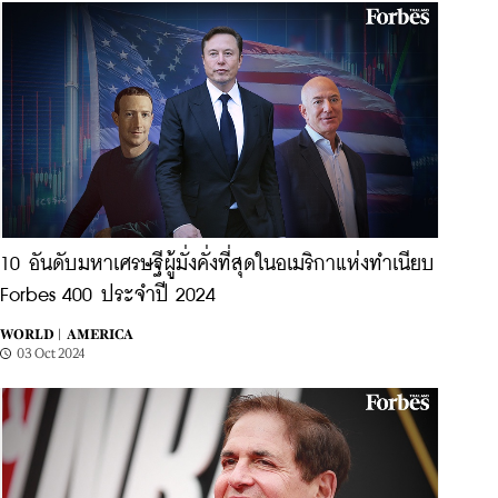
10 อันดับมหาเศรษฐีผู้มั่งคั่งที่สุดในอเมริกาแห่งทำเนียบ
Forbes 400 ประจำปี 2024
WORLD |
AMERICA
03 Oct 2024