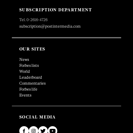
SUBSCRIPTION DEPARTMENT
Tel. 0-2616-4726
subscription@postintermedia.com
OUR SITES
News
Forbes lists
World
Leaderboard
Commentaries
Forbes life
Events
SOCIAL MEDIA