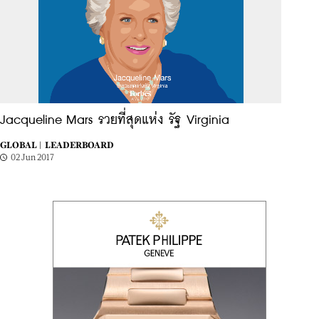
Jacqueline Mars รวยที่สุดแห่ง รัฐ Virginia
GLOBAL |
LEADERBOARD
02 Jun 2017