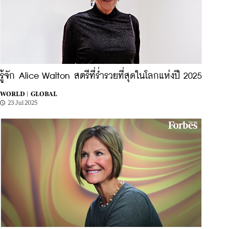
รู้จัก Alice Walton สตรีที่ร่ำรวยที่สุดในโลกแห่งปี 2025
WORLD |
GLOBAL
23 Jul 2025