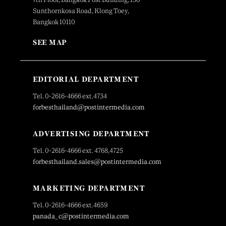
Sunthornkosa Road, Klong Toey,
Bangkok 10110
SEE MAP
EDITORIAL DEPARTMENT
Tel. 0-2616-4666 ext.4734
forbesthailand@postintermedia.com
ADVERTISING DEPARTMENT
Tel. 0-2616-4666 ext. 4768,4725
forbesthailand.sales@postintermedia.com
MARKETING DEPARTMENT
Tel. 0-2616-4666 ext.4659
panada_c@postintermedia.com