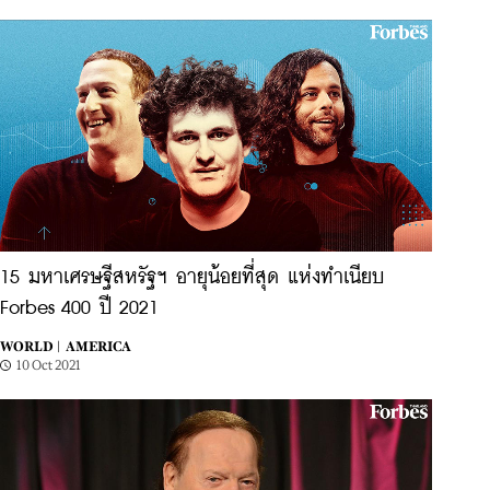
15 มหาเศรษฐีสหรัฐฯ อายุน้อยที่สุด แห่งทำเนียบ
Forbes 400 ปี 2021
WORLD |
AMERICA
10 Oct 2021