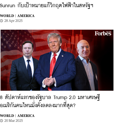
Sunrun กับเป้าหมายแก้วิกฤตไฟฟ้าในสหรัฐฯ
WORLD |
AMERICA
28 Apr 2025
8 สัปดาห์แรกของรัฐบาล Trump 2.0 มหาเศรษฐี
อเมริกันคนไหนมั่งคั่งลดลงมากที่สุด?
WORLD |
AMERICA
20 Mar 2025