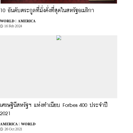
10 อันดับตระกูลที่มั่งคั่งที่สุดในสหรัฐอเมริกา
WORLD |
AMERICA
16 Feb 2024
เศรษฐินีสหรัฐฯ แห่งทำเนียบ Forbes 400 ประจำปี
2021
AMERICA |
WORLD
26 Oct 2021