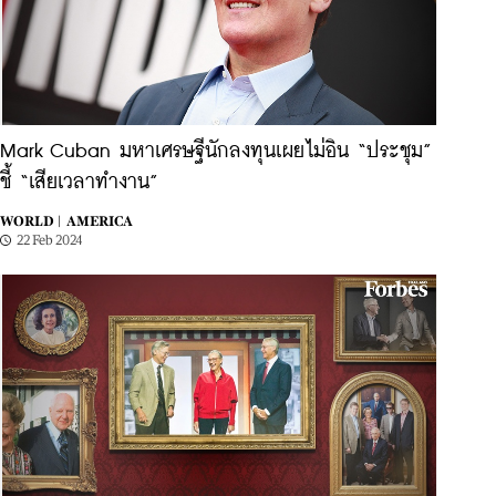
Mark Cuban มหาเศรษฐีนักลงทุนเผยไม่อิน “ประชุม”
ชี้ “เสียเวลาทำงาน”
WORLD |
AMERICA
22 Feb 2024