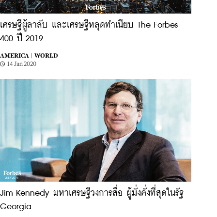
เศรษฐีผู้ลาลับ และเศรษฐีหลุดทำเนียบ The Forbes
400 ปี 2019
AMERICA |
WORLD
14 Jan 2020
Jim Kennedy มหาเศรษฐีวงการสื่อ ผู้มั่งคั่งที่สุดในรัฐ
Georgia