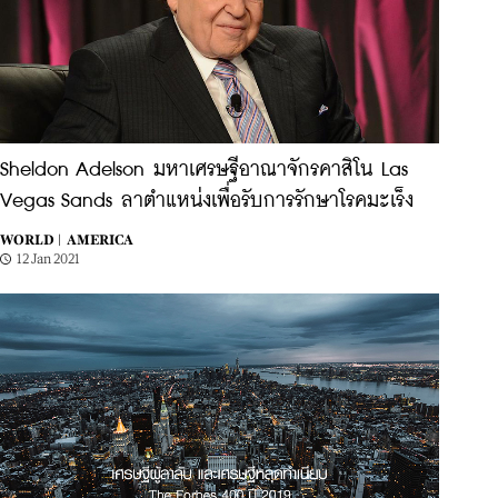
Sheldon Adelson มหาเศรษฐีอาณาจักรคาสิโน Las
Vegas Sands ลาตำแหน่งเพื่อรับการรักษาโรคมะเร็ง
WORLD |
AMERICA
12 Jan 2021