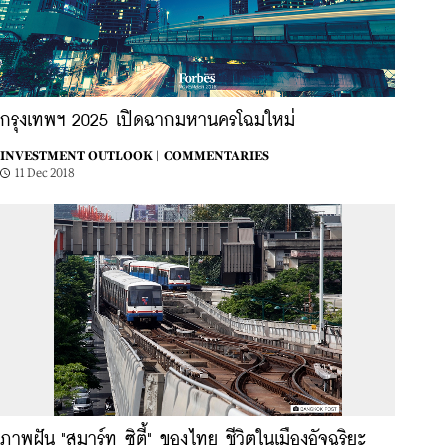
กรุงเทพฯ 2025 เปิดฉากมหานครโฉมใหม่
INVESTMENT OUTLOOK |
COMMENTARIES
11 Dec 2018
ภาพฝัน "สมาร์ท ซิตี้" ของไทย ชีวิตในเมืองอัจฉริยะ