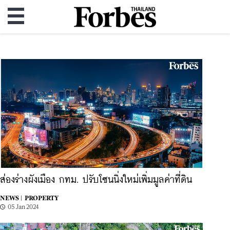
ส่องร่างผังเมือง กทม. ปรับโซนนิ่งใหม่เพิ่มมูลค่าที่ดิน
NEWS |
PROPERTY
05 Jan 2024