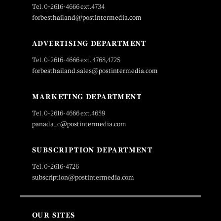
Tel. 0-2616-4666 ext.4734
forbesthailand@postintermedia.com
ADVERTISING DEPARTMENT
Tel. 0-2616-4666 ext. 4768,4725
forbesthailand.sales@postintermedia.com
MARKETING DEPARTMENT
Tel. 0-2616-4666 ext.4659
panada_c@postintermedia.com
SUBSCRIPTION DEPARTMENT
Tel. 0-2616-4726
subscription@postintermedia.com
OUR SITES