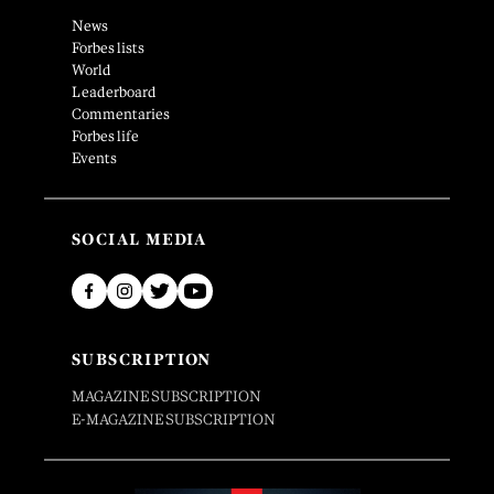
News
Forbes lists
World
Leaderboard
Commentaries
Forbes life
Events
SOCIAL MEDIA
SUBSCRIPTION
MAGAZINE SUBSCRIPTION
E-MAGAZINE SUBSCRIPTION