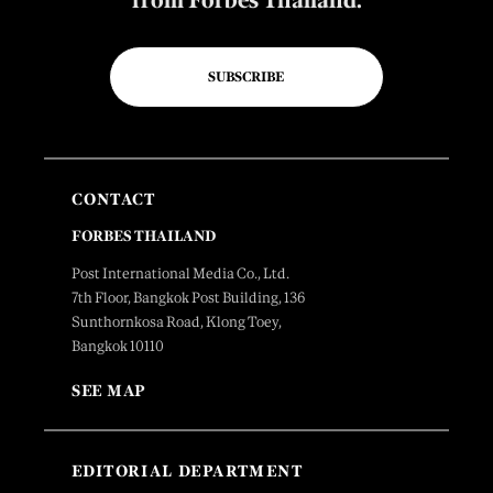
from Forbes Thailand.
SUBSCRIBE
CONTACT
FORBES THAILAND
Post International Media Co., Ltd.
7th Floor, Bangkok Post Building, 136
Sunthornkosa Road, Klong Toey,
Bangkok 10110
SEE MAP
EDITORIAL DEPARTMENT