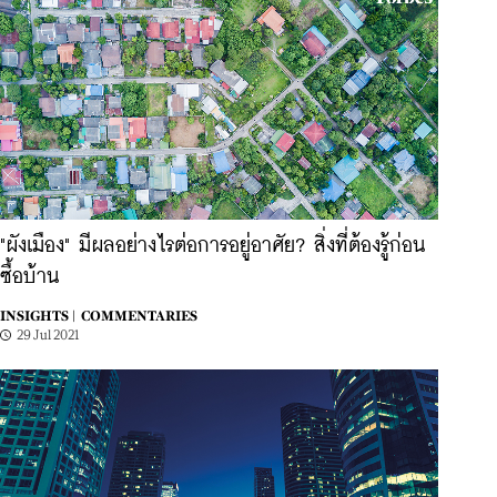
"ผังเมือง" มีผลอย่างไรต่อการอยู่อาศัย? สิ่งที่ต้องรู้ก่อน
ซื้อบ้าน
INSIGHTS |
COMMENTARIES
29 Jul 2021