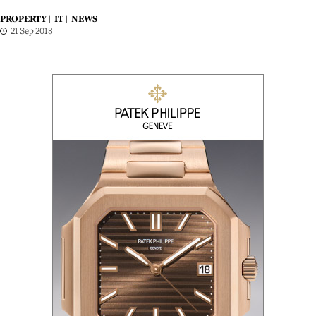
PROPERTY |
IT |
NEWS
21 Sep 2018